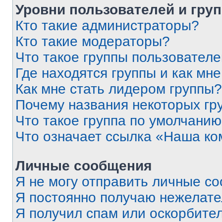
Уровни пользователей и гру
Кто такие администраторы?
Кто такие модераторы?
Что такое группы пользовател
Где находятся группы и как мне
Как мне стать лидером группы?
Почему названия некоторых гр
Что такое группа по умолчани
Что означает ссылка «Наша к
Личные сообщения
Я не могу отправить личные с
Я постоянно получаю нежелат
Я получил спам или оскорбитель