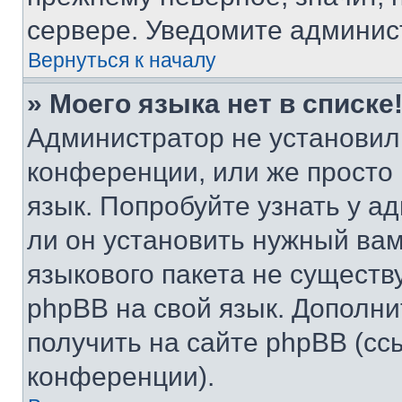
сервере. Уведомите админис
Вернуться к началу
» Моего языка нет в списке
Администратор не установил
конференции, или же просто
язык. Попробуйте узнать у 
ли он установить нужный вам
языкового пакета не существ
phpBB на свой язык. Допол
получить на сайте phpBB (сс
конференции).