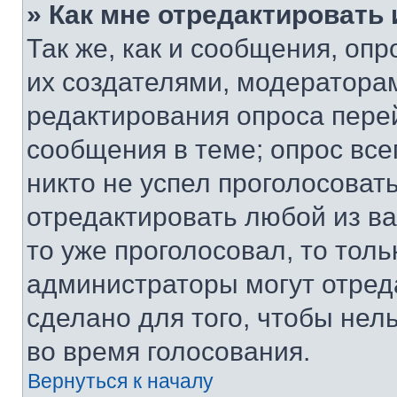
» Как мне отредактировать
Так же, как и сообщения, оп
их создателями, модератора
редактирования опроса пере
сообщения в теме; опрос все
никто не успел проголосоват
отредактировать любой из ва
то уже проголосовал, то тол
администраторы могут отреда
сделано для того, чтобы нел
во время голосования.
Вернуться к началу