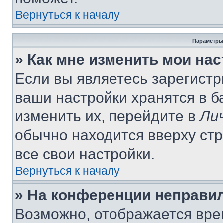
Вернуться к началу
Параметры
» Как мне изменить мои на
Если вы являетесь зарегист
ваши настройки хранятся в 
изменить их, перейдите в
Ли
обычно находится вверху ст
все свои настройки.
Вернуться к началу
» На конференции неправи
Возможно, отображается вре