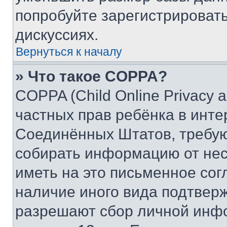
попробуйте зарегистрировать
дискуссиях.
Вернуться к началу
» Что такое COPPA?
COPPA (Child Online Privacy a
частных прав ребёнка в интер
Соединённых Штатов, требую
собирать информацию от не
иметь на это письменное сог
наличие иного вида подтверж
разрешают сбор личной инф