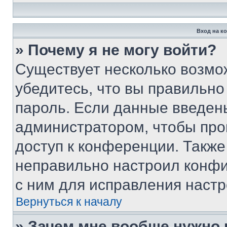
Вход на к
» Почему я не могу войти?
Существует несколько возмо
убедитесь, что вы правильно
пароль. Если данные введен
администратором, чтобы про
доступ к конференции. Также
неправильно настроил конфи
с ним для исправления настр
Вернуться к началу
» Зачем мне вообще нужно