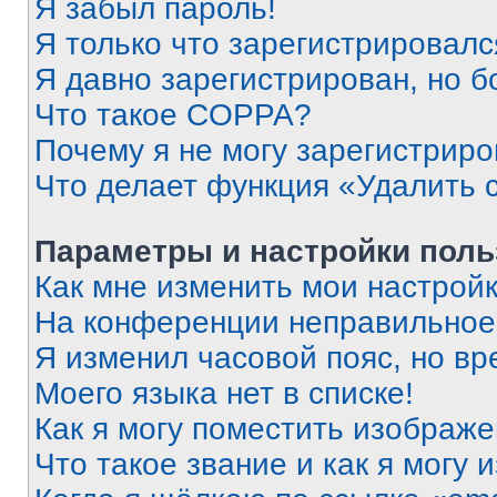
Я забыл пароль!
Я только что зарегистрировался
Я давно зарегистрирован, но б
Что такое COPPA?
Почему я не могу зарегистриро
Что делает функция «Удалить 
Параметры и настройки поль
Как мне изменить мои настрой
На конференции неправильное
Я изменил часовой пояс, но вр
Моего языка нет в списке!
Как я могу поместить изображ
Что такое звание и как я могу 