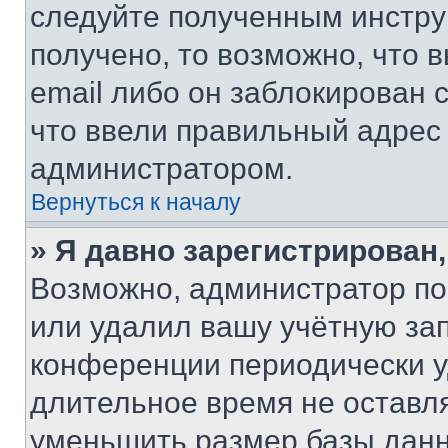
следуйте полученным инстру
получено, то возможно, что 
email либо он заблокирован 
что ввели правильный адрес 
администратором.
Вернуться к началу
» Я давно зарегистрирован,
Возможно, администратор по
или удалил вашу учётную зап
конференции периодически у
длительное время не остав
уменьшить размер базы данн