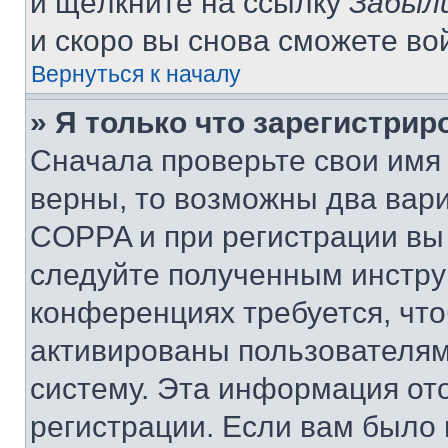
и щёлкните на ссылку
Забыл
и скоро вы снова сможете во
Вернуться к началу
» Я только что зарегистрир
Сначала проверьте свои имя 
верны, то возможны два вар
COPPA и при регистрации вы 
следуйте полученным инстру
конференциях требуется, чт
активированы пользователям
систему. Эта информация от
регистрации. Если вам было