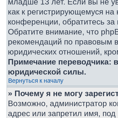
младше 13 лет. Если вы не у
как к регистрирующемуся на 
конференции, обратитесь за
Обратите внимание, что php
рекомендаций по правовым в
юридических отношений, кро
Примечание переводчика: в
юридической силы.
Вернуться к началу
» Почему я не могу зареги
Возможно, администратор ко
адрес или запретил имя, под