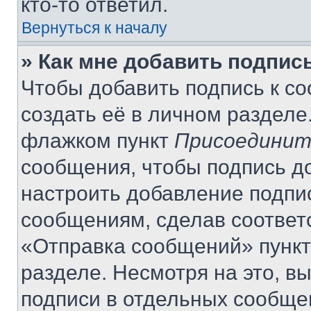
кто-то ответил.
Вернуться к началу
» Как мне добавить подпис
Чтобы добавить подпись к с
создать её в личном разделе
флажком пункт
Присоединит
сообщения, чтобы подпись д
настроить добавление подпи
сообщениям, сделав соответ
«Отправка сообщений» пункт
разделе. Несмотря на это, в
подписи в отдельных сообще