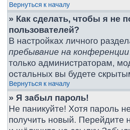
Вернуться к началу
» Как сделать, чтобы я не 
пользователей?
В настройках личного разде
пребывание на конференции
только администраторам, мо
остальных вы будете скрыты
Вернуться к началу
» Я забыл пароль!
Не паникуйте! Хотя пароль н
получить новый. Перейдите 