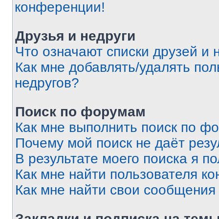
конференции!
Друзья и недруги
Что означают списки друзей и 
Как мне добавлять/удалять пол
недругов?
Поиск по форумам
Как мне выполнить поиск по ф
Почему мой поиск не даёт резу
В результате моего поиска я п
Как мне найти пользователя к
Как мне найти свои сообщения
Закладки и подписка на тем