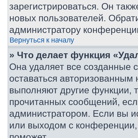
зарегистрироваться. Он такж
новых пользователей. Обрат
администратору конференци
Вернуться к началу
» Что делает функция «Уда
Она удаляет все созданные c
оставаться авторизованным н
выполняют другие функции, 
прочитанных сообщений, есл
администратором. Если вы и
или выходом с конференции,
поможет.