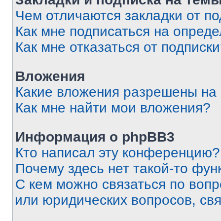
Чем отличаются закладки от п
Как мне подписаться на опред
Как мне отказаться от подписк
Вложения
Какие вложения разрешены на
Как мне найти мои вложения?
Информация о phpBB3
Кто написал эту конференцию?
Почему здесь нет такой-то фун
С кем можно связаться по вопр
или юридических вопросов, св