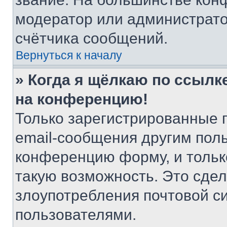
модератор или администрато
счётчика сообщений.
Вернуться к началу
» Когда я щёлкаю по ссылке
на конференцию!
Только зарегистрированные 
email-сообщения другим пол
конференцию форму, и тольк
такую возможность. Это сдел
злоупотребления почтовой 
пользователями.