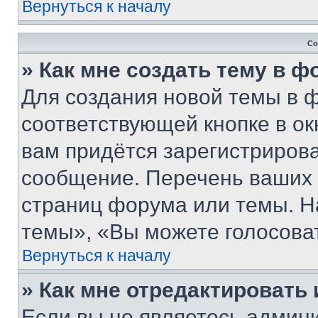
Вернуться к началу
Со
» Как мне создать тему в 
Для создания новой темы в 
соответствующей кнопке в о
вам придётся зарегистрирова
сообщение. Перечень ваших 
страниц форума или темы. Н
темы», «Вы можете голосовать
Вернуться к началу
» Как мне отредактировать
Если вы не являетесь админ