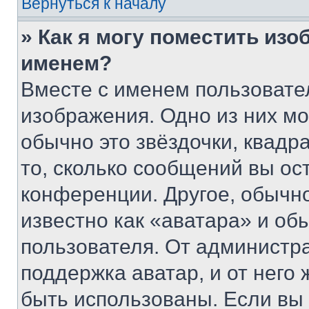
Вернуться к началу
» Как я могу поместить из
именем?
Вместе с именем пользовател
изображения. Одно из них мо
обычно это звёздочки, квадр
то, сколько сообщений вы ос
конференции. Другое, обычн
известно как «аватара» и об
пользователя. От администра
поддержка аватар, и от него 
быть использованы. Если вы