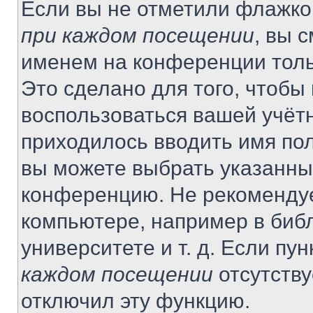
Если вы не отметили флажко
при каждом посещении
, вы 
именем на конференции толь
Это сделано для того, чтобы 
воспользоваться вашей учётн
приходилось вводить имя пол
вы можете выбрать указанный
конференцию. Не рекомендуе
компьютере, например в библ
университете и т. д. Если пу
каждом посещении
отсутству
отключил эту функцию.