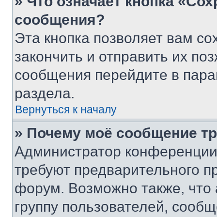
» Что означает кнопка «Со
сообщения?
Эта кнопка позволяет вам со
закончить и отправить их поз
сообщения перейдите в пара
раздела.
Вернуться к началу
» Почему моё сообщение т
Администратор конференции
требуют предварительного п
форум. Возможно также, что
группу пользователей, сообщ