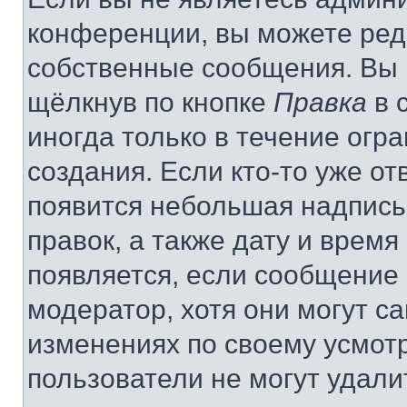
конференции, вы можете реда
собственные сообщения. Вы 
щёлкнув по кнопке
Правка
в 
иногда только в течение огр
создания. Если кто-то уже от
появится небольшая надпись,
правок, а также дату и время
появляется, если сообщение
модератор, хотя они могут с
изменениях по своему усмот
пользователи не могут удали