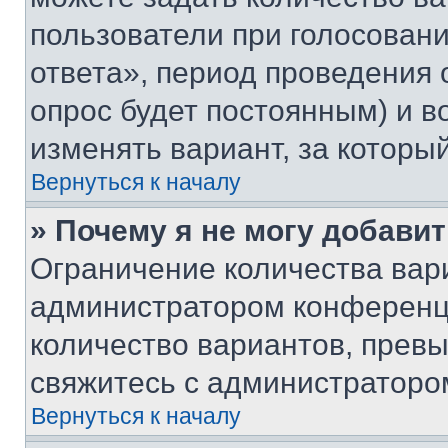
пользователи при голосован
ответа», период проведения о
опрос будет постоянным) и 
изменять вариант, за которы
Вернуться к началу
» Почему я не могу добави
Ограничение количества вар
администратором конференци
количество вариантов, прев
свяжитесь с администраторо
Вернуться к началу