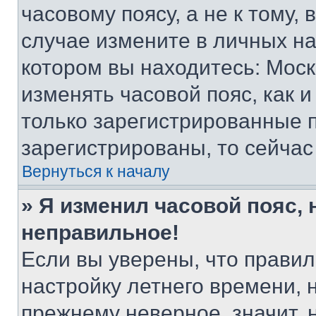
часовому поясу, а не к тому,
случае измените в личных нас
котором вы находитесь: Москва
изменять часовой пояс, как и
только зарегистрированные п
зарегистрированы, то сейчас
Вернуться к началу
» Я изменил часовой пояс, 
неправильное!
Если вы уверены, что правил
настройку летнего времени, 
прежнему неверное, значит,