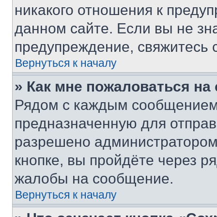
никакого отношения к преду
данном сайте. Если вы не зна
предупреждение, свяжитесь 
Вернуться к началу
» Как мне пожаловаться н
Рядом с каждым сообщением 
предназначенную для отправк
разрешено администратором
кнопке, вы пройдёте через р
жалобы на сообщение.
Вернуться к началу