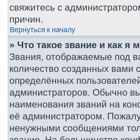
свяжитесь с администраторо
причин.
Вернуться к началу
» Что такое звание и как я 
Звания, отображаемые под 
количество созданных вами
определённых пользователей
администраторов. Обычно в
наименования званий на кон
её администратором. Пожалу
ненужными сообщениями толь
звание. На большинстве кон