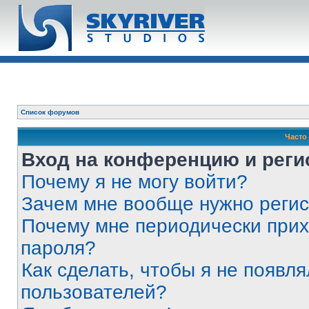
Список форумов
Часто
Вход на конференцию и реги
Почему я не могу войти?
Зачем мне вообще нужно реги
Почему мне периодически прих
пароля?
Как сделать, чтобы я не появля
пользователей?