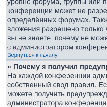
уровне форума, группы или 
конференции может не разр
определённых форумах. Такж
вложения разрешено только 
вы не знаете, почему не мож
с администратором конфере
Вернуться к началу
» Почему я получил преду
На каждой конференции адм
собственный свод правил. Е
можете получить предупрежде
администратора конференции