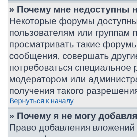
» Почему мне недоступны
Некоторые форумы доступны
пользователям или группам 
просматривать такие форумы,
сообщения, совершать други
потребоваться специальное 
модератором или администр
получения такого разрешения
Вернуться к началу
» Почему я не могу добавл
Право добавления вложений 