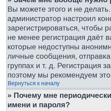
Вы можете этого и не делать. 
администратор настроил ко
зарегистрироваться, чтобы р
не менее регистрация даёт 
которые недоступны анонимн
личные сообщения, отправка 
группах и т. д. Регистрация з
поэтому мы рекомендуем это
Вернуться к началу
» Почему мне периодически
имени и пароля?