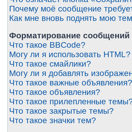
Почему моё сообщение требуе
Как мне вновь поднять мою те
Форматирование сообщений 
Что такое BBCode?
Могу ли я использовать HTML?
Что такое смайлики?
Могу ли я добавлять изображе
Что такое важные объявления
Что такое объявления?
Что такое прилепленные темы
Что такое закрытые темы?
Что такое значки тем?