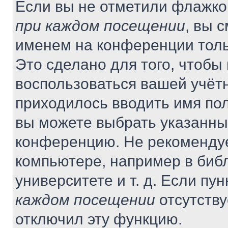
Если вы не отметили флажко
при каждом посещении
, вы 
именем на конференции толь
Это сделано для того, чтобы 
воспользоваться вашей учётн
приходилось вводить имя пол
вы можете выбрать указанный
конференцию. Не рекомендуе
компьютере, например в библ
университете и т. д. Если пу
каждом посещении
отсутству
отключил эту функцию.