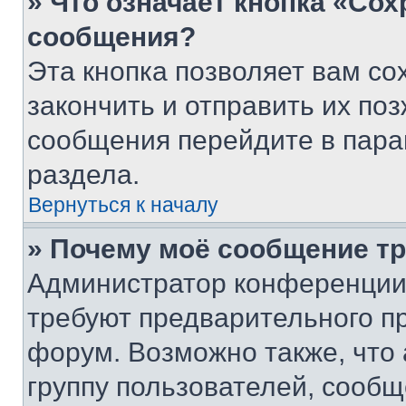
» Что означает кнопка «Со
сообщения?
Эта кнопка позволяет вам со
закончить и отправить их поз
сообщения перейдите в пара
раздела.
Вернуться к началу
» Почему моё сообщение т
Администратор конференции
требуют предварительного п
форум. Возможно также, что
группу пользователей, сообщ