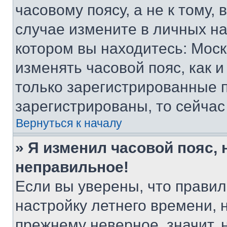
часовому поясу, а не к тому,
случае измените в личных нас
котором вы находитесь: Москва
изменять часовой пояс, как и
только зарегистрированные п
зарегистрированы, то сейчас
Вернуться к началу
» Я изменил часовой пояс, 
неправильное!
Если вы уверены, что правил
настройку летнего времени, 
прежнему неверное, значит,