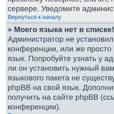
сервере. Уведомите админис
Вернуться к началу
» Моего языка нет в списке
Администратор не установил
конференции, или же просто
язык. Попробуйте узнать у 
ли он установить нужный вам
языкового пакета не существ
phpBB на свой язык. Допол
получить на сайте phpBB (сс
конференции).