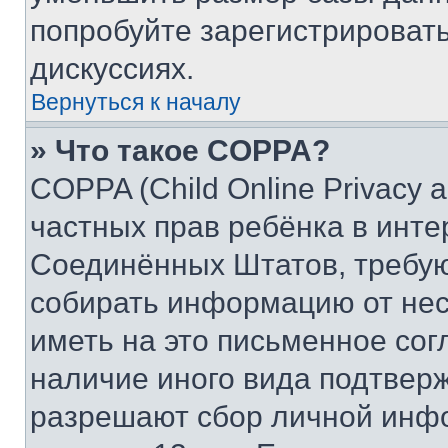
попробуйте зарегистрировать
дискуссиях.
Вернуться к началу
» Что такое COPPA?
COPPA (Child Online Privacy a
частных прав ребёнка в интер
Соединённых Штатов, требую
собирать информацию от не
иметь на это письменное сог
наличие иного вида подтверж
разрешают сбор личной инф