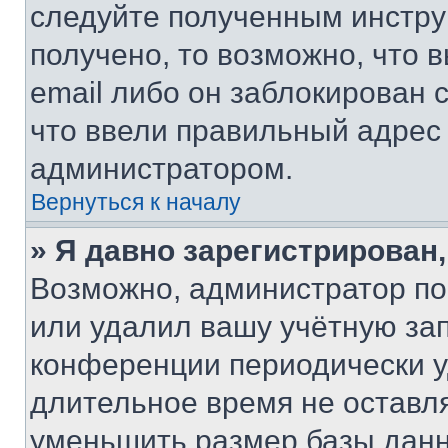
следуйте полученным инстру
получено, то возможно, что 
email либо он заблокирован 
что ввели правильный адрес 
администратором.
Вернуться к началу
» Я давно зарегистрирован,
Возможно, администратор по
или удалил вашу учётную зап
конференции периодически у
длительное время не остав
уменьшить размер базы данн