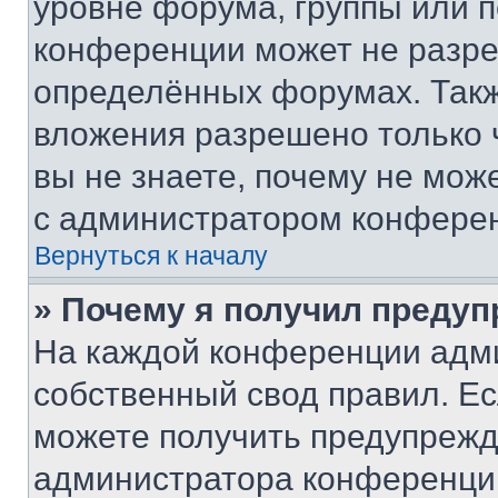
уровне форума, группы или 
конференции может не разр
определённых форумах. Такж
вложения разрешено только 
вы не знаете, почему не мож
с администратором конфере
Вернуться к началу
» Почему я получил преду
На каждой конференции адм
собственный свод правил. Е
можете получить предупрежде
администратора конференции