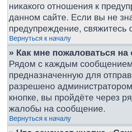
никакого отношения к преду
данном сайте. Если вы не зна
предупреждение, свяжитесь 
Вернуться к началу
» Как мне пожаловаться н
Рядом с каждым сообщением 
предназначенную для отправк
разрешено администратором
кнопке, вы пройдёте через р
жалобы на сообщение.
Вернуться к началу