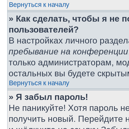
Вернуться к началу
» Как сделать, чтобы я не 
пользователей?
В настройках личного разде
пребывание на конференции
только администраторам, мо
остальных вы будете скрыты
Вернуться к началу
» Я забыл пароль!
Не паникуйте! Хотя пароль н
получить новый. Перейдите 