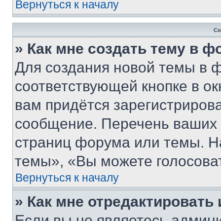
Вернуться к началу
Со
» Как мне создать тему в 
Для создания новой темы в 
соответствующей кнопке в о
вам придётся зарегистрирова
сообщение. Перечень ваших 
страниц форума или темы. Н
темы», «Вы можете голосовать
Вернуться к началу
» Как мне отредактировать
Если вы не являетесь админ