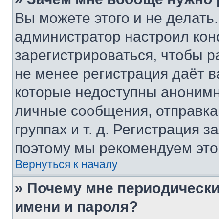
Вы можете этого и не делать. 
администратор настроил ко
зарегистрироваться, чтобы р
не менее регистрация даёт 
которые недоступны анонимн
личные сообщения, отправка 
группах и т. д. Регистрация з
поэтому мы рекомендуем это
Вернуться к началу
» Почему мне периодически
имени и пароля?