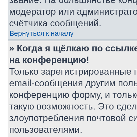
модератор или администрато
счётчика сообщений.
Вернуться к началу
» Когда я щёлкаю по ссылке
на конференцию!
Только зарегистрированные 
email-сообщения другим пол
конференцию форму, и тольк
такую возможность. Это сдел
злоупотребления почтовой 
пользователями.