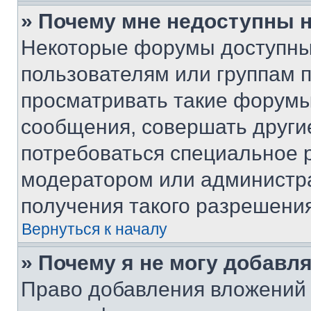
» Почему мне недоступны
Некоторые форумы доступны
пользователям или группам 
просматривать такие форумы,
сообщения, совершать други
потребоваться специальное 
модератором или администр
получения такого разрешения
Вернуться к началу
» Почему я не могу добавл
Право добавления вложений 