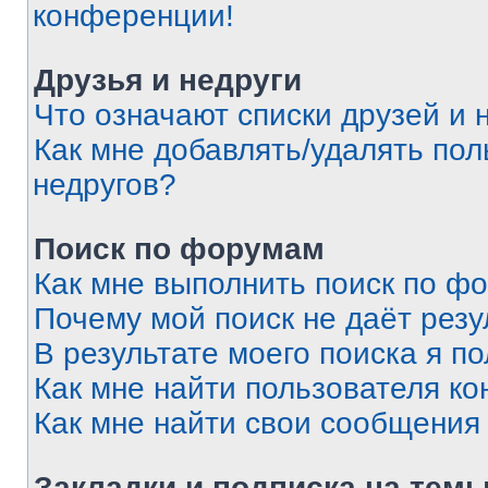
конференции!
Друзья и недруги
Что означают списки друзей и 
Как мне добавлять/удалять пол
недругов?
Поиск по форумам
Как мне выполнить поиск по ф
Почему мой поиск не даёт резу
В результате моего поиска я п
Как мне найти пользователя к
Как мне найти свои сообщения
Закладки и подписка на тем