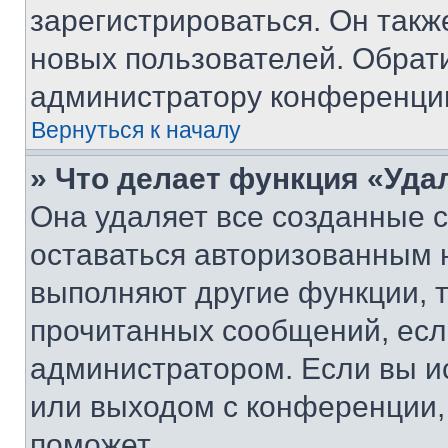
зарегистрироваться. Он такж
новых пользователей. Обрат
администратору конференци
Вернуться к началу
» Что делает функция «Уда
Она удаляет все созданные c
оставаться авторизованным н
выполняют другие функции, 
прочитанных сообщений, есл
администратором. Если вы и
или выходом с конференции,
поможет.