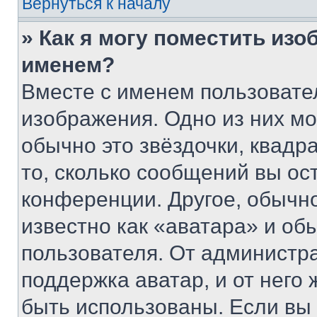
Вернуться к началу
» Как я могу поместить из
именем?
Вместе с именем пользовател
изображения. Одно из них мо
обычно это звёздочки, квадр
то, сколько сообщений вы ос
конференции. Другое, обычн
известно как «аватара» и об
пользователя. От администра
поддержка аватар, и от него 
быть использованы. Если вы