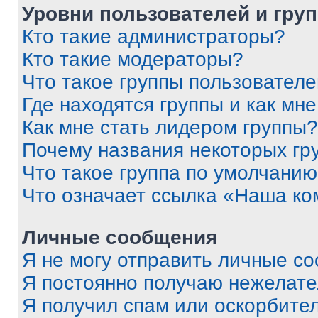
Уровни пользователей и гру
Кто такие администраторы?
Кто такие модераторы?
Что такое группы пользовател
Где находятся группы и как мне
Как мне стать лидером группы?
Почему названия некоторых гр
Что такое группа по умолчани
Что означает ссылка «Наша к
Личные сообщения
Я не могу отправить личные с
Я постоянно получаю нежелат
Я получил спам или оскорбитель