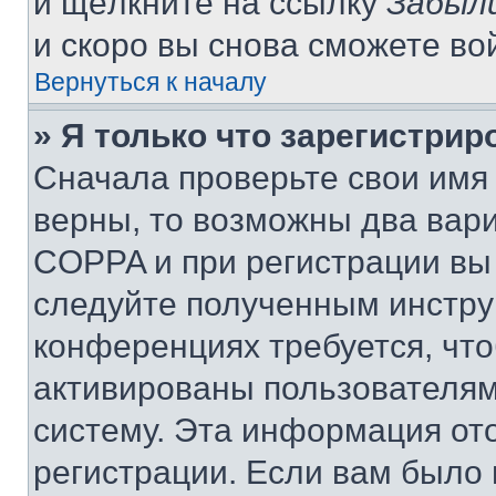
и щёлкните на ссылку
Забыл
и скоро вы снова сможете во
Вернуться к началу
» Я только что зарегистрир
Сначала проверьте свои имя 
верны, то возможны два вар
COPPA и при регистрации вы 
следуйте полученным инстру
конференциях требуется, чт
активированы пользователям
систему. Эта информация от
регистрации. Если вам было