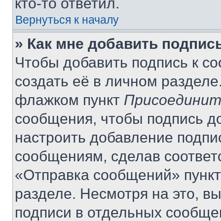
кто-то ответил.
Вернуться к началу
» Как мне добавить подпис
Чтобы добавить подпись к с
создать её в личном разделе
флажком пункт
Присоединит
сообщения, чтобы подпись д
настроить добавление подпи
сообщениям, сделав соответ
«Отправка сообщений» пункт
разделе. Несмотря на это, в
подписи в отдельных сообще