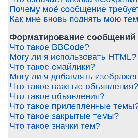
Почему моё сообщение требуе
Как мне вновь поднять мою те
Форматирование сообщений 
Что такое BBCode?
Могу ли я использовать HTML?
Что такое смайлики?
Могу ли я добавлять изображе
Что такое важные объявления
Что такое объявления?
Что такое прилепленные темы
Что такое закрытые темы?
Что такое значки тем?