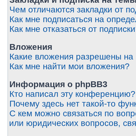
Чем отличаются закладки от п
Как мне подписаться на опред
Как мне отказаться от подписк
Вложения
Какие вложения разрешены на
Как мне найти мои вложения?
Информация о phpBB3
Кто написал эту конференцию?
Почему здесь нет такой-то фун
С кем можно связаться по вопр
или юридических вопросов, св