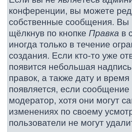
конференции, вы можете реда
собственные сообщения. Вы 
щёлкнув по кнопке
Правка
в 
иногда только в течение огр
создания. Если кто-то уже от
появится небольшая надпись,
правок, а также дату и время
появляется, если сообщение
модератор, хотя они могут с
изменениях по своему усмот
пользователи не могут удали