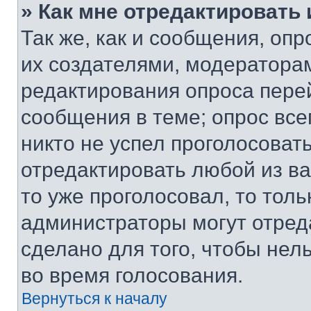
» Как мне отредактировать
Так же, как и сообщения, оп
их создателями, модератора
редактирования опроса пере
сообщения в теме; опрос все
никто не успел проголосоват
отредактировать любой из ва
то уже проголосовал, то тол
администраторы могут отреда
сделано для того, чтобы нел
во время голосования.
Вернуться к началу