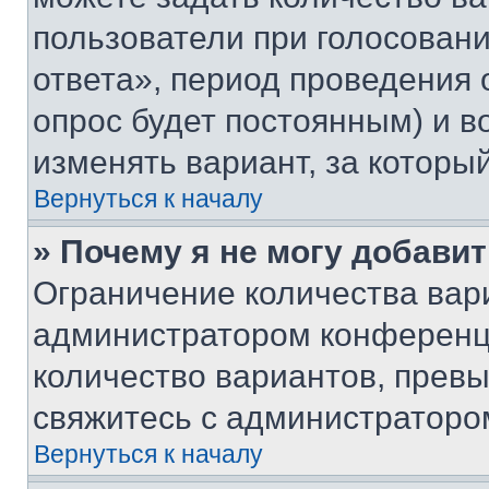
пользователи при голосован
ответа», период проведения о
опрос будет постоянным) и 
изменять вариант, за которы
Вернуться к началу
» Почему я не могу добави
Ограничение количества вар
администратором конференци
количество вариантов, прев
свяжитесь с администраторо
Вернуться к началу