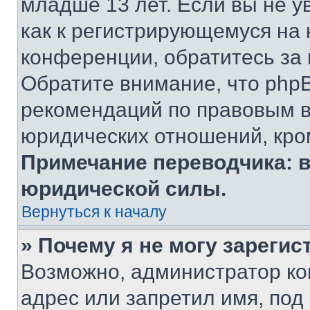
младше 13 лет. Если вы не у
как к регистрирующемуся на 
конференции, обратитесь за
Обратите внимание, что php
рекомендаций по правовым в
юридических отношений, кро
Примечание переводчика: в
юридической силы.
Вернуться к началу
» Почему я не могу зареги
Возможно, администратор ко
адрес или запретил имя, под