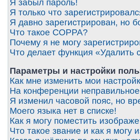
Я забыл пароль!
Я только что зарегистрировался
Я давно зарегистрирован, но б
Что такое COPPA?
Почему я не могу зарегистриро
Что делает функция «Удалить 
Параметры и настройки поль
Как мне изменить мои настрой
На конференции неправильное
Я изменил часовой пояс, но вр
Моего языка нет в списке!
Как я могу поместить изображ
Что такое звание и как я могу 