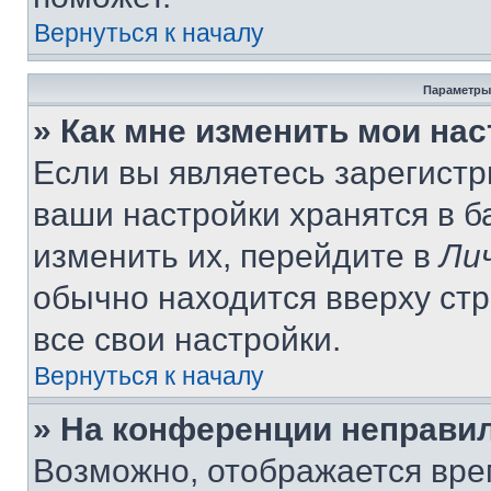
Вернуться к началу
Параметры
» Как мне изменить мои на
Если вы являетесь зарегист
ваши настройки хранятся в 
изменить их, перейдите в
Ли
обычно находится вверху ст
все свои настройки.
Вернуться к началу
» На конференции неправи
Возможно, отображается вре