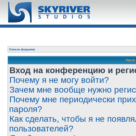
Список форумов
Часто
Вход на конференцию и реги
Почему я не могу войти?
Зачем мне вообще нужно реги
Почему мне периодически прих
пароля?
Как сделать, чтобы я не появля
пользователей?