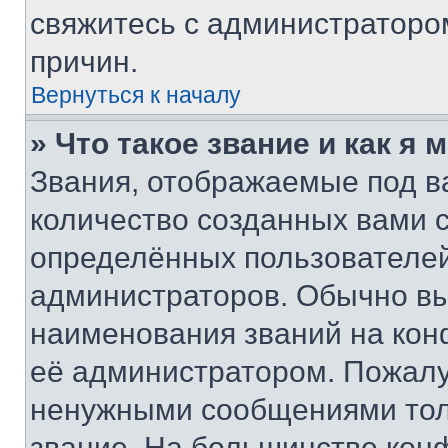
свяжитесь с администраторо
причин.
Вернуться к началу
» Что такое звание и как я 
Звания, отображаемые под 
количество созданных вами
определённых пользователей
администраторов. Обычно в
наименования званий на кон
её администратором. Пожалу
ненужными сообщениями толь
звание. На большинстве кон