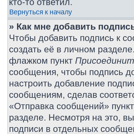
кто-то ответил.
Вернуться к началу
» Как мне добавить подпис
Чтобы добавить подпись к с
создать её в личном разделе
флажком пункт
Присоединит
сообщения, чтобы подпись д
настроить добавление подпи
сообщениям, сделав соответ
«Отправка сообщений» пункт
разделе. Несмотря на это, в
подписи в отдельных сообще