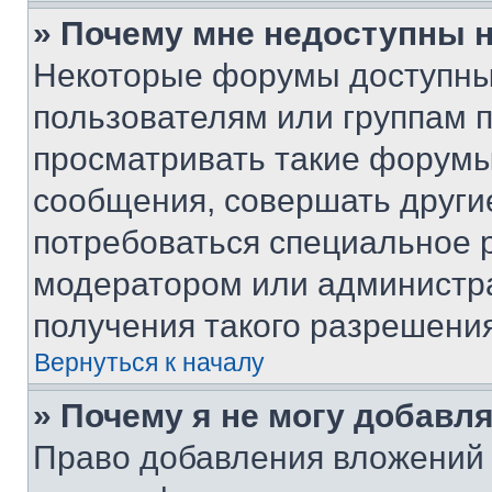
» Почему мне недоступны
Некоторые форумы доступны
пользователям или группам 
просматривать такие форумы,
сообщения, совершать други
потребоваться специальное 
модератором или администр
получения такого разрешения
Вернуться к началу
» Почему я не могу добавл
Право добавления вложений 