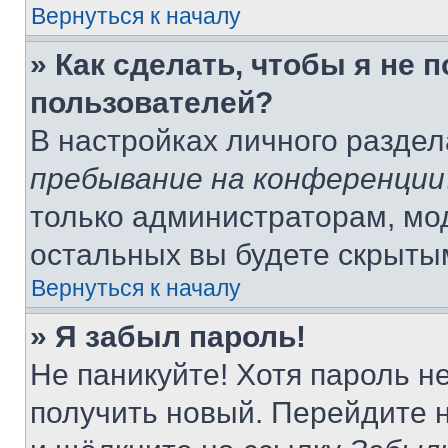
Вернуться к началу
» Как сделать, чтобы я не 
пользователей?
В настройках личного разде
пребывание на конференции
только администраторам, мо
остальных вы будете скрыты
Вернуться к началу
» Я забыл пароль!
Не паникуйте! Хотя пароль н
получить новый. Перейдите 