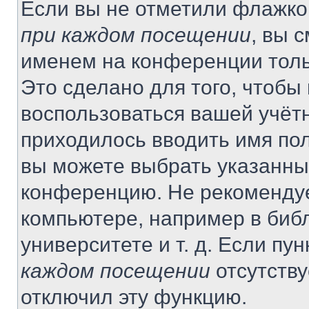
Если вы не отметили флажко
при каждом посещении
, вы 
именем на конференции толь
Это сделано для того, чтобы 
воспользоваться вашей учётн
приходилось вводить имя пол
вы можете выбрать указанный
конференцию. Не рекомендуе
компьютере, например в библ
университете и т. д. Если пу
каждом посещении
отсутству
отключил эту функцию.