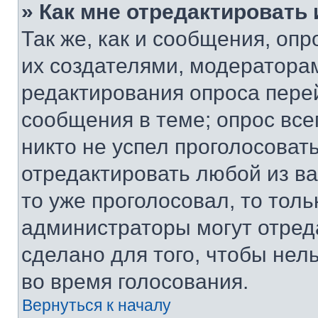
» Как мне отредактировать
Так же, как и сообщения, оп
их создателями, модератора
редактирования опроса пере
сообщения в теме; опрос все
никто не успел проголосоват
отредактировать любой из ва
то уже проголосовал, то тол
администраторы могут отреда
сделано для того, чтобы нел
во время голосования.
Вернуться к началу