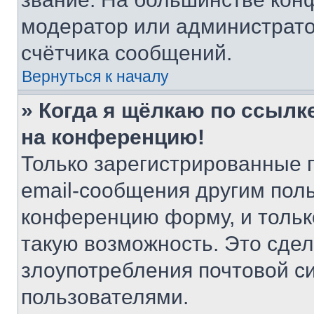
модератор или администрато
счётчика сообщений.
Вернуться к началу
» Когда я щёлкаю по ссылке
на конференцию!
Только зарегистрированные 
email-сообщения другим пол
конференцию форму, и тольк
такую возможность. Это сдел
злоупотребления почтовой 
пользователями.