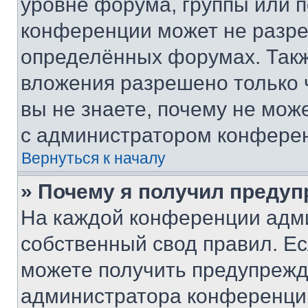
уровне форума, группы или 
конференции может не разр
определённых форумах. Такж
вложения разрешено только 
вы не знаете, почему не мож
с администратором конфере
Вернуться к началу
» Почему я получил преду
На каждой конференции адм
собственный свод правил. Е
можете получить предупрежде
администратора конференции