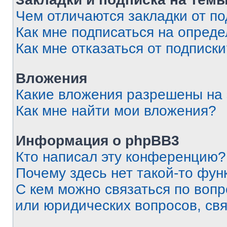
Чем отличаются закладки от п
Как мне подписаться на опред
Как мне отказаться от подписк
Вложения
Какие вложения разрешены на
Как мне найти мои вложения?
Информация о phpBB3
Кто написал эту конференцию?
Почему здесь нет такой-то фун
С кем можно связаться по вопр
или юридических вопросов, св