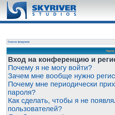
Список форумов
Часто
Вход на конференцию и реги
Почему я не могу войти?
Зачем мне вообще нужно реги
Почему мне периодически прих
пароля?
Как сделать, чтобы я не появля
пользователей?