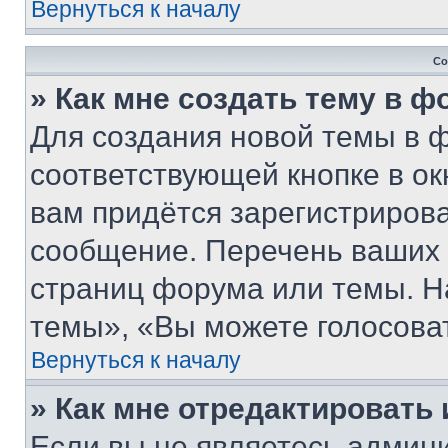
Вернуться к началу
Со
» Как мне создать тему в 
Для создания новой темы в 
соответствующей кнопке в о
вам придётся зарегистрирова
сообщение. Перечень ваших 
страниц форума или темы. Н
темы», «Вы можете голосовать
Вернуться к началу
» Как мне отредактировать
Если вы не являетесь админ