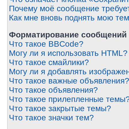
Почему моё сообщение требуе
Как мне вновь поднять мою те
Форматирование сообщений 
Что такое BBCode?
Могу ли я использовать HTML?
Что такое смайлики?
Могу ли я добавлять изображе
Что такое важные объявления
Что такое объявления?
Что такое прилепленные темы
Что такое закрытые темы?
Что такое значки тем?