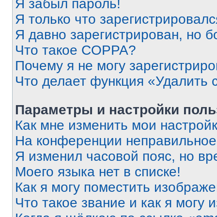
Я забыл пароль!
Я только что зарегистрировался
Я давно зарегистрирован, но б
Что такое COPPA?
Почему я не могу зарегистриро
Что делает функция «Удалить 
Параметры и настройки поль
Как мне изменить мои настрой
На конференции неправильное
Я изменил часовой пояс, но вр
Моего языка нет в списке!
Как я могу поместить изображ
Что такое звание и как я могу 