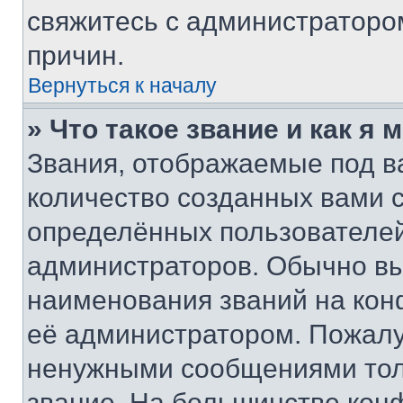
свяжитесь с администраторо
причин.
Вернуться к началу
» Что такое звание и как я 
Звания, отображаемые под 
количество созданных вами
определённых пользователей
администраторов. Обычно в
наименования званий на кон
её администратором. Пожалу
ненужными сообщениями толь
звание. На большинстве кон