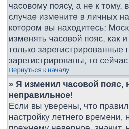
часовому поясу, а не к тому,
случае измените в личных нас
котором вы находитесь: Москва
изменять часовой пояс, как и
только зарегистрированные п
зарегистрированы, то сейчас
Вернуться к началу
» Я изменил часовой пояс, 
неправильное!
Если вы уверены, что правил
настройку летнего времени, 
прежнему неверное, значит,