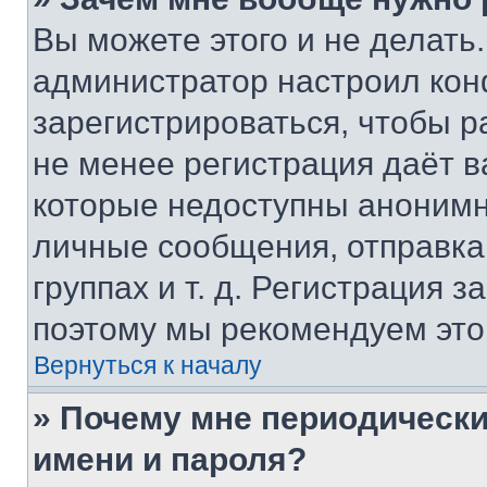
Вы можете этого и не делать. 
администратор настроил ко
зарегистрироваться, чтобы р
не менее регистрация даёт 
которые недоступны анонимн
личные сообщения, отправка 
группах и т. д. Регистрация з
поэтому мы рекомендуем это
Вернуться к началу
» Почему мне периодически
имени и пароля?