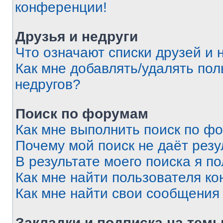
конференции!
Друзья и недруги
Что означают списки друзей и 
Как мне добавлять/удалять пол
недругов?
Поиск по форумам
Как мне выполнить поиск по ф
Почему мой поиск не даёт резу
В результате моего поиска я п
Как мне найти пользователя к
Как мне найти свои сообщения
Закладки и подписка на тем