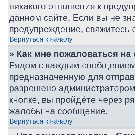
никакого отношения к преду
данном сайте. Если вы не зна
предупреждение, свяжитесь 
Вернуться к началу
» Как мне пожаловаться н
Рядом с каждым сообщением 
предназначенную для отправк
разрешено администратором
кнопке, вы пройдёте через р
жалобы на сообщение.
Вернуться к началу