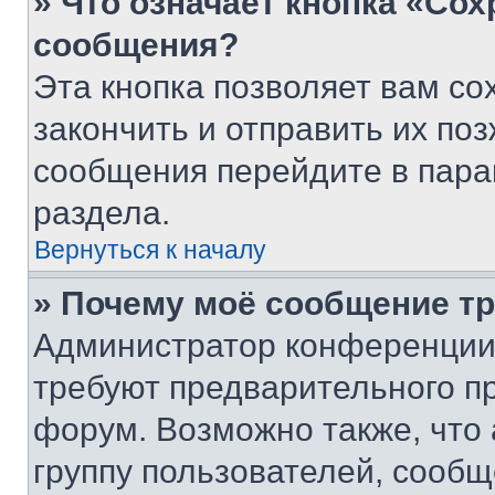
» Что означает кнопка «Со
сообщения?
Эта кнопка позволяет вам со
закончить и отправить их поз
сообщения перейдите в пара
раздела.
Вернуться к началу
» Почему моё сообщение т
Администратор конференции
требуют предварительного п
форум. Возможно также, что
группу пользователей, сообщ