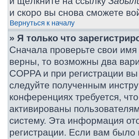
и щёлкните на ссылку
Забыл
и скоро вы снова сможете во
Вернуться к началу
» Я только что зарегистрир
Сначала проверьте свои имя 
верны, то возможны два вар
COPPA и при регистрации вы 
следуйте полученным инстру
конференциях требуется, чт
активированы пользователям
систему. Эта информация от
регистрации. Если вам было