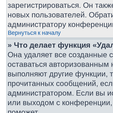
зарегистрироваться. Он такж
новых пользователей. Обрат
администратору конференци
Вернуться к началу
» Что делает функция «Уда
Она удаляет все созданные c
оставаться авторизованным н
выполняют другие функции, 
прочитанных сообщений, есл
администратором. Если вы и
или выходом с конференции,
поможет.