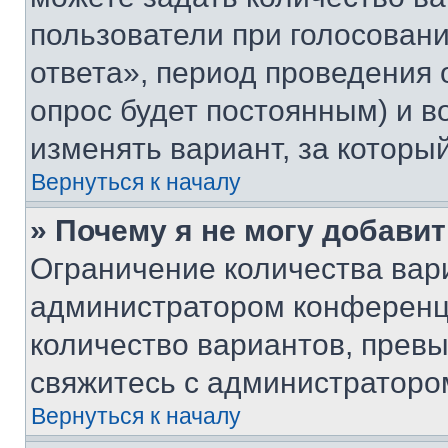
пользователи при голосован
ответа», период проведения о
опрос будет постоянным) и 
изменять вариант, за которы
Вернуться к началу
» Почему я не могу добави
Ограничение количества вар
администратором конференци
количество вариантов, прев
свяжитесь с администраторо
Вернуться к началу