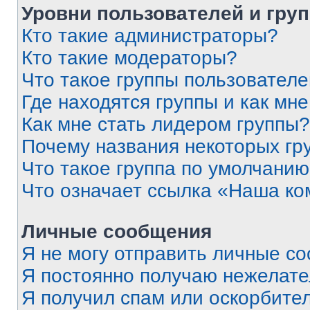
Уровни пользователей и гру
Кто такие администраторы?
Кто такие модераторы?
Что такое группы пользовател
Где находятся группы и как мне
Как мне стать лидером группы?
Почему названия некоторых гр
Что такое группа по умолчани
Что означает ссылка «Наша к
Личные сообщения
Я не могу отправить личные с
Я постоянно получаю нежелат
Я получил спам или оскорбитель