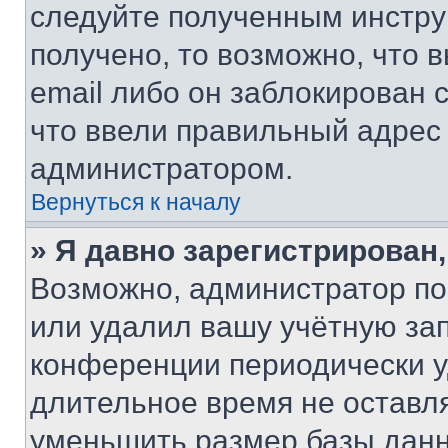
следуйте полученным инстру
получено, то возможно, что 
email либо он заблокирован 
что ввели правильный адрес 
администратором.
Вернуться к началу
» Я давно зарегистрирован,
Возможно, администратор по
или удалил вашу учётную зап
конференции периодически у
длительное время не остав
уменьшить размер базы данн