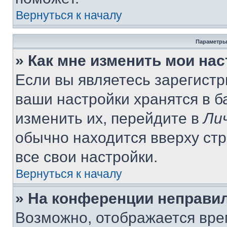
Вернуться к началу
Параметры
» Как мне изменить мои на
Если вы являетесь зарегист
ваши настройки хранятся в 
изменить их, перейдите в
Ли
обычно находится вверху ст
все свои настройки.
Вернуться к началу
» На конференции неправи
Возможно, отображается вре