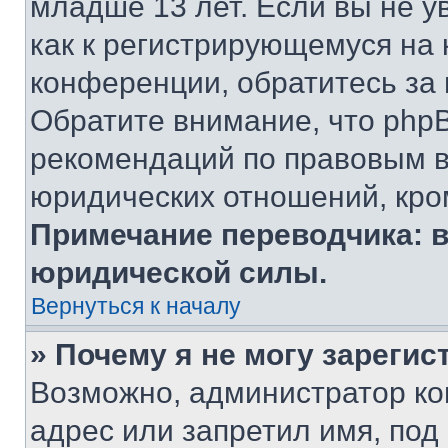
младше 13 лет. Если вы не у
как к регистрирующемуся на 
конференции, обратитесь за
Обратите внимание, что php
рекомендаций по правовым в
юридических отношений, кро
Примечание переводчика: в
юридической силы.
Вернуться к началу
» Почему я не могу зареги
Возможно, администратор ко
адрес или запретил имя, под