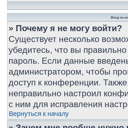
Вход на к
» Почему я не могу войти?
Существует несколько возмо
убедитесь, что вы правильно
пароль. Если данные введен
администратором, чтобы про
доступ к конференции. Также
неправильно настроил конфи
с ним для исправления настр
Вернуться к началу
» Зачем мне вообще нужно