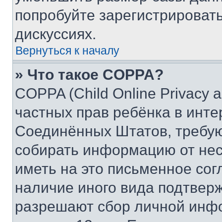
попробуйте зарегистрировать
дискуссиях.
Вернуться к началу
» Что такое COPPA?
COPPA (Child Online Privacy a
частных прав ребёнка в интер
Соединённых Штатов, требую
собирать информацию от не
иметь на это письменное сог
наличие иного вида подтверж
разрешают сбор личной инф