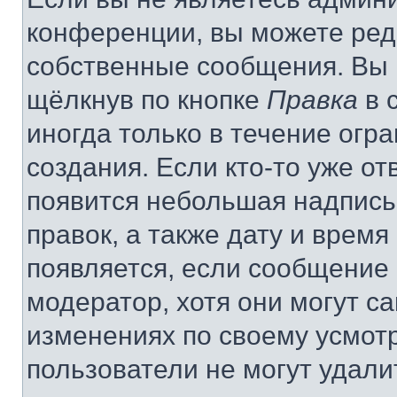
конференции, вы можете реда
собственные сообщения. Вы 
щёлкнув по кнопке
Правка
в 
иногда только в течение огр
создания. Если кто-то уже от
появится небольшая надпись,
правок, а также дату и время
появляется, если сообщение
модератор, хотя они могут с
изменениях по своему усмот
пользователи не могут удали