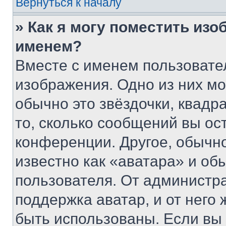
Вернуться к началу
» Как я могу поместить из
именем?
Вместе с именем пользовател
изображения. Одно из них мо
обычно это звёздочки, квадр
то, сколько сообщений вы ос
конференции. Другое, обычн
известно как «аватара» и об
пользователя. От администра
поддержка аватар, и от него 
быть использованы. Если вы