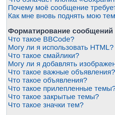
Почему моё сообщение требуе
Как мне вновь поднять мою те
Форматирование сообщений 
Что такое BBCode?
Могу ли я использовать HTML?
Что такое смайлики?
Могу ли я добавлять изображе
Что такое важные объявления
Что такое объявления?
Что такое прилепленные темы
Что такое закрытые темы?
Что такое значки тем?