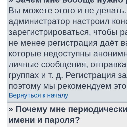
Вы можете этого и не делать. 
администратор настроил ко
зарегистрироваться, чтобы р
не менее регистрация даёт 
которые недоступны анонимн
личные сообщения, отправка 
группах и т. д. Регистрация з
поэтому мы рекомендуем это
Вернуться к началу
» Почему мне периодически
имени и пароля?