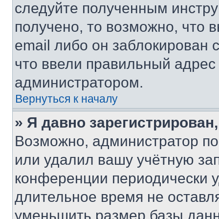
следуйте полученным инстру
получено, то возможно, что 
email либо он заблокирован 
что ввели правильный адрес 
администратором.
Вернуться к началу
» Я давно зарегистрирован,
Возможно, администратор по
или удалил вашу учётную зап
конференции периодически у
длительное время не остав
уменьшить размер базы данн