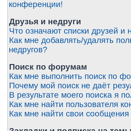
конференции!
Друзья и недруги
Что означают списки друзей и 
Как мне добавлять/удалять пол
недругов?
Поиск по форумам
Как мне выполнить поиск по ф
Почему мой поиск не даёт резу
В результате моего поиска я п
Как мне найти пользователя к
Как мне найти свои сообщения
Закладки и подписка на тем