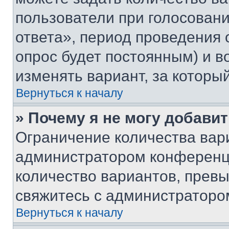
пользователи при голосован
ответа», период проведения о
опрос будет постоянным) и 
изменять вариант, за которы
Вернуться к началу
» Почему я не могу добави
Ограничение количества вар
администратором конференци
количество вариантов, прев
свяжитесь с администраторо
Вернуться к началу