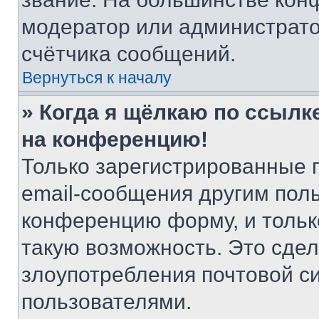
модератор или администрато
счётчика сообщений.
Вернуться к началу
» Когда я щёлкаю по ссылке
на конференцию!
Только зарегистрированные 
email-сообщения другим пол
конференцию форму, и тольк
такую возможность. Это сдел
злоупотребления почтовой 
пользователями.