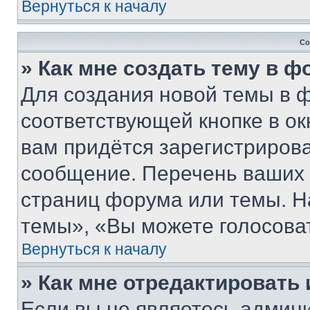
Вернуться к началу
Со
» Как мне создать тему в 
Для создания новой темы в 
соответствующей кнопке в о
вам придётся зарегистрирова
сообщение. Перечень ваших 
страниц форума или темы. Н
темы», «Вы можете голосовать
Вернуться к началу
» Как мне отредактировать
Если вы не являетесь админ