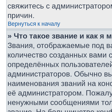
свяжитесь с администраторо
причин.
Вернуться к началу
» Что такое звание и как я 
Звания, отображаемые под 
количество созданных вами
определённых пользователей
администраторов. Обычно в
наименования званий на кон
её администратором. Пожалу
ненужными сообщениями толь
звание. На большинстве кон