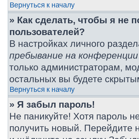
Вернуться к началу
» Как сделать, чтобы я не 
пользователей?
В настройках личного разде
пребывание на конференции
только администраторам, мо
остальных вы будете скрыты
Вернуться к началу
» Я забыл пароль!
Не паникуйте! Хотя пароль н
получить новый. Перейдите 