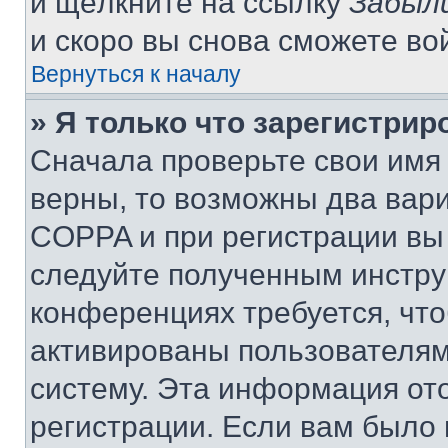
и щёлкните на ссылку
Забыл
и скоро вы снова сможете во
Вернуться к началу
» Я только что зарегистрир
Сначала проверьте свои имя 
верны, то возможны два вар
COPPA и при регистрации вы 
следуйте полученным инстру
конференциях требуется, чт
активированы пользователям
систему. Эта информация от
регистрации. Если вам было