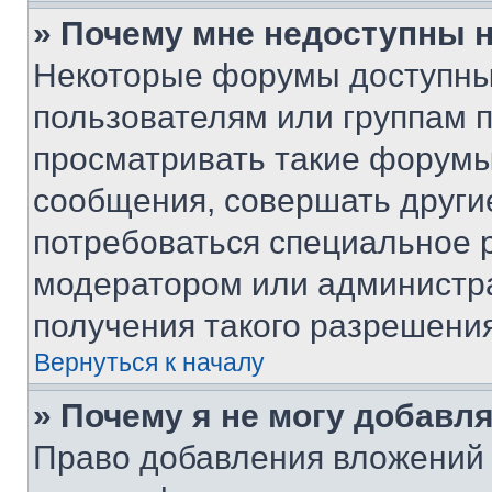
» Почему мне недоступны
Некоторые форумы доступны
пользователям или группам 
просматривать такие форумы,
сообщения, совершать други
потребоваться специальное 
модератором или администр
получения такого разрешения
Вернуться к началу
» Почему я не могу добавл
Право добавления вложений 