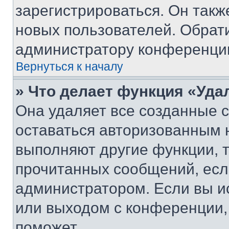
зарегистрироваться. Он такж
новых пользователей. Обрат
администратору конференци
Вернуться к началу
» Что делает функция «Уда
Она удаляет все созданные c
оставаться авторизованным н
выполняют другие функции, 
прочитанных сообщений, есл
администратором. Если вы и
или выходом с конференции,
поможет.