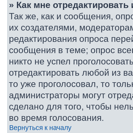
» Как мне отредактировать
Так же, как и сообщения, оп
их создателями, модератора
редактирования опроса пере
сообщения в теме; опрос все
никто не успел проголосоват
отредактировать любой из ва
то уже проголосовал, то тол
администраторы могут отреда
сделано для того, чтобы нел
во время голосования.
Вернуться к началу