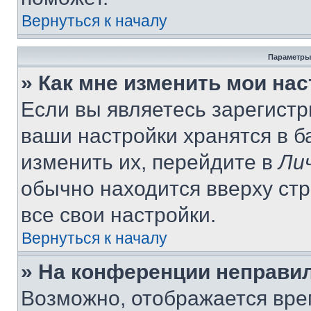
Вернуться к началу
Параметры
» Как мне изменить мои на
Если вы являетесь зарегист
ваши настройки хранятся в 
изменить их, перейдите в
Ли
обычно находится вверху ст
все свои настройки.
Вернуться к началу
» На конференции неправи
Возможно, отображается вре