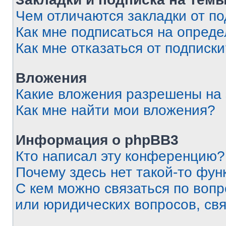
Чем отличаются закладки от п
Как мне подписаться на опред
Как мне отказаться от подписк
Вложения
Какие вложения разрешены на
Как мне найти мои вложения?
Информация о phpBB3
Кто написал эту конференцию?
Почему здесь нет такой-то фун
С кем можно связаться по вопр
или юридических вопросов, св