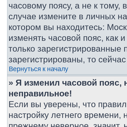
часовому поясу, а не к тому,
случае измените в личных нас
котором вы находитесь: Москва
изменять часовой пояс, как и
только зарегистрированные п
зарегистрированы, то сейчас
Вернуться к началу
» Я изменил часовой пояс, 
неправильное!
Если вы уверены, что правил
настройку летнего времени, 
прежнему неверное, значит,