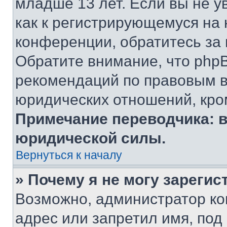
младше 13 лет. Если вы не у
как к регистрирующемуся на 
конференции, обратитесь за
Обратите внимание, что php
рекомендаций по правовым в
юридических отношений, кро
Примечание переводчика: в
юридической силы.
Вернуться к началу
» Почему я не могу зареги
Возможно, администратор ко
адрес или запретил имя, под