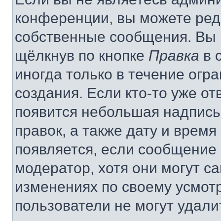
конференции, вы можете реда
собственные сообщения. Вы 
щёлкнув по кнопке
Правка
в 
иногда только в течение огр
создания. Если кто-то уже от
появится небольшая надпись,
правок, а также дату и время
появляется, если сообщение
модератор, хотя они могут с
изменениях по своему усмот
пользователи не могут удали