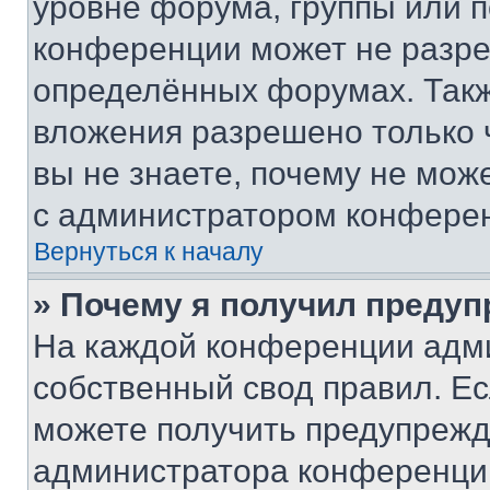
уровне форума, группы или 
конференции может не разр
определённых форумах. Такж
вложения разрешено только 
вы не знаете, почему не мож
с администратором конфере
Вернуться к началу
» Почему я получил преду
На каждой конференции адм
собственный свод правил. Е
можете получить предупрежде
администратора конференции