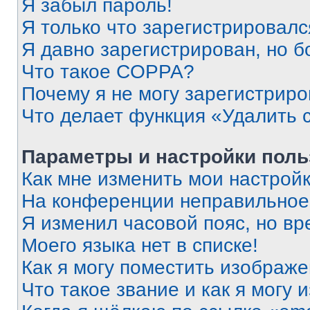
Я забыл пароль!
Я только что зарегистрировался
Я давно зарегистрирован, но б
Что такое COPPA?
Почему я не могу зарегистриро
Что делает функция «Удалить 
Параметры и настройки поль
Как мне изменить мои настрой
На конференции неправильное
Я изменил часовой пояс, но вр
Моего языка нет в списке!
Как я могу поместить изображ
Что такое звание и как я могу 