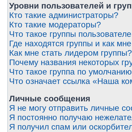
Уровни пользователей и гру
Кто такие администраторы?
Кто такие модераторы?
Что такое группы пользовател
Где находятся группы и как мне
Как мне стать лидером группы?
Почему названия некоторых гр
Что такое группа по умолчани
Что означает ссылка «Наша к
Личные сообщения
Я не могу отправить личные с
Я постоянно получаю нежелат
Я получил спам или оскорбитель