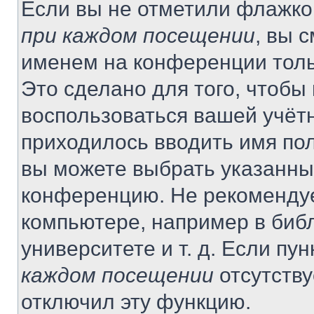
Если вы не отметили флажко
при каждом посещении
, вы 
именем на конференции толь
Это сделано для того, чтобы 
воспользоваться вашей учётн
приходилось вводить имя пол
вы можете выбрать указанный
конференцию. Не рекомендуе
компьютере, например в библ
университете и т. д. Если пу
каждом посещении
отсутству
отключил эту функцию.