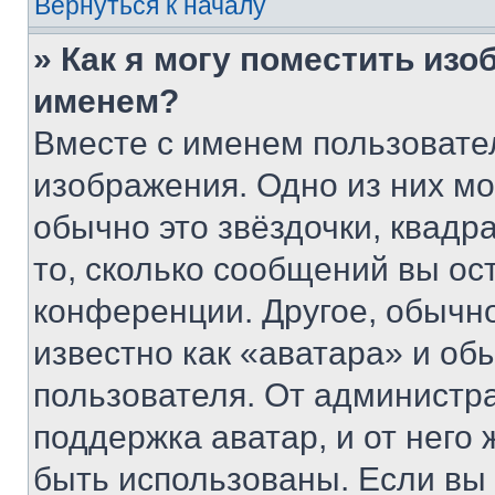
Вернуться к началу
» Как я могу поместить из
именем?
Вместе с именем пользовател
изображения. Одно из них мо
обычно это звёздочки, квадр
то, сколько сообщений вы ос
конференции. Другое, обычн
известно как «аватара» и об
пользователя. От администра
поддержка аватар, и от него 
быть использованы. Если вы