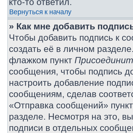
кто-то ответил.
Вернуться к началу
» Как мне добавить подпис
Чтобы добавить подпись к с
создать её в личном разделе
флажком пункт
Присоединит
сообщения, чтобы подпись д
настроить добавление подпи
сообщениям, сделав соответ
«Отправка сообщений» пункт
разделе. Несмотря на это, в
подписи в отдельных сообще