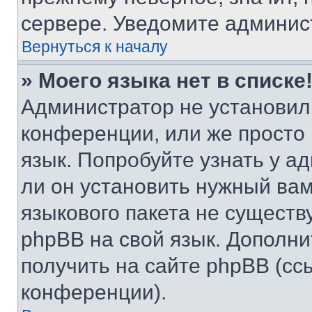
сервере. Уведомите админис
Вернуться к началу
» Моего языка нет в списке
Администратор не установил
конференции, или же просто
язык. Попробуйте узнать у 
ли он установить нужный вам
языкового пакета не существ
phpBB на свой язык. Допол
получить на сайте phpBB (сс
конференции).