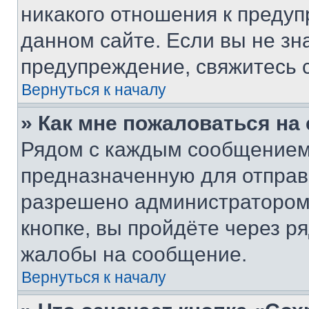
никакого отношения к преду
данном сайте. Если вы не зна
предупреждение, свяжитесь 
Вернуться к началу
» Как мне пожаловаться н
Рядом с каждым сообщением 
предназначенную для отправк
разрешено администратором
кнопке, вы пройдёте через р
жалобы на сообщение.
Вернуться к началу