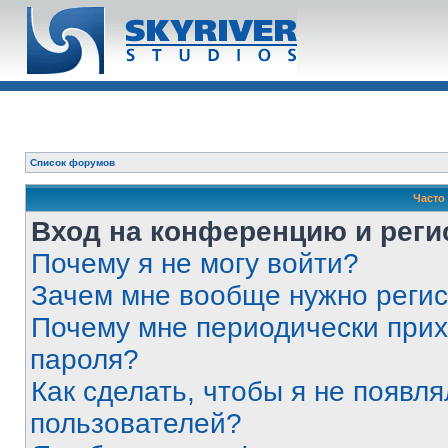
Список форумов
Часто
Вход на конференцию и реги
Почему я не могу войти?
Зачем мне вообще нужно реги
Почему мне периодически прих
пароля?
Как сделать, чтобы я не появля
пользователей?