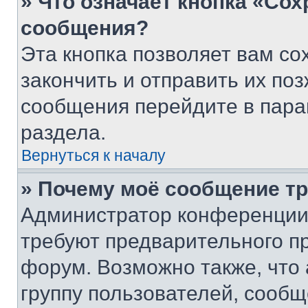
» Что означает кнопка «Со
сообщения?
Эта кнопка позволяет вам со
закончить и отправить их поз
сообщения перейдите в пара
раздела.
Вернуться к началу
» Почему моё сообщение т
Администратор конференции
требуют предварительного п
форум. Возможно также, что
группу пользователей, сообщ