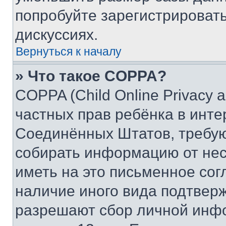
попробуйте зарегистрировать
дискуссиях.
Вернуться к началу
» Что такое COPPA?
COPPA (Child Online Privacy a
частных прав ребёнка в интер
Соединённых Штатов, требую
собирать информацию от не
иметь на это письменное сог
наличие иного вида подтверж
разрешают сбор личной инф