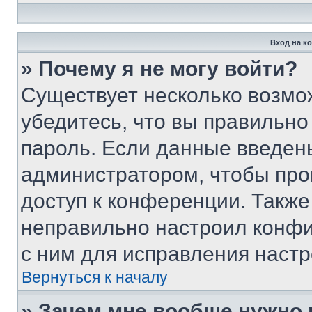
Вход на к
» Почему я не могу войти?
Существует несколько возмо
убедитесь, что вы правильно
пароль. Если данные введен
администратором, чтобы про
доступ к конференции. Также
неправильно настроил конфи
с ним для исправления настр
Вернуться к началу
» Зачем мне вообще нужно