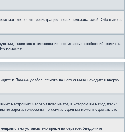
акже мог отключить регистрацию новых пользователей. Обратитесь
ункции, такие как отслеживание прочитанных сообщений, если эта
ies поможет.
ейдите в
Личный раздел
; ссылка на него обычно находится вверху
чных настройках часовой пояс на тот, в котором вы находитесь:
и вы не зарегистрированы, то сейчас удачный момент сделать это.
, неправильно установлено время на сервере. Уведомите