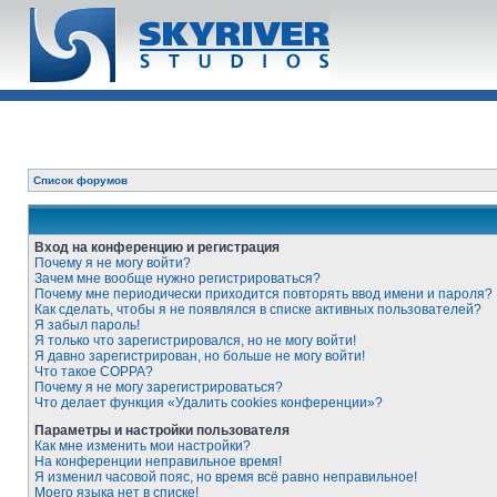
Список форумов
Вход на конференцию и регистрация
Почему я не могу войти?
Зачем мне вообще нужно регистрироваться?
Почему мне периодически приходится повторять ввод имени и пароля?
Как сделать, чтобы я не появлялся в списке активных пользователей?
Я забыл пароль!
Я только что зарегистрировался, но не могу войти!
Я давно зарегистрирован, но больше не могу войти!
Что такое COPPA?
Почему я не могу зарегистрироваться?
Что делает функция «Удалить cookies конференции»?
Параметры и настройки пользователя
Как мне изменить мои настройки?
На конференции неправильное время!
Я изменил часовой пояс, но время всё равно неправильное!
Моего языка нет в списке!