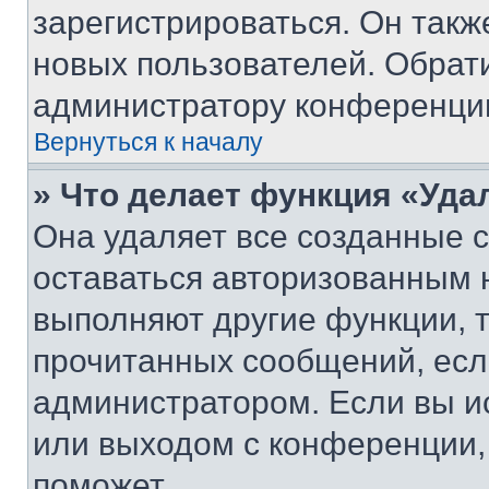
зарегистрироваться. Он такж
новых пользователей. Обрат
администратору конференци
Вернуться к началу
» Что делает функция «Уда
Она удаляет все созданные c
оставаться авторизованным н
выполняют другие функции, 
прочитанных сообщений, есл
администратором. Если вы и
или выходом с конференции,
поможет.