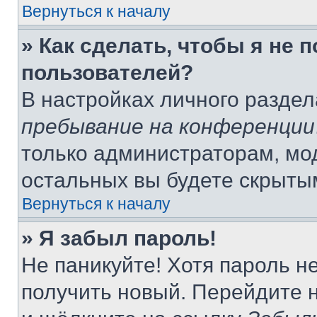
Вернуться к началу
» Как сделать, чтобы я не 
пользователей?
В настройках личного разде
пребывание на конференции
только администраторам, мо
остальных вы будете скрыты
Вернуться к началу
» Я забыл пароль!
Не паникуйте! Хотя пароль н
получить новый. Перейдите 