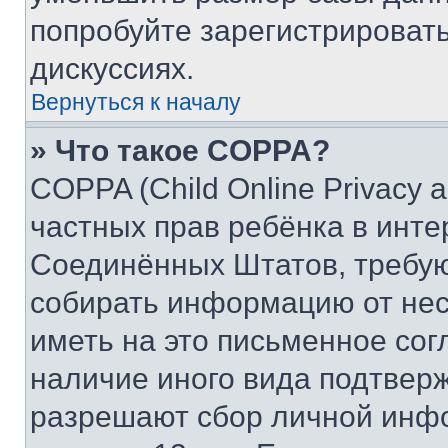
попробуйте зарегистрировать
дискуссиях.
Вернуться к началу
» Что такое COPPA?
COPPA (Child Online Privacy a
частных прав ребёнка в интер
Соединённых Штатов, требую
собирать информацию от не
иметь на это письменное сог
наличие иного вида подтверж
разрешают сбор личной инф