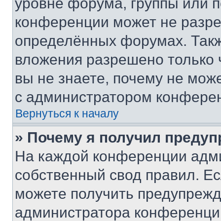
уровне форума, группы или 
конференции может не разр
определённых форумах. Такж
вложения разрешено только 
вы не знаете, почему не мож
с администратором конфере
Вернуться к началу
» Почему я получил преду
На каждой конференции адм
собственный свод правил. Е
можете получить предупрежде
администратора конференции