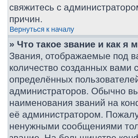
свяжитесь с администраторо
причин.
Вернуться к началу
» Что такое звание и как я 
Звания, отображаемые под 
количество созданных вами
определённых пользователей
администраторов. Обычно в
наименования званий на кон
её администратором. Пожалу
ненужными сообщениями толь
звание. На большинстве кон