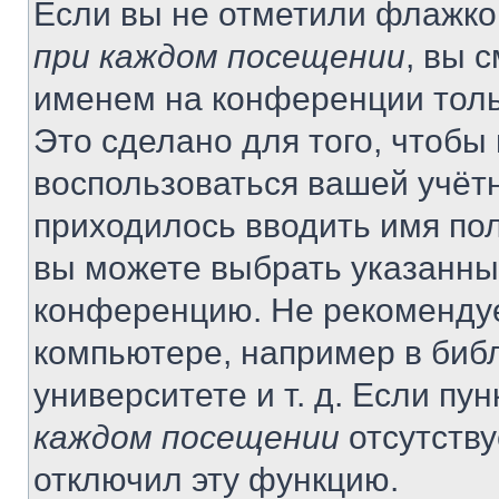
Если вы не отметили флажко
при каждом посещении
, вы 
именем на конференции толь
Это сделано для того, чтобы 
воспользоваться вашей учётн
приходилось вводить имя пол
вы можете выбрать указанный
конференцию. Не рекомендуе
компьютере, например в библ
университете и т. д. Если пу
каждом посещении
отсутству
отключил эту функцию.