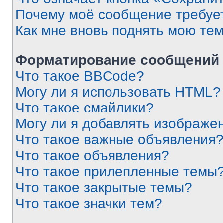
Почему моё сообщение требуе
Как мне вновь поднять мою те
Форматирование сообщений 
Что такое BBCode?
Могу ли я использовать HTML?
Что такое смайлики?
Могу ли я добавлять изображе
Что такое важные объявления
Что такое объявления?
Что такое прилепленные темы
Что такое закрытые темы?
Что такое значки тем?