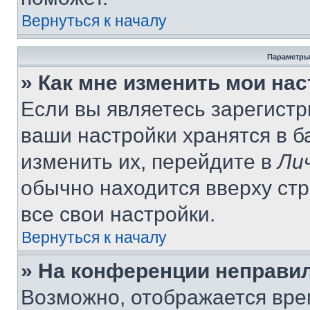
Вернуться к началу
Параметры
» Как мне изменить мои на
Если вы являетесь зарегист
ваши настройки хранятся в 
изменить их, перейдите в
Ли
обычно находится вверху ст
все свои настройки.
Вернуться к началу
» На конференции неправи
Возможно, отображается вре