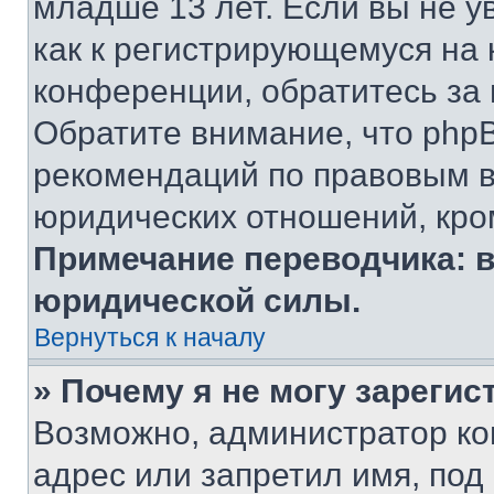
младше 13 лет. Если вы не у
как к регистрирующемуся на 
конференции, обратитесь за
Обратите внимание, что php
рекомендаций по правовым в
юридических отношений, кро
Примечание переводчика: в
юридической силы.
Вернуться к началу
» Почему я не могу зареги
Возможно, администратор ко
адрес или запретил имя, под