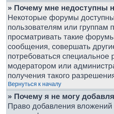
» Почему мне недоступны
Некоторые форумы доступны
пользователям или группам 
просматривать такие форумы,
сообщения, совершать други
потребоваться специальное 
модератором или администр
получения такого разрешения
Вернуться к началу
» Почему я не могу добавл
Право добавления вложений 