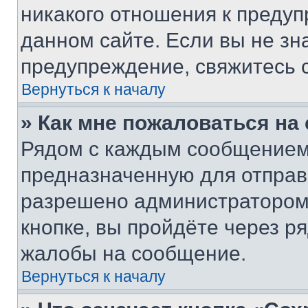
никакого отношения к преду
данном сайте. Если вы не зна
предупреждение, свяжитесь 
Вернуться к началу
» Как мне пожаловаться н
Рядом с каждым сообщением 
предназначенную для отправк
разрешено администратором
кнопке, вы пройдёте через р
жалобы на сообщение.
Вернуться к началу