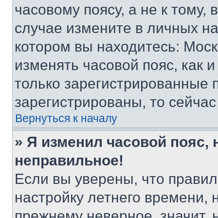
часовому поясу, а не к тому,
случае измените в личных нас
котором вы находитесь: Москва
изменять часовой пояс, как и
только зарегистрированные п
зарегистрированы, то сейчас
Вернуться к началу
» Я изменил часовой пояс, 
неправильное!
Если вы уверены, что правил
настройку летнего времени, 
прежнему неверное, значит,