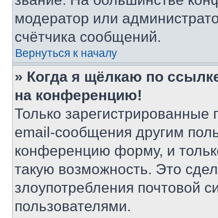
модератор или администрато
счётчика сообщений.
Вернуться к началу
» Когда я щёлкаю по ссылке
на конференцию!
Только зарегистрированные 
email-сообщения другим пол
конференцию форму, и тольк
такую возможность. Это сдел
злоупотребления почтовой 
пользователями.