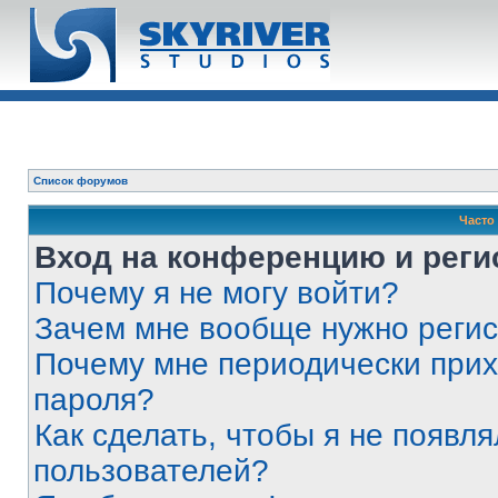
Список форумов
Часто
Вход на конференцию и реги
Почему я не могу войти?
Зачем мне вообще нужно реги
Почему мне периодически прих
пароля?
Как сделать, чтобы я не появля
пользователей?