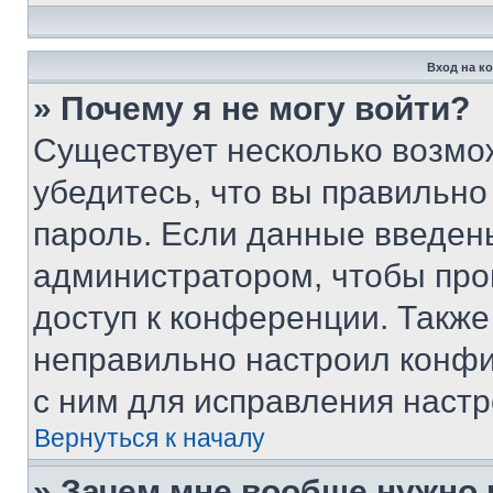
Вход на к
» Почему я не могу войти?
Существует несколько возмо
убедитесь, что вы правильно
пароль. Если данные введен
администратором, чтобы про
доступ к конференции. Также
неправильно настроил конфи
с ним для исправления настр
Вернуться к началу
» Зачем мне вообще нужно