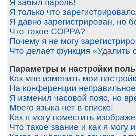
Я забыл пароль!
Я только что зарегистрировался
Я давно зарегистрирован, но б
Что такое COPPA?
Почему я не могу зарегистриро
Что делает функция «Удалить 
Параметры и настройки поль
Как мне изменить мои настрой
На конференции неправильное
Я изменил часовой пояс, но вр
Моего языка нет в списке!
Как я могу поместить изображ
Что такое звание и как я могу 