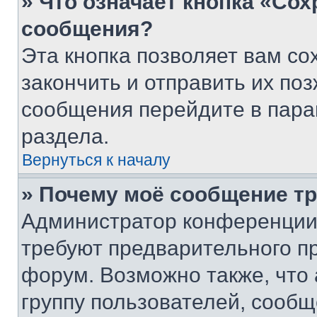
» Что означает кнопка «Со
сообщения?
Эта кнопка позволяет вам со
закончить и отправить их поз
сообщения перейдите в пара
раздела.
Вернуться к началу
» Почему моё сообщение т
Администратор конференции
требуют предварительного п
форум. Возможно также, что
группу пользователей, сообщ