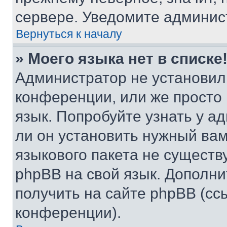
сервере. Уведомите админис
Вернуться к началу
» Моего языка нет в списке
Администратор не установил
конференции, или же просто
язык. Попробуйте узнать у 
ли он установить нужный вам
языкового пакета не существ
phpBB на свой язык. Допол
получить на сайте phpBB (сс
конференции).