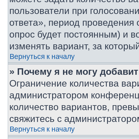
пользователи при голосован
ответа», период проведения о
опрос будет постоянным) и 
изменять вариант, за которы
Вернуться к началу
» Почему я не могу добави
Ограничение количества вар
администратором конференци
количество вариантов, прев
свяжитесь с администраторо
Вернуться к началу