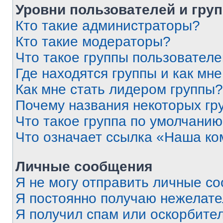
Уровни пользователей и гру
Кто такие администраторы?
Кто такие модераторы?
Что такое группы пользовател
Где находятся группы и как мне
Как мне стать лидером группы?
Почему названия некоторых гр
Что такое группа по умолчани
Что означает ссылка «Наша к
Личные сообщения
Я не могу отправить личные с
Я постоянно получаю нежелат
Я получил спам или оскорбитель