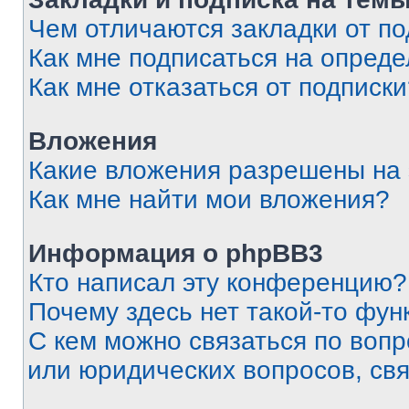
Чем отличаются закладки от п
Как мне подписаться на опред
Как мне отказаться от подписк
Вложения
Какие вложения разрешены на
Как мне найти мои вложения?
Информация о phpBB3
Кто написал эту конференцию?
Почему здесь нет такой-то фун
С кем можно связаться по вопр
или юридических вопросов, св