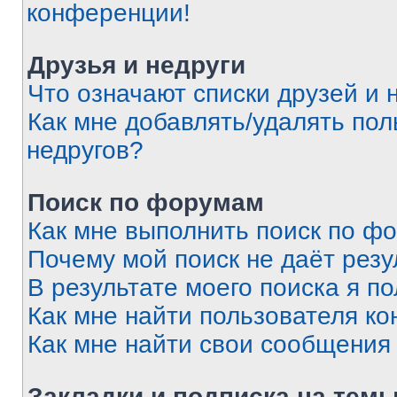
конференции!
Друзья и недруги
Что означают списки друзей и 
Как мне добавлять/удалять пол
недругов?
Поиск по форумам
Как мне выполнить поиск по ф
Почему мой поиск не даёт резу
В результате моего поиска я п
Как мне найти пользователя к
Как мне найти свои сообщения
Закладки и подписка на тем