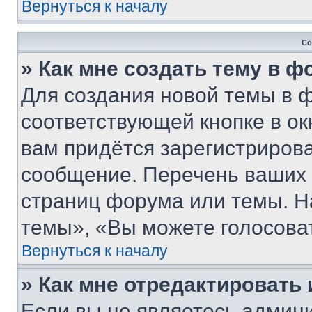
Вернуться к началу
Со
» Как мне создать тему в 
Для создания новой темы в 
соответствующей кнопке в о
вам придётся зарегистрирова
сообщение. Перечень ваших 
страниц форума или темы. Н
темы», «Вы можете голосовать
Вернуться к началу
» Как мне отредактировать
Если вы не являетесь админ