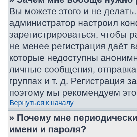
Вы можете этого и не делать. 
администратор настроил ко
зарегистрироваться, чтобы р
не менее регистрация даёт 
которые недоступны анонимн
личные сообщения, отправка 
группах и т. д. Регистрация з
поэтому мы рекомендуем это
Вернуться к началу
» Почему мне периодически
имени и пароля?