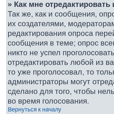
» Как мне отредактировать
Так же, как и сообщения, оп
их создателями, модератора
редактирования опроса пере
сообщения в теме; опрос все
никто не успел проголосоват
отредактировать любой из ва
то уже проголосовал, то тол
администраторы могут отреда
сделано для того, чтобы нел
во время голосования.
Вернуться к началу