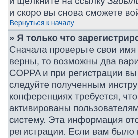
и щёлкните на ссылку
Забыл
и скоро вы снова сможете во
Вернуться к началу
» Я только что зарегистрир
Сначала проверьте свои имя 
верны, то возможны два вар
COPPA и при регистрации вы 
следуйте полученным инстру
конференциях требуется, чт
активированы пользователям
систему. Эта информация от
регистрации. Если вам было