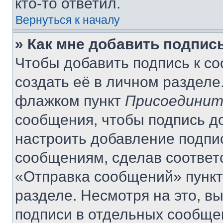
кто-то ответил.
Вернуться к началу
» Как мне добавить подпис
Чтобы добавить подпись к с
создать её в личном разделе
флажком пункт
Присоединит
сообщения, чтобы подпись д
настроить добавление подпи
сообщениям, сделав соответ
«Отправка сообщений» пункт
разделе. Несмотря на это, в
подписи в отдельных сообще