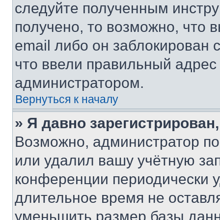
следуйте полученным инстру
получено, то возможно, что 
email либо он заблокирован 
что ввели правильный адрес 
администратором.
Вернуться к началу
» Я давно зарегистрирован,
Возможно, администратор по
или удалил вашу учётную зап
конференции периодически у
длительное время не остав
уменьшить размер базы данн