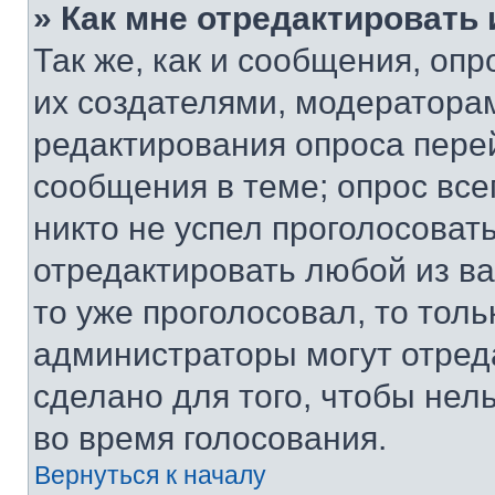
» Как мне отредактировать
Так же, как и сообщения, оп
их создателями, модератора
редактирования опроса пере
сообщения в теме; опрос все
никто не успел проголосоват
отредактировать любой из ва
то уже проголосовал, то тол
администраторы могут отреда
сделано для того, чтобы нел
во время голосования.
Вернуться к началу