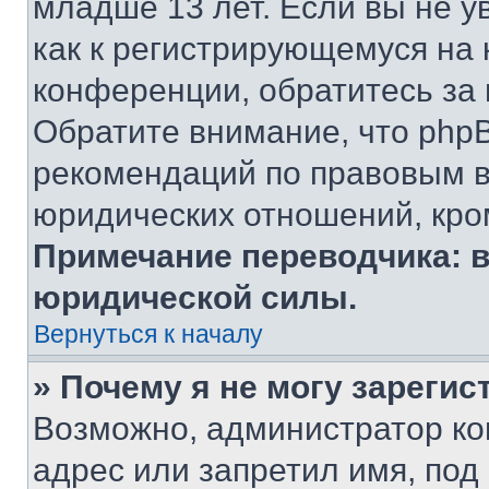
младше 13 лет. Если вы не у
как к регистрирующемуся на 
конференции, обратитесь за
Обратите внимание, что php
рекомендаций по правовым в
юридических отношений, кро
Примечание переводчика: в
юридической силы.
Вернуться к началу
» Почему я не могу зареги
Возможно, администратор ко
адрес или запретил имя, под