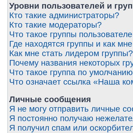
Уровни пользователей и гру
Кто такие администраторы?
Кто такие модераторы?
Что такое группы пользовател
Где находятся группы и как мне
Как мне стать лидером группы?
Почему названия некоторых гр
Что такое группа по умолчани
Что означает ссылка «Наша к
Личные сообщения
Я не могу отправить личные с
Я постоянно получаю нежелат
Я получил спам или оскорбитель