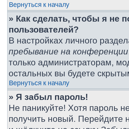
Вернуться к началу
» Как сделать, чтобы я не 
пользователей?
В настройках личного разде
пребывание на конференции
только администраторам, мо
остальных вы будете скрыты
Вернуться к началу
» Я забыл пароль!
Не паникуйте! Хотя пароль н
получить новый. Перейдите 