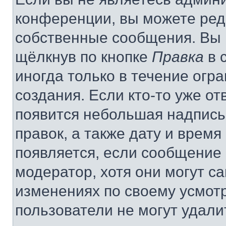
конференции, вы можете реда
собственные сообщения. Вы 
щёлкнув по кнопке
Правка
в 
иногда только в течение огр
создания. Если кто-то уже от
появится небольшая надпись,
правок, а также дату и время
появляется, если сообщение
модератор, хотя они могут с
изменениях по своему усмот
пользователи не могут удали