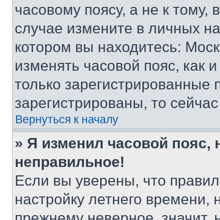
часовому поясу, а не к тому,
случае измените в личных нас
котором вы находитесь: Москва
изменять часовой пояс, как и
только зарегистрированные п
зарегистрированы, то сейчас
Вернуться к началу
» Я изменил часовой пояс, 
неправильное!
Если вы уверены, что правил
настройку летнего времени, 
прежнему неверное, значит,