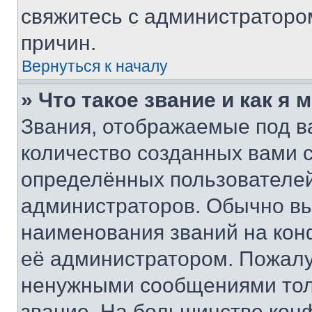
свяжитесь с администраторо
причин.
Вернуться к началу
» Что такое звание и как я 
Звания, отображаемые под 
количество созданных вами
определённых пользователей
администраторов. Обычно в
наименования званий на кон
её администратором. Пожалу
ненужными сообщениями толь
звание. На большинстве кон