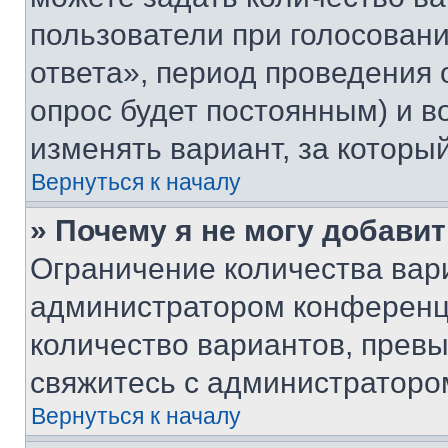
пользователи при голосован
ответа», период проведения о
опрос будет постоянным) и 
изменять вариант, за которы
Вернуться к началу
» Почему я не могу добави
Ограничение количества вар
администратором конференци
количество вариантов, прев
свяжитесь с администраторо
Вернуться к началу