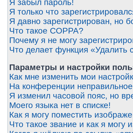
Я забыл пароль!
Я только что зарегистрировался
Я давно зарегистрирован, но б
Что такое COPPA?
Почему я не могу зарегистриро
Что делает функция «Удалить 
Параметры и настройки поль
Как мне изменить мои настрой
На конференции неправильное
Я изменил часовой пояс, но вр
Моего языка нет в списке!
Как я могу поместить изображ
Что такое звание и как я могу 