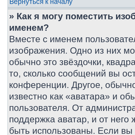
Вернуться к началу
» Как я могу поместить из
именем?
Вместе с именем пользовател
изображения. Одно из них мо
обычно это звёздочки, квадр
то, сколько сообщений вы ос
конференции. Другое, обычн
известно как «аватара» и об
пользователя. От администра
поддержка аватар, и от него 
быть использованы. Если вы