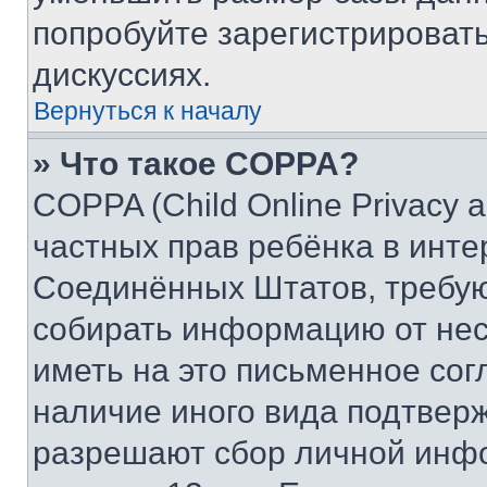
попробуйте зарегистрировать
дискуссиях.
Вернуться к началу
» Что такое COPPA?
COPPA (Child Online Privacy a
частных прав ребёнка в интер
Соединённых Штатов, требую
собирать информацию от не
иметь на это письменное сог
наличие иного вида подтверж
разрешают сбор личной инф