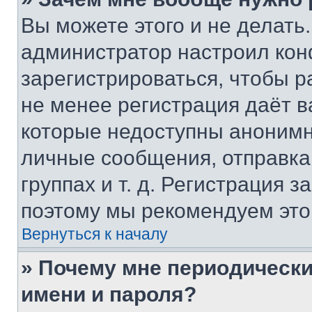
Вы можете этого и не делать. 
администратор настроил ко
зарегистрироваться, чтобы р
не менее регистрация даёт 
которые недоступны анонимн
личные сообщения, отправка 
группах и т. д. Регистрация з
поэтому мы рекомендуем это
Вернуться к началу
» Почему мне периодически
имени и пароля?