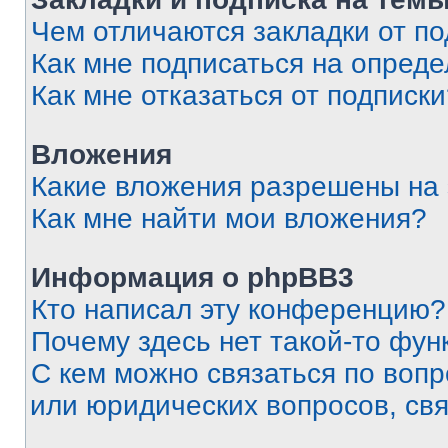
Чем отличаются закладки от п
Как мне подписаться на опред
Как мне отказаться от подписк
Вложения
Какие вложения разрешены на
Как мне найти мои вложения?
Информация о phpBB3
Кто написал эту конференцию?
Почему здесь нет такой-то фун
С кем можно связаться по вопр
или юридических вопросов, св