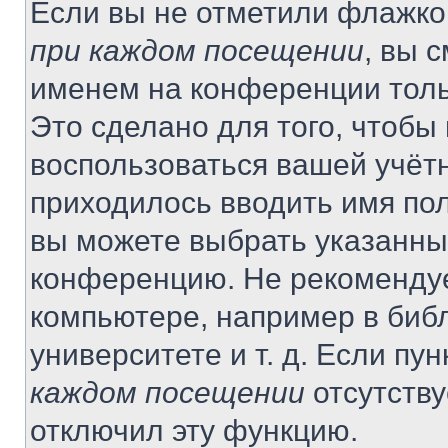
Если вы не отметили флажко
при каждом посещении
, вы 
именем на конференции толь
Это сделано для того, чтобы 
воспользоваться вашей учётн
приходилось вводить имя пол
вы можете выбрать указанный
конференцию. Не рекомендуе
компьютере, например в библ
университете и т. д. Если пу
каждом посещении
отсутству
отключил эту функцию.