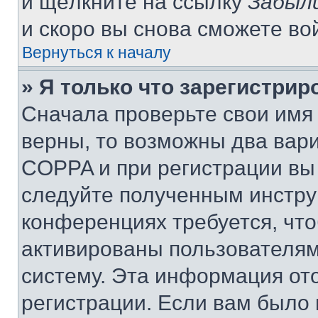
и щёлкните на ссылку
Забыл
и скоро вы снова сможете во
Вернуться к началу
» Я только что зарегистрир
Сначала проверьте свои имя 
верны, то возможны два вар
COPPA и при регистрации вы 
следуйте полученным инстру
конференциях требуется, чт
активированы пользователям
систему. Эта информация от
регистрации. Если вам было