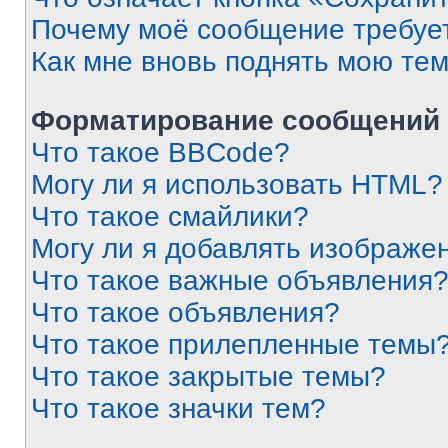
Почему моё сообщение требуе
Как мне вновь поднять мою те
Форматирование сообщений 
Что такое BBCode?
Могу ли я использовать HTML?
Что такое смайлики?
Могу ли я добавлять изображе
Что такое важные объявления
Что такое объявления?
Что такое прилепленные темы
Что такое закрытые темы?
Что такое значки тем?