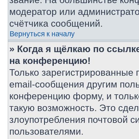
модератор или администрато
счётчика сообщений.
Вернуться к началу
» Когда я щёлкаю по ссылке
на конференцию!
Только зарегистрированные 
email-сообщения другим пол
конференцию форму, и тольк
такую возможность. Это сдел
злоупотребления почтовой 
пользователями.