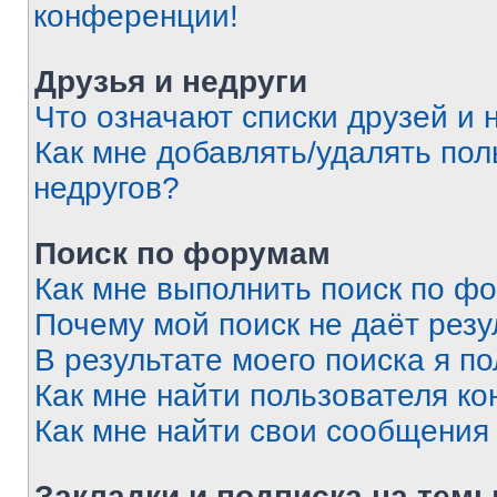
конференции!
Друзья и недруги
Что означают списки друзей и 
Как мне добавлять/удалять пол
недругов?
Поиск по форумам
Как мне выполнить поиск по ф
Почему мой поиск не даёт резу
В результате моего поиска я п
Как мне найти пользователя к
Как мне найти свои сообщения
Закладки и подписка на тем