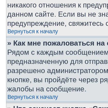
никакого отношения к преду
данном сайте. Если вы не зна
предупреждение, свяжитесь 
Вернуться к началу
» Как мне пожаловаться н
Рядом с каждым сообщением 
предназначенную для отправк
разрешено администратором
кнопке, вы пройдёте через р
жалобы на сообщение.
Вернуться к началу