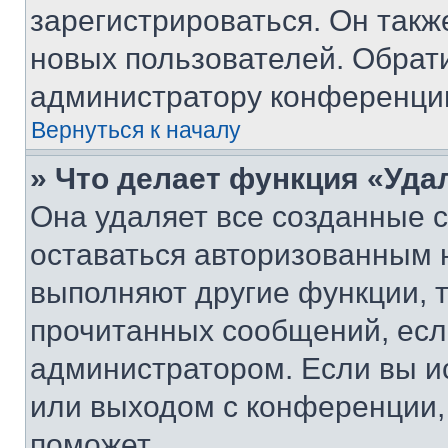
зарегистрироваться. Он такж
новых пользователей. Обрат
администратору конференци
Вернуться к началу
» Что делает функция «Уда
Она удаляет все созданные c
оставаться авторизованным н
выполняют другие функции, 
прочитанных сообщений, есл
администратором. Если вы и
или выходом с конференции,
поможет.