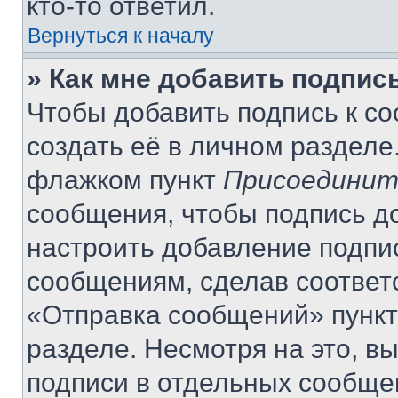
кто-то ответил.
Вернуться к началу
» Как мне добавить подпис
Чтобы добавить подпись к с
создать её в личном разделе
флажком пункт
Присоединит
сообщения, чтобы подпись д
настроить добавление подпи
сообщениям, сделав соответ
«Отправка сообщений» пункт
разделе. Несмотря на это, в
подписи в отдельных сообще