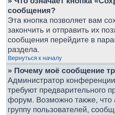
» Что означает кнопка «Со
сообщения?
Эта кнопка позволяет вам со
закончить и отправить их поз
сообщения перейдите в пара
раздела.
Вернуться к началу
» Почему моё сообщение т
Администратор конференции
требуют предварительного п
форум. Возможно также, что
группу пользователей, сообщ