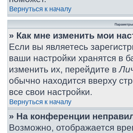
Вернуться к началу
Параметры
» Как мне изменить мои на
Если вы являетесь зарегист
ваши настройки хранятся в 
изменить их, перейдите в
Ли
обычно находится вверху ст
все свои настройки.
Вернуться к началу
» На конференции неправи
Возможно, отображается вре