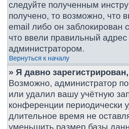
следуйте полученным инстру
получено, то возможно, что 
email либо он заблокирован 
что ввели правильный адрес 
администратором.
Вернуться к началу
» Я давно зарегистрирован,
Возможно, администратор по
или удалил вашу учётную зап
конференции периодически у
длительное время не остав
уменьшить размер базы данн