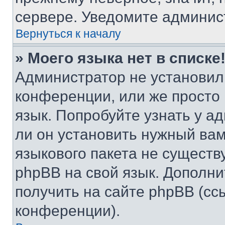
сервере. Уведомите админис
Вернуться к началу
» Моего языка нет в списке
Администратор не установил
конференции, или же просто
язык. Попробуйте узнать у 
ли он установить нужный вам
языкового пакета не существ
phpBB на свой язык. Допол
получить на сайте phpBB (сс
конференции).