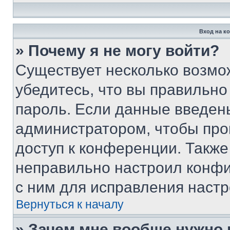
Вход на к
» Почему я не могу войти?
Существует несколько возмо
убедитесь, что вы правильно
пароль. Если данные введен
администратором, чтобы про
доступ к конференции. Также
неправильно настроил конфи
с ним для исправления настр
Вернуться к началу
» Зачем мне вообще нужно