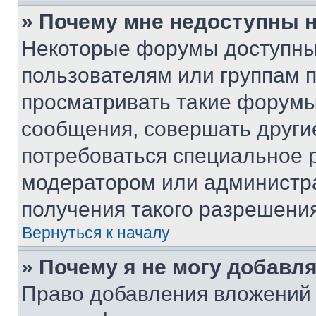
» Почему мне недоступны
Некоторые форумы доступны
пользователям или группам 
просматривать такие форумы,
сообщения, совершать други
потребоваться специальное 
модератором или администр
получения такого разрешения
Вернуться к началу
» Почему я не могу добавл
Право добавления вложений 