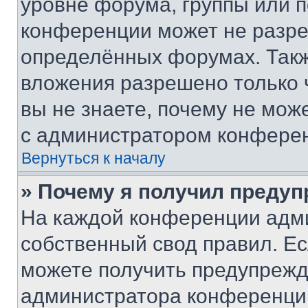
уровне форума, группы или 
конференции может не разр
определённых форумах. Такж
вложения разрешено только 
вы не знаете, почему не мож
с администратором конфере
Вернуться к началу
» Почему я получил преду
На каждой конференции адм
собственный свод правил. Е
можете получить предупрежде
администратора конференции