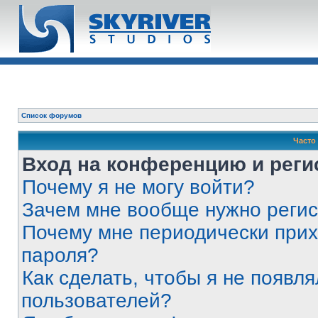
Список форумов
Часто
Вход на конференцию и реги
Почему я не могу войти?
Зачем мне вообще нужно реги
Почему мне периодически прих
пароля?
Как сделать, чтобы я не появля
пользователей?