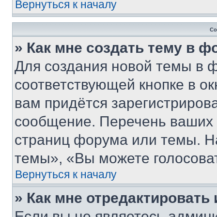
Вернуться к началу
Со
» Как мне создать тему в 
Для создания новой темы в 
соответствующей кнопке в о
вам придётся зарегистрирова
сообщение. Перечень ваших 
страниц форума или темы. Н
темы», «Вы можете голосовать
Вернуться к началу
» Как мне отредактировать
Если вы не являетесь админ