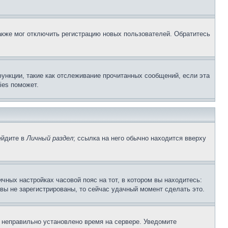
акже мог отключить регистрацию новых пользователей. Обратитесь
ункции, такие как отслеживание прочитанных сообщений, если эта
ies поможет.
ейдите в
Личный раздел
; ссылка на него обычно находится вверху
чных настройках часовой пояс на тот, в котором вы находитесь:
и вы не зарегистрированы, то сейчас удачный момент сделать это.
, неправильно установлено время на сервере. Уведомите