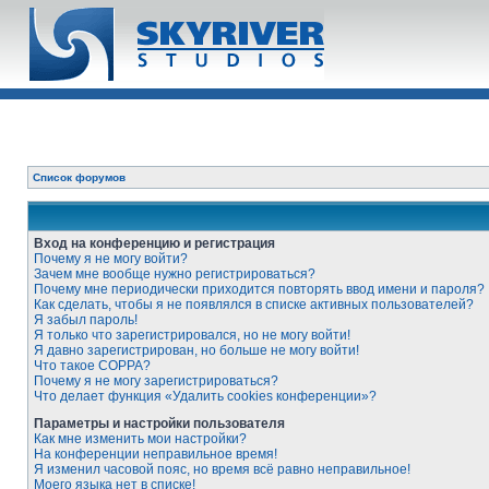
Список форумов
Вход на конференцию и регистрация
Почему я не могу войти?
Зачем мне вообще нужно регистрироваться?
Почему мне периодически приходится повторять ввод имени и пароля?
Как сделать, чтобы я не появлялся в списке активных пользователей?
Я забыл пароль!
Я только что зарегистрировался, но не могу войти!
Я давно зарегистрирован, но больше не могу войти!
Что такое COPPA?
Почему я не могу зарегистрироваться?
Что делает функция «Удалить cookies конференции»?
Параметры и настройки пользователя
Как мне изменить мои настройки?
На конференции неправильное время!
Я изменил часовой пояс, но время всё равно неправильное!
Моего языка нет в списке!