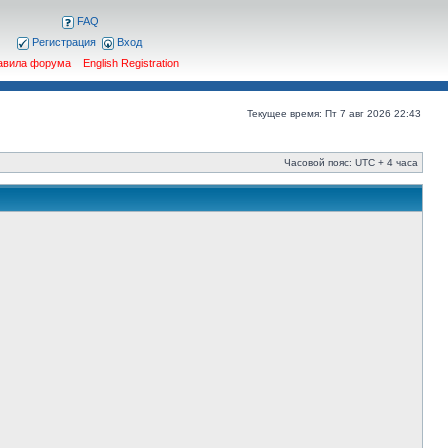
FAQ
Регистрация
Вход
авила форума
English Registration
Текущее время: Пт 7 авг 2026 22:43
Часовой пояс: UTC + 4 часа