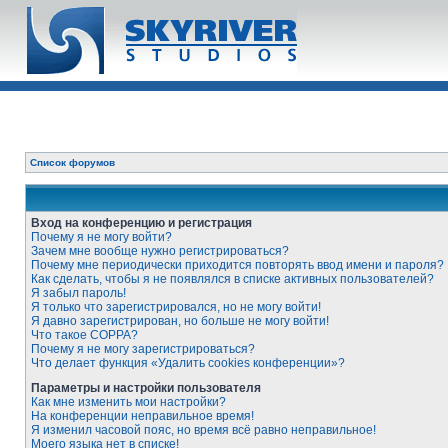
Список форумов
Вход на конференцию и регистрация
Почему я не могу войти?
Зачем мне вообще нужно регистрироваться?
Почему мне периодически приходится повторять ввод имени и пароля?
Как сделать, чтобы я не появлялся в списке активных пользователей?
Я забыл пароль!
Я только что зарегистрировался, но не могу войти!
Я давно зарегистрирован, но больше не могу войти!
Что такое COPPA?
Почему я не могу зарегистрироваться?
Что делает функция «Удалить cookies конференции»?
Параметры и настройки пользователя
Как мне изменить мои настройки?
На конференции неправильное время!
Я изменил часовой пояс, но время всё равно неправильное!
Моего языка нет в списке!