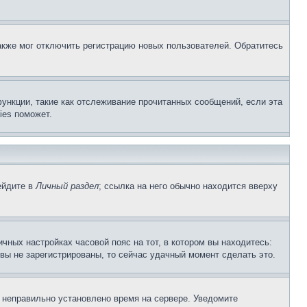
акже мог отключить регистрацию новых пользователей. Обратитесь
ункции, такие как отслеживание прочитанных сообщений, если эта
ies поможет.
ейдите в
Личный раздел
; ссылка на него обычно находится вверху
чных настройках часовой пояс на тот, в котором вы находитесь:
и вы не зарегистрированы, то сейчас удачный момент сделать это.
, неправильно установлено время на сервере. Уведомите