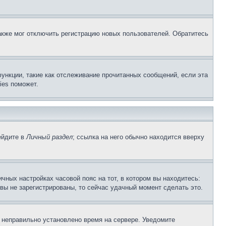
акже мог отключить регистрацию новых пользователей. Обратитесь
ункции, такие как отслеживание прочитанных сообщений, если эта
ies поможет.
ейдите в
Личный раздел
; ссылка на него обычно находится вверху
чных настройках часовой пояс на тот, в котором вы находитесь:
и вы не зарегистрированы, то сейчас удачный момент сделать это.
, неправильно установлено время на сервере. Уведомите