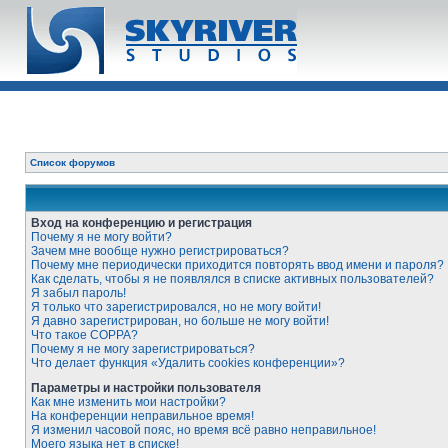
Список форумов
Вход на конференцию и регистрация
Почему я не могу войти?
Зачем мне вообще нужно регистрироваться?
Почему мне периодически приходится повторять ввод имени и пароля?
Как сделать, чтобы я не появлялся в списке активных пользователей?
Я забыл пароль!
Я только что зарегистрировался, но не могу войти!
Я давно зарегистрирован, но больше не могу войти!
Что такое COPPA?
Почему я не могу зарегистрироваться?
Что делает функция «Удалить cookies конференции»?
Параметры и настройки пользователя
Как мне изменить мои настройки?
На конференции неправильное время!
Я изменил часовой пояс, но время всё равно неправильное!
Моего языка нет в списке!