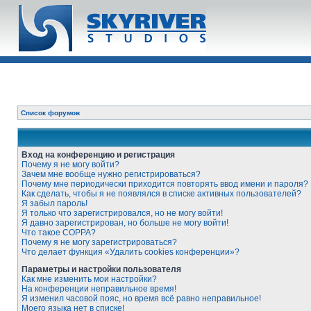
Список форумов
Вход на конференцию и регистрация
Почему я не могу войти?
Зачем мне вообще нужно регистрироваться?
Почему мне периодически приходится повторять ввод имени и пароля?
Как сделать, чтобы я не появлялся в списке активных пользователей?
Я забыл пароль!
Я только что зарегистрировался, но не могу войти!
Я давно зарегистрирован, но больше не могу войти!
Что такое COPPA?
Почему я не могу зарегистрироваться?
Что делает функция «Удалить cookies конференции»?
Параметры и настройки пользователя
Как мне изменить мои настройки?
На конференции неправильное время!
Я изменил часовой пояс, но время всё равно неправильное!
Моего языка нет в списке!