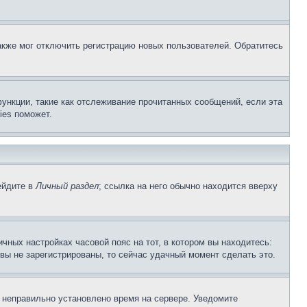
акже мог отключить регистрацию новых пользователей. Обратитесь
ункции, такие как отслеживание прочитанных сообщений, если эта
ies поможет.
ейдите в
Личный раздел
; ссылка на него обычно находится вверху
чных настройках часовой пояс на тот, в котором вы находитесь:
и вы не зарегистрированы, то сейчас удачный момент сделать это.
, неправильно установлено время на сервере. Уведомите