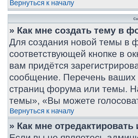
Вернуться к началу
Со
» Как мне создать тему в 
Для создания новой темы в 
соответствующей кнопке в о
вам придётся зарегистрирова
сообщение. Перечень ваших 
страниц форума или темы. Н
темы», «Вы можете голосовать
Вернуться к началу
» Как мне отредактировать
Если вы не являетесь админ