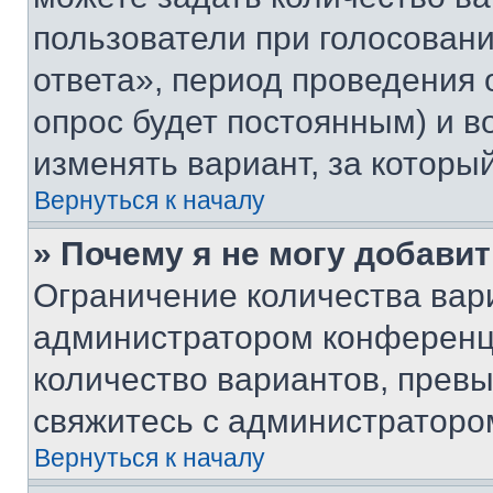
пользователи при голосован
ответа», период проведения о
опрос будет постоянным) и 
изменять вариант, за которы
Вернуться к началу
» Почему я не могу добави
Ограничение количества вар
администратором конференци
количество вариантов, прев
свяжитесь с администраторо
Вернуться к началу