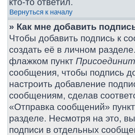
кто-то ответил.
Вернуться к началу
» Как мне добавить подпис
Чтобы добавить подпись к с
создать её в личном разделе
флажком пункт
Присоединит
сообщения, чтобы подпись д
настроить добавление подпи
сообщениям, сделав соответ
«Отправка сообщений» пункт
разделе. Несмотря на это, в
подписи в отдельных сообще