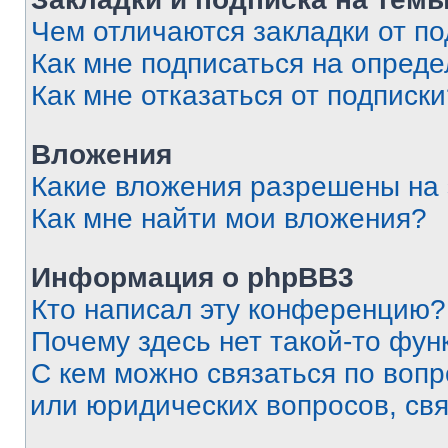
Чем отличаются закладки от п
Как мне подписаться на опред
Как мне отказаться от подписк
Вложения
Какие вложения разрешены на
Как мне найти мои вложения?
Информация о phpBB3
Кто написал эту конференцию?
Почему здесь нет такой-то фун
С кем можно связаться по вопр
или юридических вопросов, св