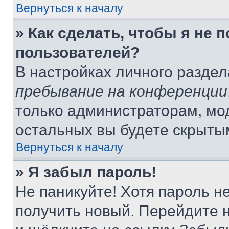
Вернуться к началу
» Как сделать, чтобы я не 
пользователей?
В настройках личного разде
пребывание на конференции
только администраторам, мо
остальных вы будете скрыты
Вернуться к началу
» Я забыл пароль!
Не паникуйте! Хотя пароль н
получить новый. Перейдите 