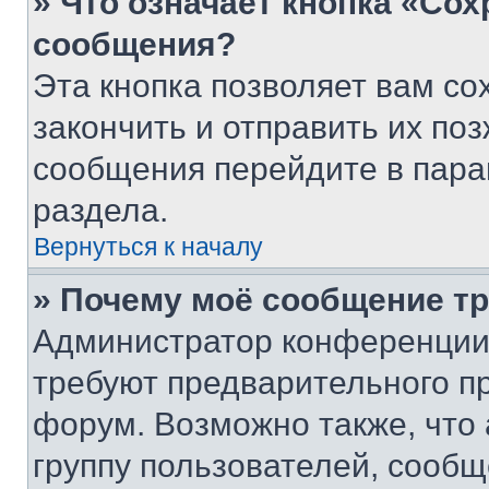
» Что означает кнопка «Со
сообщения?
Эта кнопка позволяет вам со
закончить и отправить их поз
сообщения перейдите в пара
раздела.
Вернуться к началу
» Почему моё сообщение т
Администратор конференции
требуют предварительного п
форум. Возможно также, что
группу пользователей, сообщ