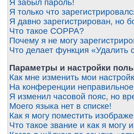
Я забыл пароль!
Я только что зарегистрировался
Я давно зарегистрирован, но б
Что такое COPPA?
Почему я не могу зарегистриро
Что делает функция «Удалить 
Параметры и настройки поль
Как мне изменить мои настрой
На конференции неправильное
Я изменил часовой пояс, но вр
Моего языка нет в списке!
Как я могу поместить изображ
Что такое звание и как я могу 