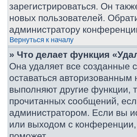
зарегистрироваться. Он такж
новых пользователей. Обрат
администратору конференци
Вернуться к началу
» Что делает функция «Уда
Она удаляет все созданные c
оставаться авторизованным н
выполняют другие функции, 
прочитанных сообщений, есл
администратором. Если вы и
или выходом с конференции,
поможет.