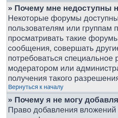
» Почему мне недоступны
Некоторые форумы доступны
пользователям или группам 
просматривать такие форумы,
сообщения, совершать други
потребоваться специальное 
модератором или администр
получения такого разрешения
Вернуться к началу
» Почему я не могу добавл
Право добавления вложений 