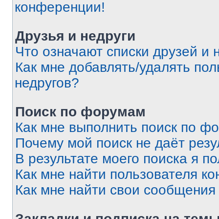
конференции!
Друзья и недруги
Что означают списки друзей и 
Как мне добавлять/удалять пол
недругов?
Поиск по форумам
Как мне выполнить поиск по ф
Почему мой поиск не даёт резу
В результате моего поиска я п
Как мне найти пользователя к
Как мне найти свои сообщения
Закладки и подписка на тем