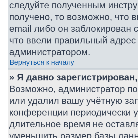
следуйте полученным инстру
получено, то возможно, что 
email либо он заблокирован 
что ввели правильный адрес 
администратором.
Вернуться к началу
» Я давно зарегистрирован,
Возможно, администратор по
или удалил вашу учётную зап
конференции периодически у
длительное время не остав
уменьшить размер базы данн