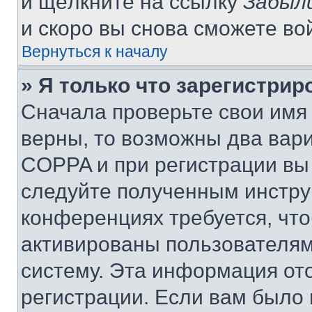
и щёлкните на ссылку
Забыл
и скоро вы снова сможете во
Вернуться к началу
» Я только что зарегистрир
Сначала проверьте свои имя 
верны, то возможны два вар
COPPA и при регистрации вы 
следуйте полученным инстру
конференциях требуется, чт
активированы пользователям
систему. Эта информация от
регистрации. Если вам было