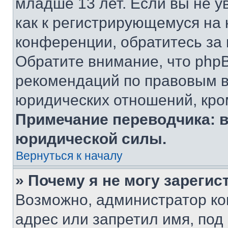
младше 13 лет. Если вы не у
как к регистрирующемуся на 
конференции, обратитесь за
Обратите внимание, что php
рекомендаций по правовым в
юридических отношений, кро
Примечание переводчика: в
юридической силы.
Вернуться к началу
» Почему я не могу зареги
Возможно, администратор ко
адрес или запретил имя, под