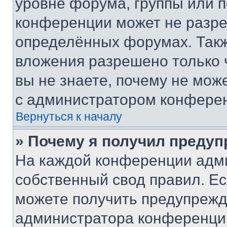
уровне форума, группы или 
конференции может не разр
определённых форумах. Такж
вложения разрешено только 
вы не знаете, почему не мож
с администратором конфере
Вернуться к началу
» Почему я получил преду
На каждой конференции адм
собственный свод правил. Е
можете получить предупрежде
администратора конференции