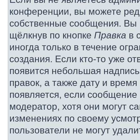
конференции, вы можете реда
собственные сообщения. Вы 
щёлкнув по кнопке
Правка
в 
иногда только в течение огр
создания. Если кто-то уже от
появится небольшая надпись,
правок, а также дату и время
появляется, если сообщение
модератор, хотя они могут с
изменениях по своему усмот
пользователи не могут удали