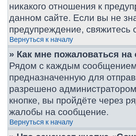
никакого отношения к преду
данном сайте. Если вы не зна
предупреждение, свяжитесь 
Вернуться к началу
» Как мне пожаловаться н
Рядом с каждым сообщением 
предназначенную для отправк
разрешено администратором
кнопке, вы пройдёте через р
жалобы на сообщение.
Вернуться к началу