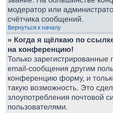
модератор или администрато
счётчика сообщений.
Вернуться к началу
» Когда я щёлкаю по ссылке
на конференцию!
Только зарегистрированные 
email-сообщения другим пол
конференцию форму, и тольк
такую возможность. Это сдел
злоупотребления почтовой 
пользователями.