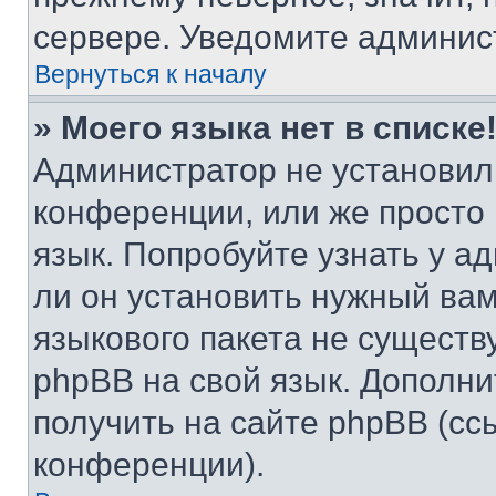
сервере. Уведомите админис
Вернуться к началу
» Моего языка нет в списке
Администратор не установил
конференции, или же просто
язык. Попробуйте узнать у 
ли он установить нужный вам
языкового пакета не существ
phpBB на свой язык. Допол
получить на сайте phpBB (сс
конференции).