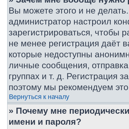
Вы можете этого и не делать. 
администратор настроил ко
зарегистрироваться, чтобы р
не менее регистрация даёт 
которые недоступны анонимн
личные сообщения, отправка 
группах и т. д. Регистрация з
поэтому мы рекомендуем это
Вернуться к началу
» Почему мне периодически
имени и пароля?