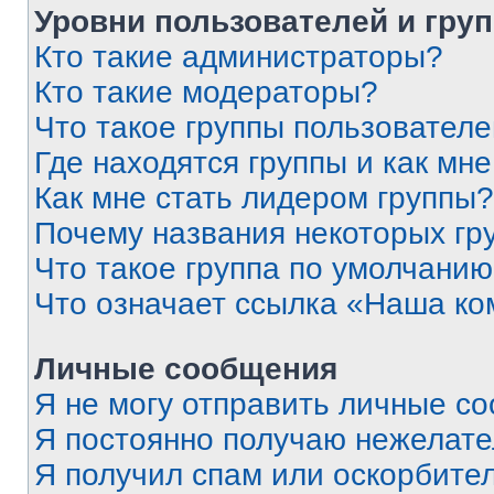
Уровни пользователей и гру
Кто такие администраторы?
Кто такие модераторы?
Что такое группы пользовател
Где находятся группы и как мне
Как мне стать лидером группы?
Почему названия некоторых гр
Что такое группа по умолчани
Что означает ссылка «Наша к
Личные сообщения
Я не могу отправить личные с
Я постоянно получаю нежелат
Я получил спам или оскорбитель