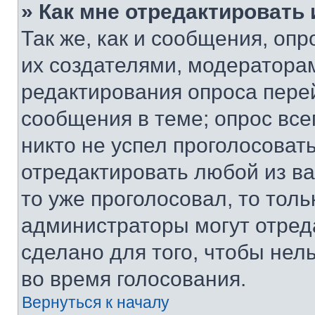
» Как мне отредактировать
Так же, как и сообщения, оп
их создателями, модератора
редактирования опроса пере
сообщения в теме; опрос все
никто не успел проголосоват
отредактировать любой из ва
то уже проголосовал, то тол
администраторы могут отреда
сделано для того, чтобы нел
во время голосования.
Вернуться к началу