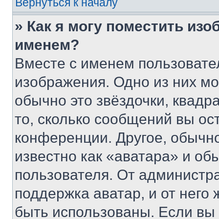
Вернуться к началу
» Как я могу поместить из
именем?
Вместе с именем пользовател
изображения. Одно из них мо
обычно это звёздочки, квадр
то, сколько сообщений вы ос
конференции. Другое, обычн
известно как «аватара» и об
пользователя. От администра
поддержка аватар, и от него 
быть использованы. Если вы