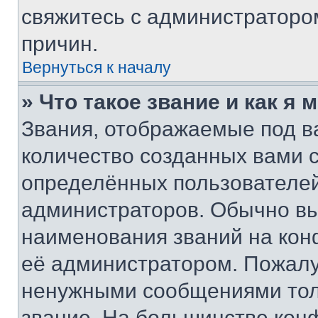
свяжитесь с администраторо
причин.
Вернуться к началу
» Что такое звание и как я 
Звания, отображаемые под 
количество созданных вами
определённых пользователей
администраторов. Обычно в
наименования званий на кон
её администратором. Пожалу
ненужными сообщениями толь
звание. На большинстве кон