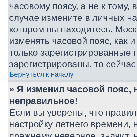
часовому поясу, а не к тому,
случае измените в личных нас
котором вы находитесь: Москва
изменять часовой пояс, как и
только зарегистрированные п
зарегистрированы, то сейчас
Вернуться к началу
» Я изменил часовой пояс, 
неправильное!
Если вы уверены, что правил
настройку летнего времени, 
прежнему неверное, значит,