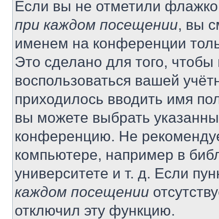
Если вы не отметили флажко
при каждом посещении
, вы 
именем на конференции толь
Это сделано для того, чтобы 
воспользоваться вашей учётн
приходилось вводить имя пол
вы можете выбрать указанный
конференцию. Не рекомендуе
компьютере, например в библ
университете и т. д. Если пу
каждом посещении
отсутству
отключил эту функцию.