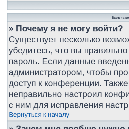
Вход на к
» Почему я не могу войти?
Существует несколько возмо
убедитесь, что вы правильно
пароль. Если данные введен
администратором, чтобы про
доступ к конференции. Также
неправильно настроил конфи
с ним для исправления настр
Вернуться к началу
» Зачем мне вообще нужно