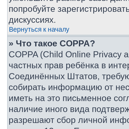
попробуйте зарегистрировать
дискуссиях.
Вернуться к началу
» Что такое COPPA?
COPPA (Child Online Privacy a
частных прав ребёнка в интер
Соединённых Штатов, требую
собирать информацию от не
иметь на это письменное сог
наличие иного вида подтверж
разрешают сбор личной инф