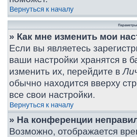
Вернуться к началу
Параметры
» Как мне изменить мои на
Если вы являетесь зарегист
ваши настройки хранятся в 
изменить их, перейдите в
Ли
обычно находится вверху ст
все свои настройки.
Вернуться к началу
» На конференции неправи
Возможно, отображается вре