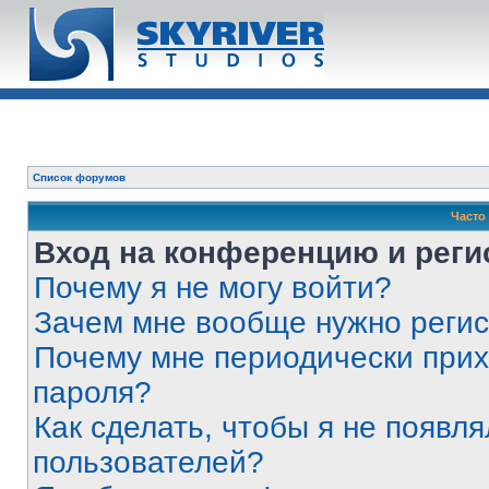
Список форумов
Часто
Вход на конференцию и реги
Почему я не могу войти?
Зачем мне вообще нужно реги
Почему мне периодически прих
пароля?
Как сделать, чтобы я не появля
пользователей?