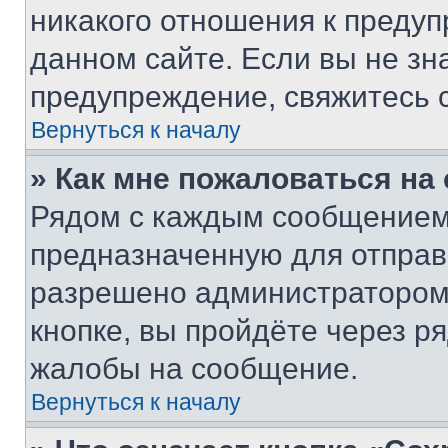
никакого отношения к преду
данном сайте. Если вы не зна
предупреждение, свяжитесь 
Вернуться к началу
» Как мне пожаловаться н
Рядом с каждым сообщением 
предназначенную для отправк
разрешено администратором
кнопке, вы пройдёте через р
жалобы на сообщение.
Вернуться к началу