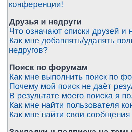
конференции!
Друзья и недруги
Что означают списки друзей и 
Как мне добавлять/удалять пол
недругов?
Поиск по форумам
Как мне выполнить поиск по ф
Почему мой поиск не даёт резу
В результате моего поиска я п
Как мне найти пользователя к
Как мне найти свои сообщения
Закладки и подписка на тем