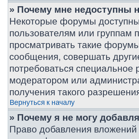
» Почему мне недоступны
Некоторые форумы доступны
пользователям или группам 
просматривать такие форумы,
сообщения, совершать други
потребоваться специальное 
модератором или администр
получения такого разрешения
Вернуться к началу
» Почему я не могу добавл
Право добавления вложений 