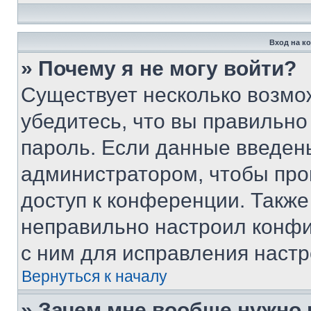
Вход на к
» Почему я не могу войти?
Существует несколько возмо
убедитесь, что вы правильно
пароль. Если данные введен
администратором, чтобы про
доступ к конференции. Также
неправильно настроил конфи
с ним для исправления настр
Вернуться к началу
» Зачем мне вообще нужно