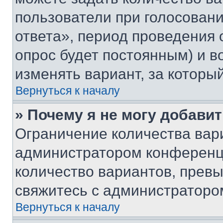
пользователи при голосован
ответа», период проведения о
опрос будет постоянным) и 
изменять вариант, за которы
Вернуться к началу
» Почему я не могу добави
Ограничение количества вар
администратором конференци
количество вариантов, прев
свяжитесь с администраторо
Вернуться к началу