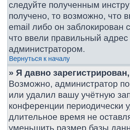
следуйте полученным инстру
получено, то возможно, что 
email либо он заблокирован 
что ввели правильный адрес 
администратором.
Вернуться к началу
» Я давно зарегистрирован,
Возможно, администратор по
или удалил вашу учётную зап
конференции периодически у
длительное время не остав
уменьшить размер базы данн