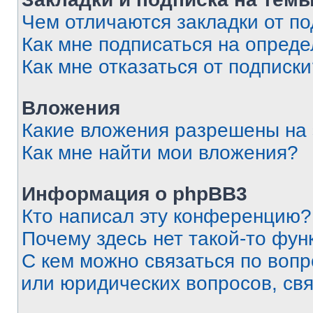
Чем отличаются закладки от п
Как мне подписаться на опред
Как мне отказаться от подписк
Вложения
Какие вложения разрешены на
Как мне найти мои вложения?
Информация о phpBB3
Кто написал эту конференцию?
Почему здесь нет такой-то фун
С кем можно связаться по вопр
или юридических вопросов, св