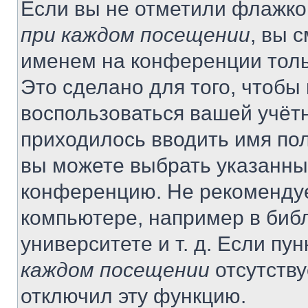
Если вы не отметили флажко
при каждом посещении
, вы 
именем на конференции толь
Это сделано для того, чтобы 
воспользоваться вашей учётн
приходилось вводить имя пол
вы можете выбрать указанный
конференцию. Не рекомендуе
компьютере, например в библ
университете и т. д. Если пу
каждом посещении
отсутству
отключил эту функцию.