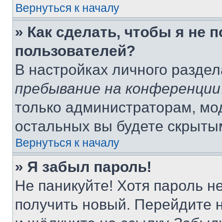
Вернуться к началу
» Как сделать, чтобы я не 
пользователей?
В настройках личного разде
пребывание на конференции
только администраторам, мо
остальных вы будете скрыты
Вернуться к началу
» Я забыл пароль!
Не паникуйте! Хотя пароль н
получить новый. Перейдите 