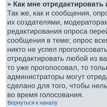
» Как мне отредактировать
Так же, как и сообщения, оп
их создателями, модератора
редактирования опроса пере
сообщения в теме; опрос все
никто не успел проголосоват
отредактировать любой из ва
то уже проголосовал, то тол
администраторы могут отреда
сделано для того, чтобы нел
во время голосования.
Вернуться к началу