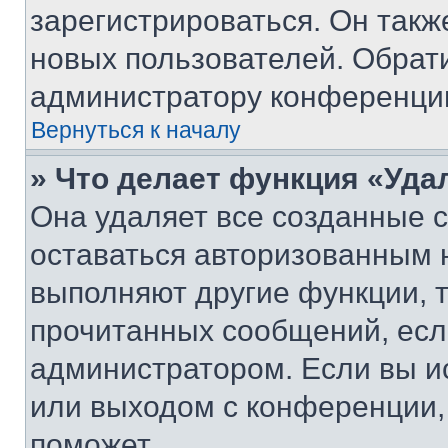
зарегистрироваться. Он такж
новых пользователей. Обрат
администратору конференци
Вернуться к началу
» Что делает функция «Уда
Она удаляет все созданные c
оставаться авторизованным н
выполняют другие функции, 
прочитанных сообщений, есл
администратором. Если вы и
или выходом с конференции,
поможет.