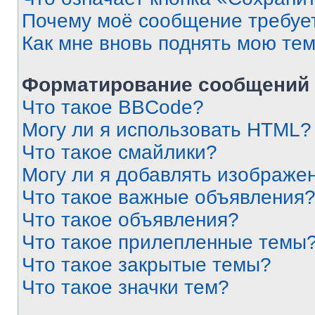
Почему моё сообщение требуе
Как мне вновь поднять мою те
Форматирование сообщений 
Что такое BBCode?
Могу ли я использовать HTML?
Что такое смайлики?
Могу ли я добавлять изображе
Что такое важные объявления
Что такое объявления?
Что такое прилепленные темы
Что такое закрытые темы?
Что такое значки тем?