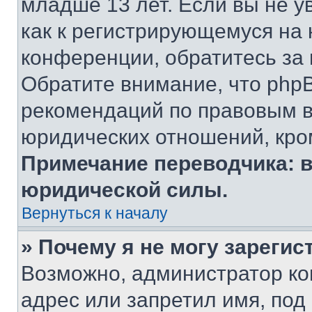
младше 13 лет. Если вы не у
как к регистрирующемуся на 
конференции, обратитесь за
Обратите внимание, что php
рекомендаций по правовым в
юридических отношений, кро
Примечание переводчика: в
юридической силы.
Вернуться к началу
» Почему я не могу зареги
Возможно, администратор ко
адрес или запретил имя, под