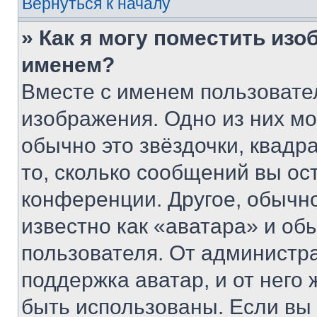
Вернуться к началу
» Как я могу поместить из
именем?
Вместе с именем пользовател
изображения. Одно из них мо
обычно это звёздочки, квадр
то, сколько сообщений вы ос
конференции. Другое, обычн
известно как «аватара» и об
пользователя. От администра
поддержка аватар, и от него 
быть использованы. Если вы