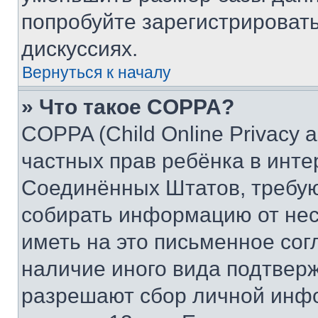
попробуйте зарегистрировать
дискуссиях.
Вернуться к началу
» Что такое COPPA?
COPPA (Child Online Privacy a
частных прав ребёнка в интер
Соединённых Штатов, требую
собирать информацию от не
иметь на это письменное сог
наличие иного вида подтверж
разрешают сбор личной инф