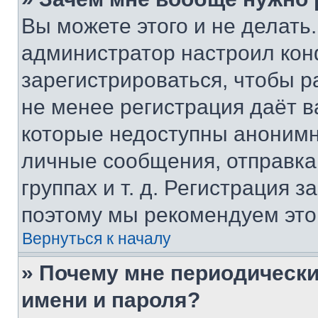
Вы можете этого и не делать. 
администратор настроил ко
зарегистрироваться, чтобы р
не менее регистрация даёт 
которые недоступны анонимн
личные сообщения, отправка 
группах и т. д. Регистрация з
поэтому мы рекомендуем это
Вернуться к началу
» Почему мне периодически
имени и пароля?