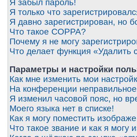
Я забыл пароль!
Я только что зарегистрировался
Я давно зарегистрирован, но б
Что такое COPPA?
Почему я не могу зарегистриро
Что делает функция «Удалить 
Параметры и настройки поль
Как мне изменить мои настрой
На конференции неправильное
Я изменил часовой пояс, но вр
Моего языка нет в списке!
Как я могу поместить изображ
Что такое звание и как я могу 