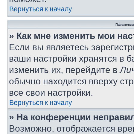
Вернуться к началу
Параметры
» Как мне изменить мои на
Если вы являетесь зарегист
ваши настройки хранятся в 
изменить их, перейдите в
Ли
обычно находится вверху ст
все свои настройки.
Вернуться к началу
» На конференции неправи
Возможно, отображается вре