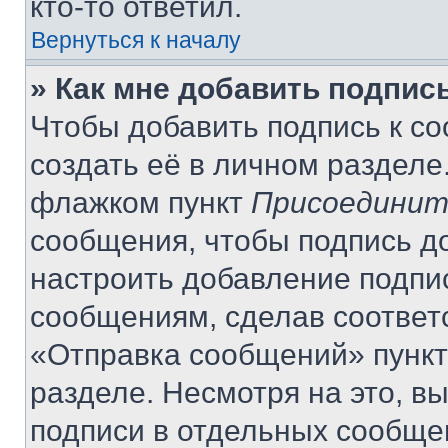
кто-то ответил.
Вернуться к началу
» Как мне добавить подпис
Чтобы добавить подпись к с
создать её в личном разделе
флажком пункт
Присоединит
сообщения, чтобы подпись д
настроить добавление подпи
сообщениям, сделав соответ
«Отправка сообщений» пункт
разделе. Несмотря на это, в
подписи в отдельных сообще