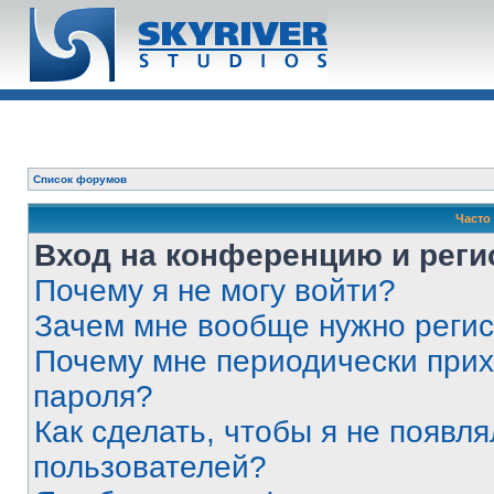
Список форумов
Часто
Вход на конференцию и реги
Почему я не могу войти?
Зачем мне вообще нужно реги
Почему мне периодически прих
пароля?
Как сделать, чтобы я не появля
пользователей?