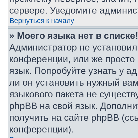
сервере. Уведомите админис
Вернуться к началу
» Моего языка нет в списке
Администратор не установил
конференции, или же просто
язык. Попробуйте узнать у 
ли он установить нужный вам
языкового пакета не существ
phpBB на свой язык. Допол
получить на сайте phpBB (сс
конференции).