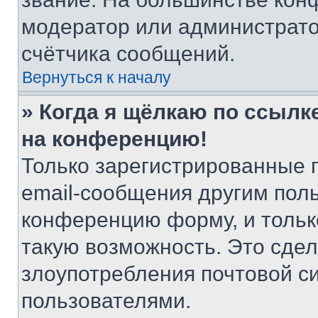
модератор или администрато
счётчика сообщений.
Вернуться к началу
» Когда я щёлкаю по ссылке
на конференцию!
Только зарегистрированные 
email-сообщения другим пол
конференцию форму, и тольк
такую возможность. Это сдел
злоупотребления почтовой 
пользователями.