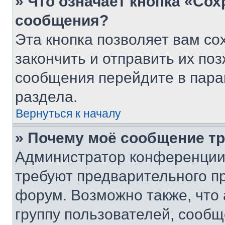
» Что означает кнопка «Со
сообщения?
Эта кнопка позволяет вам со
закончить и отправить их поз
сообщения перейдите в пара
раздела.
Вернуться к началу
» Почему моё сообщение т
Администратор конференции
требуют предварительного п
форум. Возможно также, что
группу пользователей, сообщ