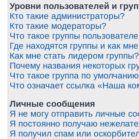
Уровни пользователей и гру
Кто такие администраторы?
Кто такие модераторы?
Что такое группы пользовател
Где находятся группы и как мне
Как мне стать лидером группы?
Почему названия некоторых гр
Что такое группа по умолчани
Что означает ссылка «Наша к
Личные сообщения
Я не могу отправить личные с
Я постоянно получаю нежелат
Я получил спам или оскорбитель