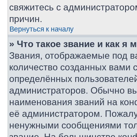
свяжитесь с администраторо
причин.
Вернуться к началу
» Что такое звание и как я 
Звания, отображаемые под 
количество созданных вами
определённых пользователей
администраторов. Обычно в
наименования званий на кон
её администратором. Пожалу
ненужными сообщениями толь
звание. На большинстве кон