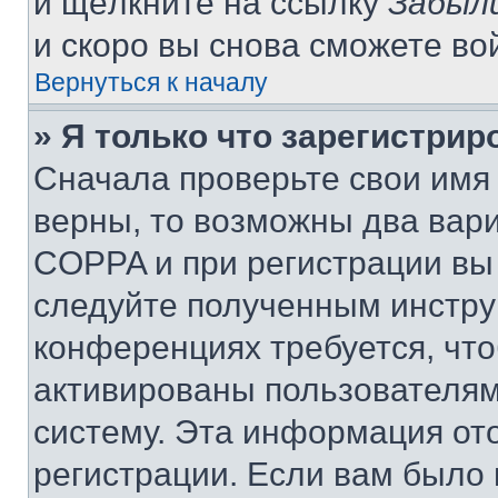
и щёлкните на ссылку
Забыл
и скоро вы снова сможете во
Вернуться к началу
» Я только что зарегистрир
Сначала проверьте свои имя 
верны, то возможны два вар
COPPA и при регистрации вы 
следуйте полученным инстру
конференциях требуется, чт
активированы пользователям
систему. Эта информация от
регистрации. Если вам было