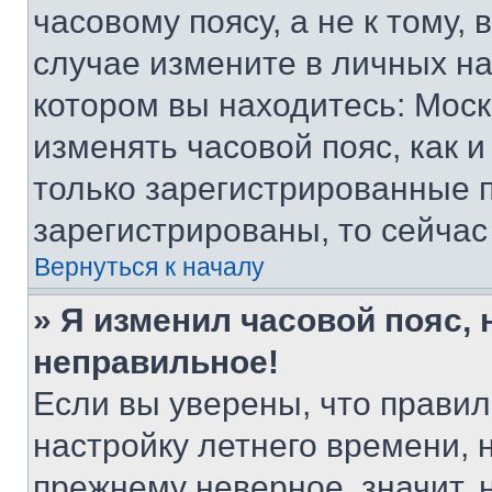
часовому поясу, а не к тому,
случае измените в личных нас
котором вы находитесь: Москва
изменять часовой пояс, как и
только зарегистрированные п
зарегистрированы, то сейчас
Вернуться к началу
» Я изменил часовой пояс, 
неправильное!
Если вы уверены, что правил
настройку летнего времени, 
прежнему неверное, значит,