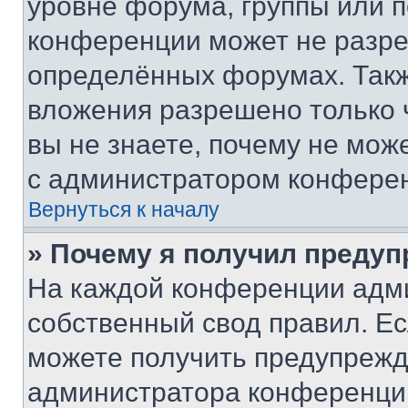
уровне форума, группы или 
конференции может не разр
определённых форумах. Такж
вложения разрешено только 
вы не знаете, почему не мож
с администратором конфере
Вернуться к началу
» Почему я получил преду
На каждой конференции адм
собственный свод правил. Е
можете получить предупрежде
администратора конференции