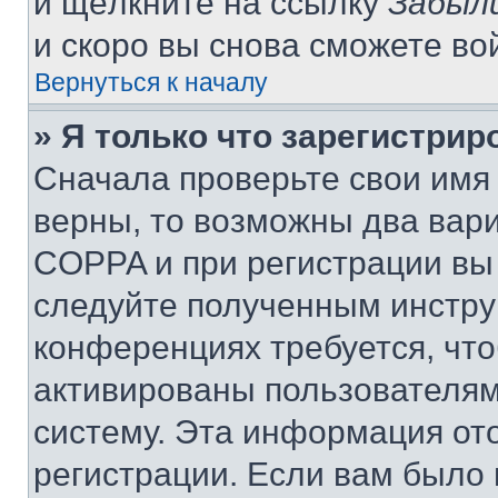
и щёлкните на ссылку
Забыл
и скоро вы снова сможете во
Вернуться к началу
» Я только что зарегистрир
Сначала проверьте свои имя 
верны, то возможны два вар
COPPA и при регистрации вы 
следуйте полученным инстру
конференциях требуется, чт
активированы пользователям
систему. Эта информация от
регистрации. Если вам было