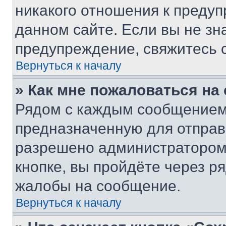
никакого отношения к преду
данном сайте. Если вы не зна
предупреждение, свяжитесь 
Вернуться к началу
» Как мне пожаловаться н
Рядом с каждым сообщением 
предназначенную для отправк
разрешено администратором
кнопке, вы пройдёте через р
жалобы на сообщение.
Вернуться к началу