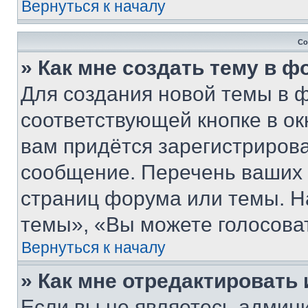
Вернуться к началу
Со
» Как мне создать тему в 
Для создания новой темы в 
соответствующей кнопке в о
вам придётся зарегистрирова
сообщение. Перечень ваших 
страниц форума или темы. Н
темы», «Вы можете голосовать
Вернуться к началу
» Как мне отредактировать
Если вы не являетесь админ