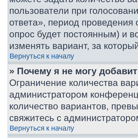
пользователи при голосован
ответа», период проведения о
опрос будет постоянным) и 
изменять вариант, за которы
Вернуться к началу
» Почему я не могу добави
Ограничение количества вар
администратором конференци
количество вариантов, прев
свяжитесь с администраторо
Вернуться к началу