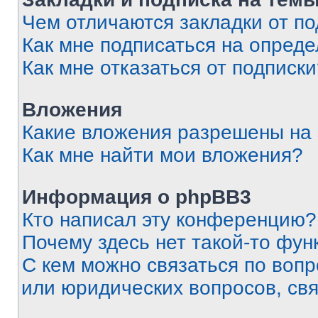
Чем отличаются закладки от п
Как мне подписаться на опред
Как мне отказаться от подписк
Вложения
Какие вложения разрешены на
Как мне найти мои вложения?
Информация о phpBB3
Кто написал эту конференцию?
Почему здесь нет такой-то фун
С кем можно связаться по вопр
или юридических вопросов, св