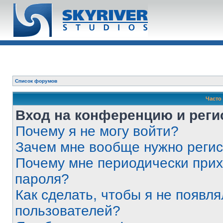
Список форумов
Часто
Вход на конференцию и реги
Почему я не могу войти?
Зачем мне вообще нужно реги
Почему мне периодически прих
пароля?
Как сделать, чтобы я не появля
пользователей?