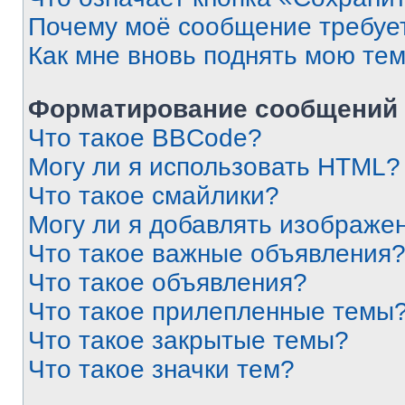
Почему моё сообщение требуе
Как мне вновь поднять мою те
Форматирование сообщений 
Что такое BBCode?
Могу ли я использовать HTML?
Что такое смайлики?
Могу ли я добавлять изображе
Что такое важные объявления
Что такое объявления?
Что такое прилепленные темы
Что такое закрытые темы?
Что такое значки тем?