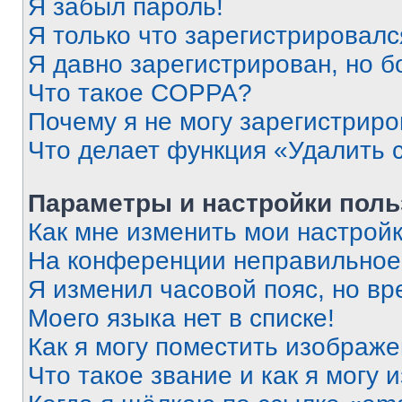
Я забыл пароль!
Я только что зарегистрировался
Я давно зарегистрирован, но б
Что такое COPPA?
Почему я не могу зарегистриро
Что делает функция «Удалить 
Параметры и настройки поль
Как мне изменить мои настрой
На конференции неправильное
Я изменил часовой пояс, но вр
Моего языка нет в списке!
Как я могу поместить изображ
Что такое звание и как я могу 