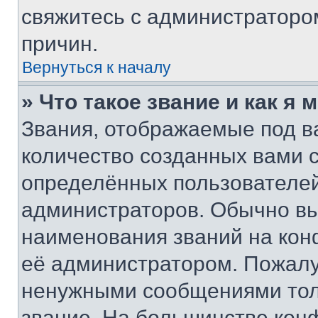
свяжитесь с администраторо
причин.
Вернуться к началу
» Что такое звание и как я 
Звания, отображаемые под 
количество созданных вами
определённых пользователей
администраторов. Обычно в
наименования званий на кон
её администратором. Пожалу
ненужными сообщениями толь
звание. На большинстве кон