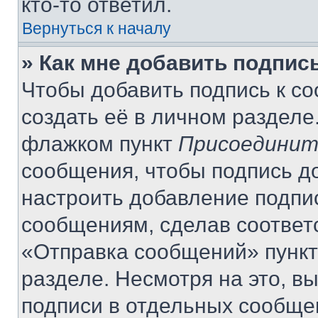
кто-то ответил.
Вернуться к началу
» Как мне добавить подпис
Чтобы добавить подпись к с
создать её в личном разделе
флажком пункт
Присоединит
сообщения, чтобы подпись д
настроить добавление подпи
сообщениям, сделав соответ
«Отправка сообщений» пункт
разделе. Несмотря на это, в
подписи в отдельных сообще