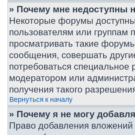
» Почему мне недоступны
Некоторые форумы доступны
пользователям или группам 
просматривать такие форумы,
сообщения, совершать други
потребоваться специальное 
модератором или администр
получения такого разрешения
Вернуться к началу
» Почему я не могу добавл
Право добавления вложений 