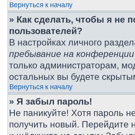
Вернуться к началу
» Как сделать, чтобы я не 
пользователей?
В настройках личного разде
пребывание на конференции
только администраторам, мо
остальных вы будете скрыты
Вернуться к началу
» Я забыл пароль!
Не паникуйте! Хотя пароль н
получить новый. Перейдите 