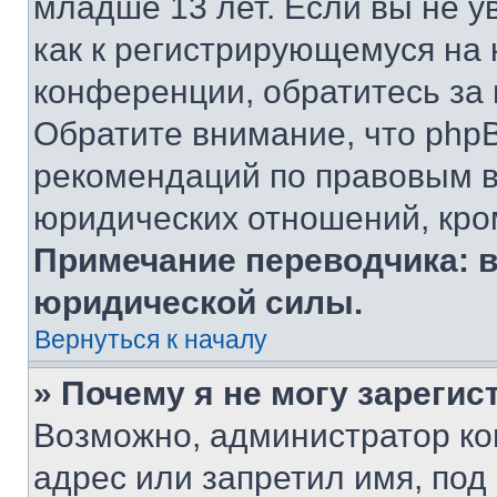
младше 13 лет. Если вы не у
как к регистрирующемуся на 
конференции, обратитесь за
Обратите внимание, что php
рекомендаций по правовым в
юридических отношений, кро
Примечание переводчика: в
юридической силы.
Вернуться к началу
» Почему я не могу зареги
Возможно, администратор ко
адрес или запретил имя, под