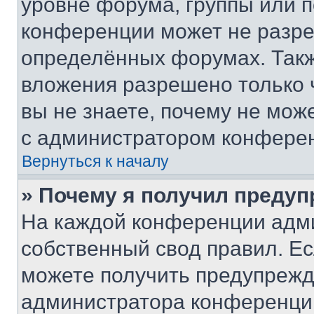
уровне форума, группы или 
конференции может не разр
определённых форумах. Такж
вложения разрешено только 
вы не знаете, почему не мож
с администратором конфере
Вернуться к началу
» Почему я получил преду
На каждой конференции адм
собственный свод правил. Е
можете получить предупрежде
администратора конференции