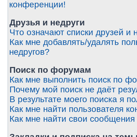
конференции!
Друзья и недруги
Что означают списки друзей и 
Как мне добавлять/удалять пол
недругов?
Поиск по форумам
Как мне выполнить поиск по ф
Почему мой поиск не даёт резу
В результате моего поиска я п
Как мне найти пользователя к
Как мне найти свои сообщения
Закладки и подписка на тем