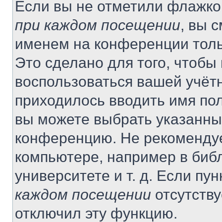
Если вы не отметили флажко
при каждом посещении
, вы 
именем на конференции толь
Это сделано для того, чтобы 
воспользоваться вашей учётн
приходилось вводить имя пол
вы можете выбрать указанный
конференцию. Не рекомендуе
компьютере, например в библ
университете и т. д. Если пу
каждом посещении
отсутству
отключил эту функцию.