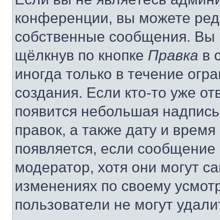
конференции, вы можете реда
собственные сообщения. Вы 
щёлкнув по кнопке
Правка
в 
иногда только в течение огр
создания. Если кто-то уже от
появится небольшая надпись,
правок, а также дату и время
появляется, если сообщение
модератор, хотя они могут с
изменениях по своему усмот
пользователи не могут удали