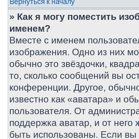
Вернуться к началу
» Как я могу поместить из
именем?
Вместе с именем пользовател
изображения. Одно из них мо
обычно это звёздочки, квадр
то, сколько сообщений вы ос
конференции. Другое, обычн
известно как «аватара» и об
пользователя. От администра
поддержка аватар, и от него 
быть использованы. Если вы