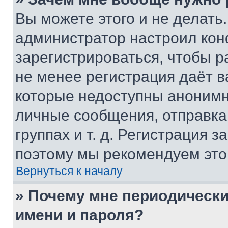
Вы можете этого и не делать. 
администратор настроил ко
зарегистрироваться, чтобы р
не менее регистрация даёт 
которые недоступны анонимн
личные сообщения, отправка 
группах и т. д. Регистрация з
поэтому мы рекомендуем это
Вернуться к началу
» Почему мне периодически
имени и пароля?