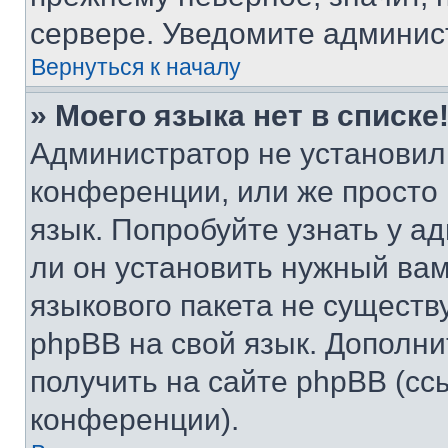
сервере. Уведомите админис
Вернуться к началу
» Моего языка нет в списке
Администратор не установил
конференции, или же просто
язык. Попробуйте узнать у 
ли он установить нужный вам
языкового пакета не существ
phpBB на свой язык. Допол
получить на сайте phpBB (сс
конференции).