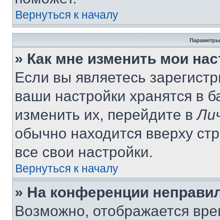
Вернуться к началу
Параметры
» Как мне изменить мои на
Если вы являетесь зарегист
ваши настройки хранятся в 
изменить их, перейдите в
Ли
обычно находится вверху ст
все свои настройки.
Вернуться к началу
» На конференции неправи
Возможно, отображается вре