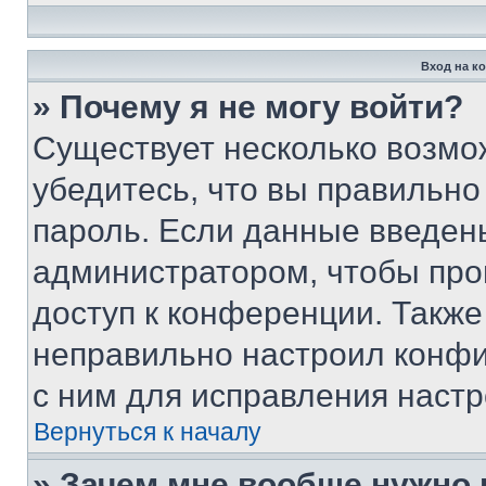
Вход на к
» Почему я не могу войти?
Существует несколько возмо
убедитесь, что вы правильно
пароль. Если данные введен
администратором, чтобы про
доступ к конференции. Также
неправильно настроил конфи
с ним для исправления настр
Вернуться к началу
» Зачем мне вообще нужно