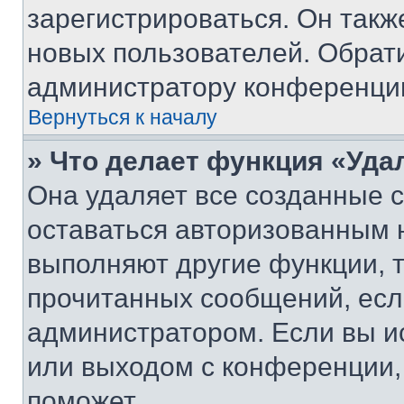
зарегистрироваться. Он такж
новых пользователей. Обрат
администратору конференци
Вернуться к началу
» Что делает функция «Уда
Она удаляет все созданные c
оставаться авторизованным н
выполняют другие функции, 
прочитанных сообщений, есл
администратором. Если вы и
или выходом с конференции,
поможет.