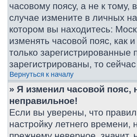
часовому поясу, а не к тому,
случае измените в личных нас
котором вы находитесь: Москва
изменять часовой пояс, как и
только зарегистрированные п
зарегистрированы, то сейчас
Вернуться к началу
» Я изменил часовой пояс, 
неправильное!
Если вы уверены, что правил
настройку летнего времени, 
прежнему неверное, значит,