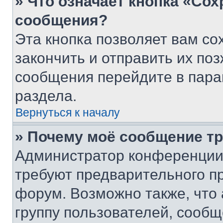
» Что означает кнопка «Со
сообщения?
Эта кнопка позволяет вам со
закончить и отправить их поз
сообщения перейдите в пара
раздела.
Вернуться к началу
» Почему моё сообщение т
Администратор конференции
требуют предварительного п
форум. Возможно также, что
группу пользователей, сообщ