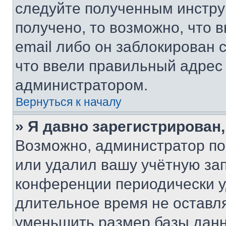
следуйте полученным инстру
получено, то возможно, что 
email либо он заблокирован 
что ввели правильный адрес 
администратором.
Вернуться к началу
» Я давно зарегистрирован,
Возможно, администратор по
или удалил вашу учётную зап
конференции периодически у
длительное время не остав
уменьшить размер базы данн