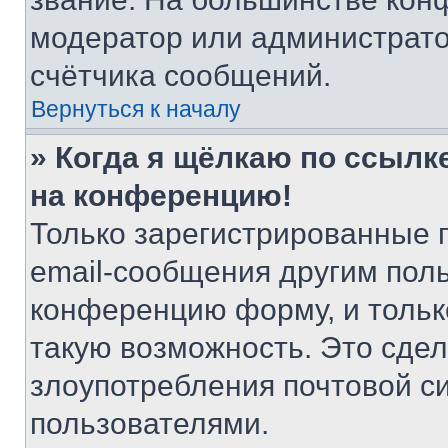
модератор или администрато
счётчика сообщений.
Вернуться к началу
» Когда я щёлкаю по ссылке
на конференцию!
Только зарегистрированные 
email-сообщения другим пол
конференцию форму, и тольк
такую возможность. Это сдел
злоупотребления почтовой 
пользователями.