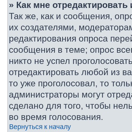
» Как мне отредактировать
Так же, как и сообщения, оп
их создателями, модератора
редактирования опроса пере
сообщения в теме; опрос все
никто не успел проголосоват
отредактировать любой из ва
то уже проголосовал, то тол
администраторы могут отреда
сделано для того, чтобы нел
во время голосования.
Вернуться к началу