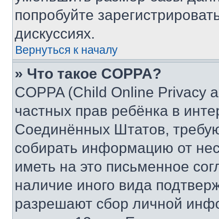
попробуйте зарегистрировать
дискуссиях.
Вернуться к началу
» Что такое COPPA?
COPPA (Child Online Privacy a
частных прав ребёнка в интер
Соединённых Штатов, требую
собирать информацию от не
иметь на это письменное сог
наличие иного вида подтверж
разрешают сбор личной инф