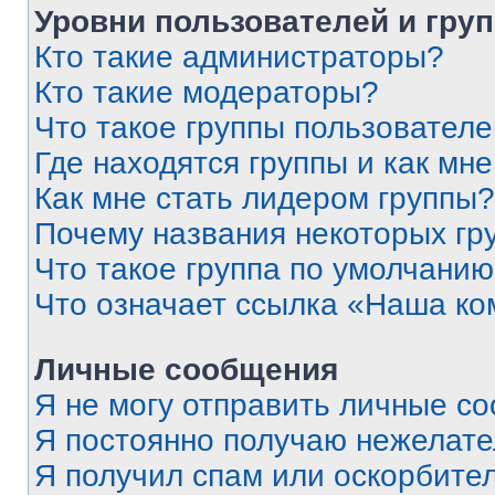
Уровни пользователей и гру
Кто такие администраторы?
Кто такие модераторы?
Что такое группы пользовател
Где находятся группы и как мне
Как мне стать лидером группы?
Почему названия некоторых гр
Что такое группа по умолчани
Что означает ссылка «Наша к
Личные сообщения
Я не могу отправить личные с
Я постоянно получаю нежелат
Я получил спам или оскорбитель