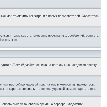
акже мог отключить регистрацию новых пользователей. Обратитесь
ункции, такие как отслеживание прочитанных сообщений, если эта
ies поможет.
ейдите в
Личный раздел
; ссылка на него обычно находится вверху
чных настройках часовой пояс на тот, в котором вы находитесь:
и вы не зарегистрированы, то сейчас удачный момент сделать это.
, неправильно установлено время на сервере. Уведомите