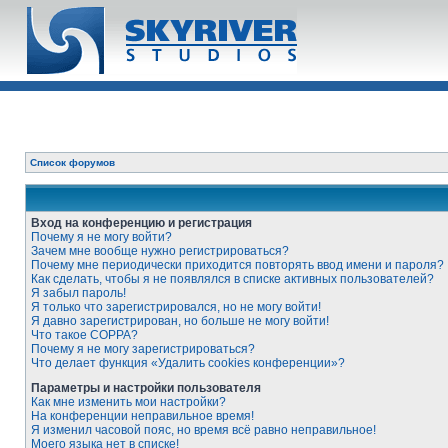
Список форумов
Вход на конференцию и регистрация
Почему я не могу войти?
Зачем мне вообще нужно регистрироваться?
Почему мне периодически приходится повторять ввод имени и пароля?
Как сделать, чтобы я не появлялся в списке активных пользователей?
Я забыл пароль!
Я только что зарегистрировался, но не могу войти!
Я давно зарегистрирован, но больше не могу войти!
Что такое COPPA?
Почему я не могу зарегистрироваться?
Что делает функция «Удалить cookies конференции»?
Параметры и настройки пользователя
Как мне изменить мои настройки?
На конференции неправильное время!
Я изменил часовой пояс, но время всё равно неправильное!
Моего языка нет в списке!