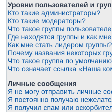
Уровни пользователей и гру
Кто такие администраторы?
Кто такие модераторы?
Что такое группы пользовател
Где находятся группы и как мне
Как мне стать лидером группы?
Почему названия некоторых гр
Что такое группа по умолчани
Что означает ссылка «Наша к
Личные сообщения
Я не могу отправить личные с
Я постоянно получаю нежелат
Я получил спам или оскорбитель