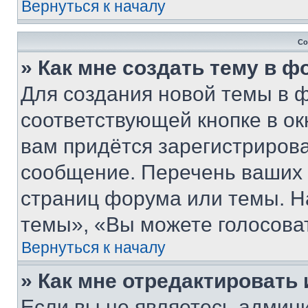
Вернуться к началу
Со
» Как мне создать тему в 
Для создания новой темы в 
соответствующей кнопке в о
вам придётся зарегистрирова
сообщение. Перечень ваших 
страниц форума или темы. Н
темы», «Вы можете голосовать
Вернуться к началу
» Как мне отредактировать
Если вы не являетесь админ