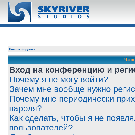
Список форумов
Часто
Вход на конференцию и реги
Почему я не могу войти?
Зачем мне вообще нужно реги
Почему мне периодически прих
пароля?
Как сделать, чтобы я не появля
пользователей?