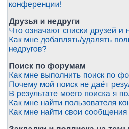
конференции!
Друзья и недруги
Что означают списки друзей и 
Как мне добавлять/удалять пол
недругов?
Поиск по форумам
Как мне выполнить поиск по ф
Почему мой поиск не даёт резу
В результате моего поиска я п
Как мне найти пользователя к
Как мне найти свои сообщения
Закладки и подписка на тем