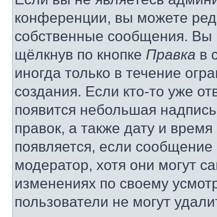
конференции, вы можете реда
собственные сообщения. Вы 
щёлкнув по кнопке
Правка
в 
иногда только в течение огр
создания. Если кто-то уже от
появится небольшая надпись,
правок, а также дату и время
появляется, если сообщение
модератор, хотя они могут с
изменениях по своему усмот
пользователи не могут удали