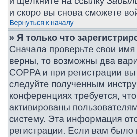
и щёлкните на ссылку
Забыл
и скоро вы снова сможете во
Вернуться к началу
» Я только что зарегистрир
Сначала проверьте свои имя 
верны, то возможны два вар
COPPA и при регистрации вы 
следуйте полученным инстру
конференциях требуется, чт
активированы пользователям
систему. Эта информация от
регистрации. Если вам было