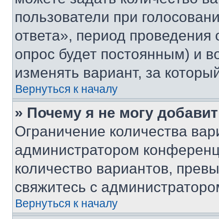
пользователи при голосован
ответа», период проведения о
опрос будет постоянным) и 
изменять вариант, за которы
Вернуться к началу
» Почему я не могу добави
Ограничение количества вар
администратором конференци
количество вариантов, прев
свяжитесь с администраторо
Вернуться к началу