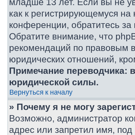
младше 13 лет. Если вы не у
как к регистрирующемуся на 
конференции, обратитесь за
Обратите внимание, что php
рекомендаций по правовым в
юридических отношений, кро
Примечание переводчика: в
юридической силы.
Вернуться к началу
» Почему я не могу зареги
Возможно, администратор ко
адрес или запретил имя, под