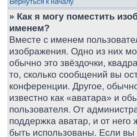
Вернуться к началу
» Как я могу поместить из
именем?
Вместе с именем пользовател
изображения. Одно из них мо
обычно это звёздочки, квадр
то, сколько сообщений вы ос
конференции. Другое, обычн
известно как «аватара» и об
пользователя. От администра
поддержка аватар, и от него 
быть использованы. Если вы