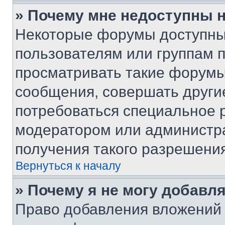
» Почему мне недоступны
Некоторые форумы доступны
пользователям или группам 
просматривать такие форумы,
сообщения, совершать други
потребоваться специальное 
модератором или администр
получения такого разрешения
Вернуться к началу
» Почему я не могу добавл
Право добавления вложений 