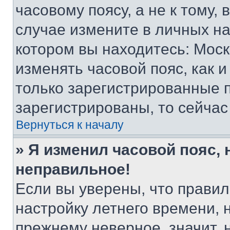
часовому поясу, а не к тому,
случае измените в личных нас
котором вы находитесь: Москва
изменять часовой пояс, как и
только зарегистрированные п
зарегистрированы, то сейчас
Вернуться к началу
» Я изменил часовой пояс, 
неправильное!
Если вы уверены, что правил
настройку летнего времени, 
прежнему неверное, значит,