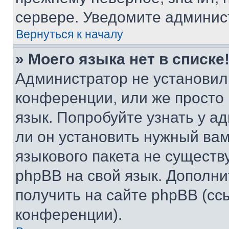
сервере. Уведомите админис
Вернуться к началу
» Моего языка нет в списке
Администратор не установил
конференции, или же просто
язык. Попробуйте узнать у 
ли он установить нужный вам
языкового пакета не существ
phpBB на свой язык. Допол
получить на сайте phpBB (сс
конференции).