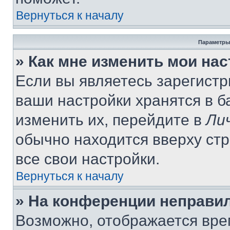
Вернуться к началу
Параметры
» Как мне изменить мои на
Если вы являетесь зарегист
ваши настройки хранятся в 
изменить их, перейдите в
Ли
обычно находится вверху ст
все свои настройки.
Вернуться к началу
» На конференции неправи
Возможно, отображается вре