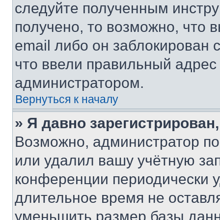
следуйте полученным инстру
получено, то возможно, что 
email либо он заблокирован 
что ввели правильный адрес 
администратором.
Вернуться к началу
» Я давно зарегистрирован,
Возможно, администратор по
или удалил вашу учётную зап
конференции периодически у
длительное время не остав
уменьшить размер базы данн