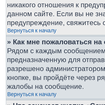
никакого отношения к преду
данном сайте. Если вы не зна
предупреждение, свяжитесь 
Вернуться к началу
» Как мне пожаловаться н
Рядом с каждым сообщением 
предназначенную для отправк
разрешено администратором
кнопке, вы пройдёте через р
жалобы на сообщение.
Вернуться к началу