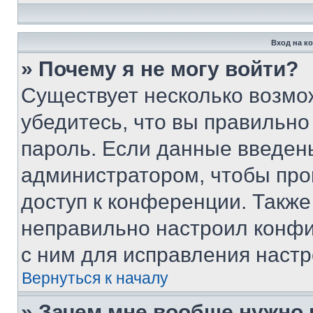
Вход на к
» Почему я не могу войти?
Существует несколько возмо
убедитесь, что вы правильно
пароль. Если данные введен
администратором, чтобы про
доступ к конференции. Также
неправильно настроил конфи
с ним для исправления настр
Вернуться к началу
» Зачем мне вообще нужно