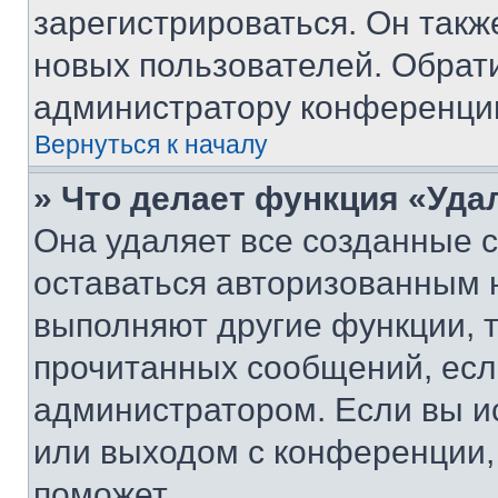
зарегистрироваться. Он такж
новых пользователей. Обрат
администратору конференци
Вернуться к началу
» Что делает функция «Уда
Она удаляет все созданные c
оставаться авторизованным н
выполняют другие функции, 
прочитанных сообщений, есл
администратором. Если вы и
или выходом с конференции,
поможет.