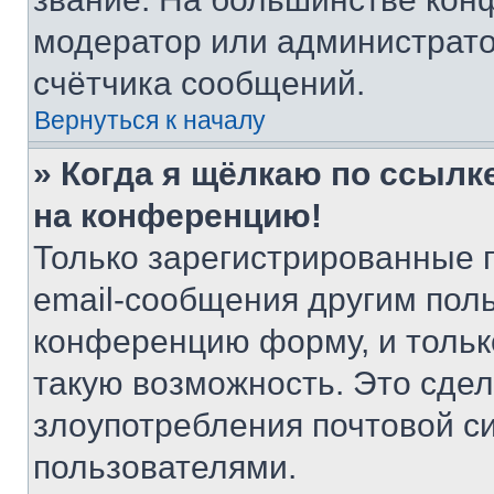
модератор или администрато
счётчика сообщений.
Вернуться к началу
» Когда я щёлкаю по ссылке
на конференцию!
Только зарегистрированные 
email-сообщения другим пол
конференцию форму, и тольк
такую возможность. Это сдел
злоупотребления почтовой 
пользователями.