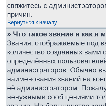
свяжитесь с администраторо
причин.
Вернуться к началу
» Что такое звание и как я 
Звания, отображаемые под 
количество созданных вами
определённых пользователей
администраторов. Обычно в
наименования званий на кон
её администратором. Пожалу
ненужными сообщениями толь
звание. На большинстве кон