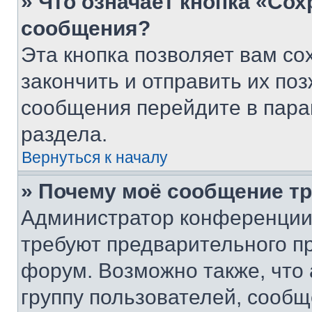
» Что означает кнопка «Со
сообщения?
Эта кнопка позволяет вам со
закончить и отправить их поз
сообщения перейдите в пара
раздела.
Вернуться к началу
» Почему моё сообщение т
Администратор конференции
требуют предварительного п
форум. Возможно также, что
группу пользователей, сообщ