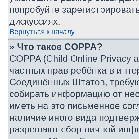
попробуйте зарегистрировать
дискуссиях.
Вернуться к началу
» Что такое COPPA?
COPPA (Child Online Privacy a
частных прав ребёнка в интер
Соединённых Штатов, требую
собирать информацию от не
иметь на это письменное сог
наличие иного вида подтверж
разрешают сбор личной инф