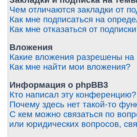
Чем отличаются закладки от п
Как мне подписаться на опред
Как мне отказаться от подписк
Вложения
Какие вложения разрешены на
Как мне найти мои вложения?
Информация о phpBB3
Кто написал эту конференцию?
Почему здесь нет такой-то фун
С кем можно связаться по вопр
или юридических вопросов, св