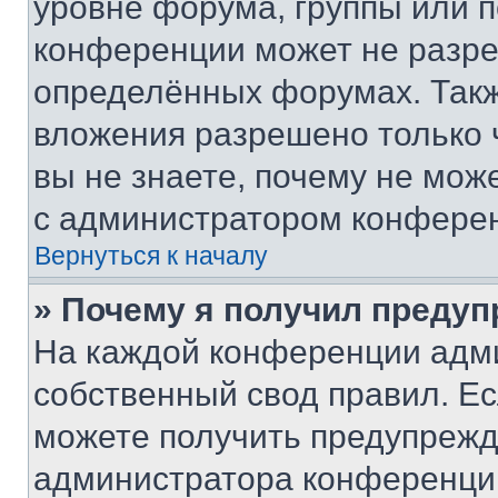
уровне форума, группы или 
конференции может не разр
определённых форумах. Такж
вложения разрешено только 
вы не знаете, почему не мож
с администратором конфере
Вернуться к началу
» Почему я получил преду
На каждой конференции адм
собственный свод правил. Е
можете получить предупрежде
администратора конференции