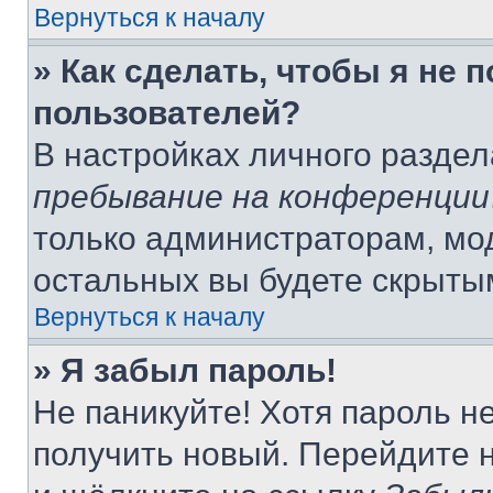
Вернуться к началу
» Как сделать, чтобы я не 
пользователей?
В настройках личного разде
пребывание на конференции
только администраторам, мо
остальных вы будете скрыты
Вернуться к началу
» Я забыл пароль!
Не паникуйте! Хотя пароль н
получить новый. Перейдите 