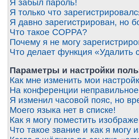
Я забыл пароль!
Я только что зарегистрировался
Я давно зарегистрирован, но б
Что такое COPPA?
Почему я не могу зарегистриро
Что делает функция «Удалить 
Параметры и настройки поль
Как мне изменить мои настрой
На конференции неправильное
Я изменил часовой пояс, но вр
Моего языка нет в списке!
Как я могу поместить изображ
Что такое звание и как я могу 