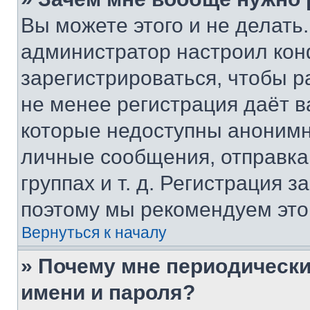
Вы можете этого и не делать. 
администратор настроил ко
зарегистрироваться, чтобы р
не менее регистрация даёт 
которые недоступны анонимн
личные сообщения, отправка 
группах и т. д. Регистрация з
поэтому мы рекомендуем это
Вернуться к началу
» Почему мне периодически
имени и пароля?