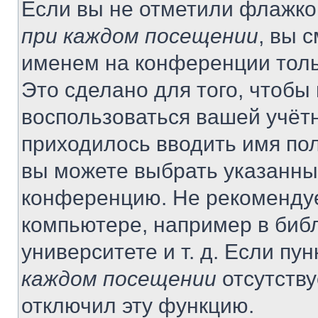
Если вы не отметили флажко
при каждом посещении
, вы 
именем на конференции толь
Это сделано для того, чтобы 
воспользоваться вашей учётн
приходилось вводить имя пол
вы можете выбрать указанный
конференцию. Не рекомендуе
компьютере, например в библ
университете и т. д. Если пу
каждом посещении
отсутству
отключил эту функцию.