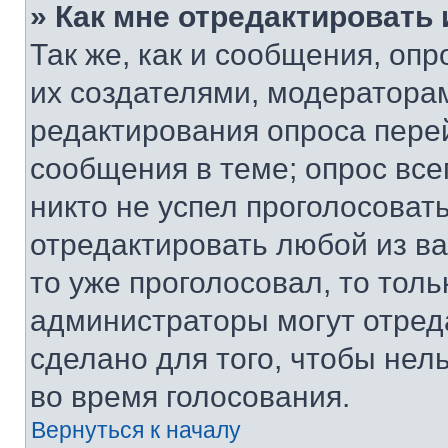
» Как мне отредактировать
Так же, как и сообщения, оп
их создателями, модератора
редактирования опроса пере
сообщения в теме; опрос все
никто не успел проголосоват
отредактировать любой из ва
то уже проголосовал, то тол
администраторы могут отреда
сделано для того, чтобы нел
во время голосования.
Вернуться к началу