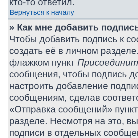
кто-то ответил.
Вернуться к началу
» Как мне добавить подпис
Чтобы добавить подпись к с
создать её в личном разделе
флажком пункт
Присоединит
сообщения, чтобы подпись д
настроить добавление подпи
сообщениям, сделав соответ
«Отправка сообщений» пункт
разделе. Несмотря на это, в
подписи в отдельных сообще