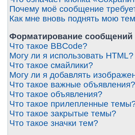
Почему моё сообщение требуе
Как мне вновь поднять мою те
Форматирование сообщений 
Что такое BBCode?
Могу ли я использовать HTML?
Что такое смайлики?
Могу ли я добавлять изображе
Что такое важные объявления
Что такое объявления?
Что такое прилепленные темы
Что такое закрытые темы?
Что такое значки тем?