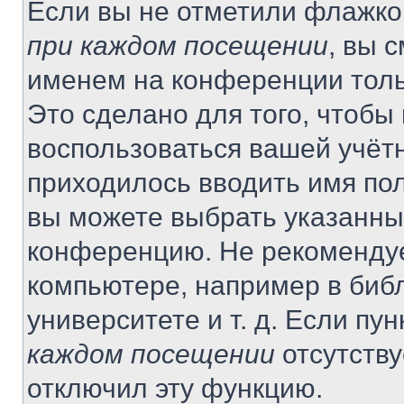
Если вы не отметили флажко
при каждом посещении
, вы 
именем на конференции толь
Это сделано для того, чтобы 
воспользоваться вашей учётн
приходилось вводить имя пол
вы можете выбрать указанный
конференцию. Не рекомендуе
компьютере, например в библ
университете и т. д. Если пу
каждом посещении
отсутству
отключил эту функцию.