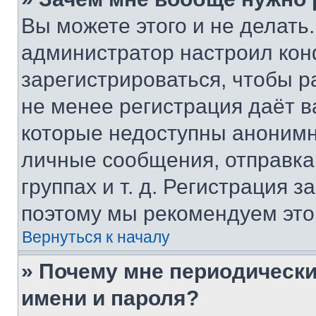
Вы можете этого и не делать. 
администратор настроил ко
зарегистрироваться, чтобы р
не менее регистрация даёт 
которые недоступны анонимн
личные сообщения, отправка 
группах и т. д. Регистрация з
поэтому мы рекомендуем это
Вернуться к началу
» Почему мне периодически
имени и пароля?