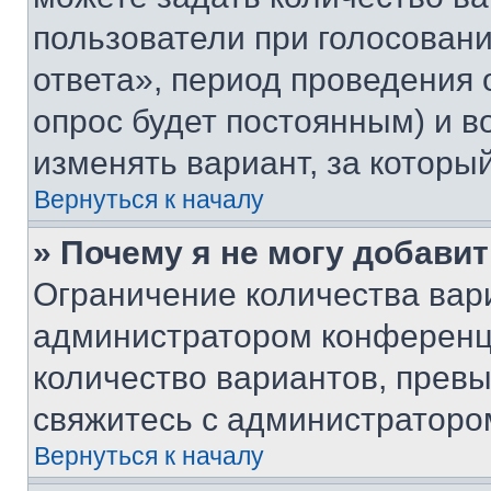
пользователи при голосован
ответа», период проведения о
опрос будет постоянным) и 
изменять вариант, за которы
Вернуться к началу
» Почему я не могу добави
Ограничение количества вар
администратором конференци
количество вариантов, прев
свяжитесь с администраторо
Вернуться к началу