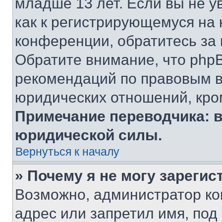
младше 13 лет. Если вы не у
как к регистрирующемуся на 
конференции, обратитесь за
Обратите внимание, что php
рекомендаций по правовым в
юридических отношений, кро
Примечание переводчика: в
юридической силы.
Вернуться к началу
» Почему я не могу зареги
Возможно, администратор ко
адрес или запретил имя, под