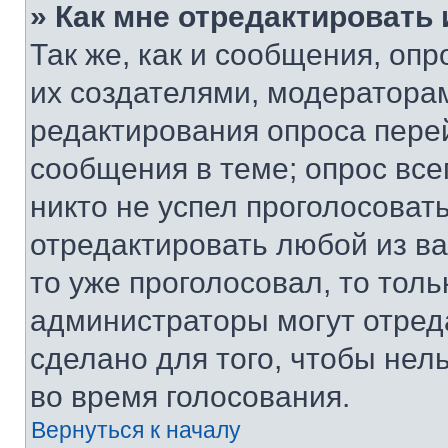
» Как мне отредактировать
Так же, как и сообщения, оп
их создателями, модератора
редактирования опроса пере
сообщения в теме; опрос все
никто не успел проголосоват
отредактировать любой из ва
то уже проголосовал, то тол
администраторы могут отреда
сделано для того, чтобы нел
во время голосования.
Вернуться к началу