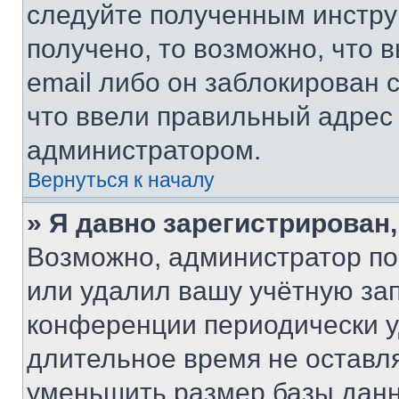
следуйте полученным инстру
получено, то возможно, что 
email либо он заблокирован 
что ввели правильный адрес 
администратором.
Вернуться к началу
» Я давно зарегистрирован,
Возможно, администратор по
или удалил вашу учётную зап
конференции периодически у
длительное время не остав
уменьшить размер базы данн