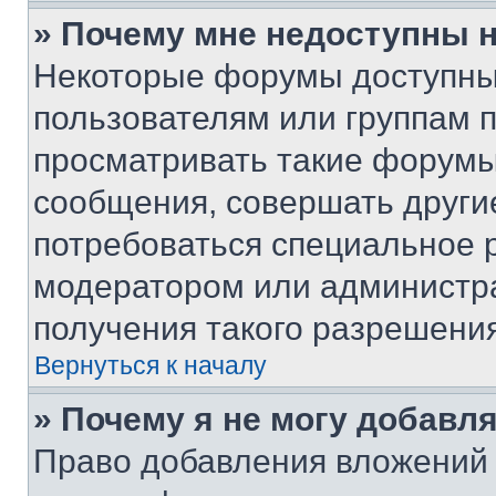
» Почему мне недоступны
Некоторые форумы доступны
пользователям или группам 
просматривать такие форумы,
сообщения, совершать други
потребоваться специальное 
модератором или администр
получения такого разрешения
Вернуться к началу
» Почему я не могу добавл
Право добавления вложений 