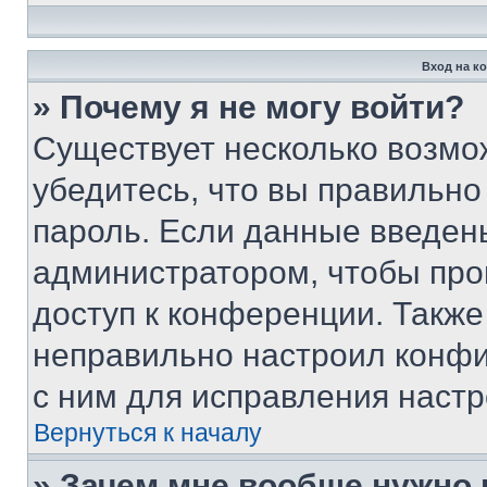
Вход на к
» Почему я не могу войти?
Существует несколько возмо
убедитесь, что вы правильно
пароль. Если данные введен
администратором, чтобы про
доступ к конференции. Также
неправильно настроил конфи
с ним для исправления настр
Вернуться к началу
» Зачем мне вообще нужно