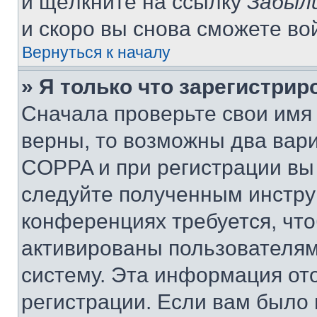
и щёлкните на ссылку
Забыл
и скоро вы снова сможете во
Вернуться к началу
» Я только что зарегистрир
Сначала проверьте свои имя 
верны, то возможны два вар
COPPA и при регистрации вы 
следуйте полученным инстру
конференциях требуется, чт
активированы пользователям
систему. Эта информация от
регистрации. Если вам было