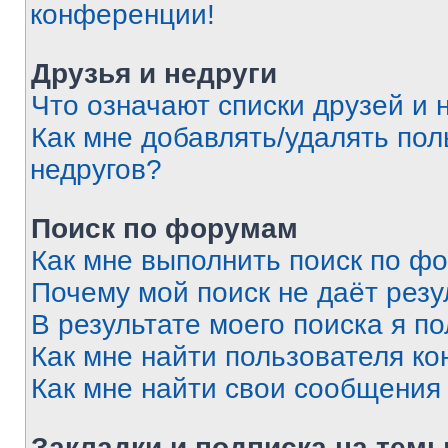
конференции!
Друзья и недруги
Что означают списки друзей и 
Как мне добавлять/удалять пол
недругов?
Поиск по форумам
Как мне выполнить поиск по ф
Почему мой поиск не даёт резу
В результате моего поиска я п
Как мне найти пользователя к
Как мне найти свои сообщения
Закладки и подписка на тем