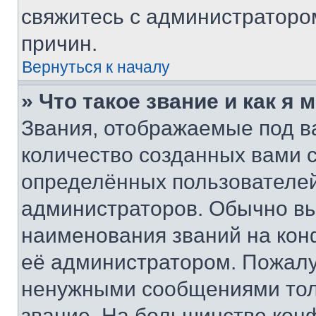
свяжитесь с администраторо
причин.
Вернуться к началу
» Что такое звание и как я 
Звания, отображаемые под 
количество созданных вами
определённых пользователей
администраторов. Обычно в
наименования званий на кон
её администратором. Пожалу
ненужными сообщениями толь
звание. На большинстве кон