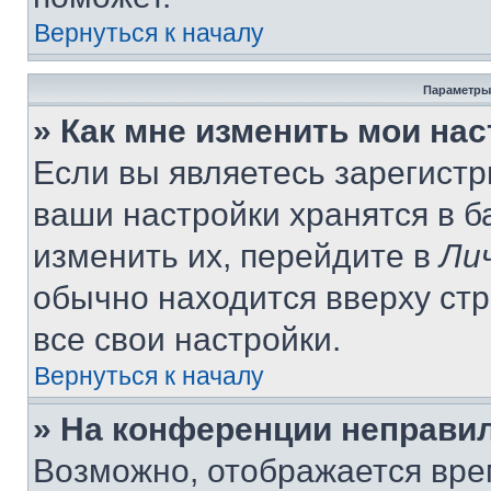
Вернуться к началу
Параметры
» Как мне изменить мои на
Если вы являетесь зарегист
ваши настройки хранятся в 
изменить их, перейдите в
Ли
обычно находится вверху ст
все свои настройки.
Вернуться к началу
» На конференции неправи
Возможно, отображается вре