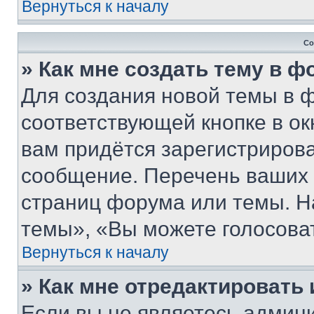
Вернуться к началу
Со
» Как мне создать тему в 
Для создания новой темы в 
соответствующей кнопке в о
вам придётся зарегистрирова
сообщение. Перечень ваших 
страниц форума или темы. Н
темы», «Вы можете голосовать
Вернуться к началу
» Как мне отредактировать
Если вы не являетесь админ