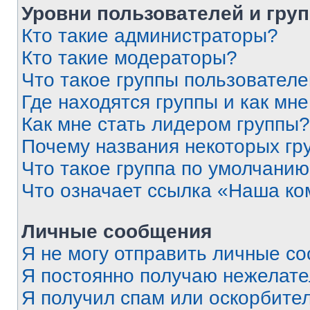
Уровни пользователей и гру
Кто такие администраторы?
Кто такие модераторы?
Что такое группы пользовател
Где находятся группы и как мне
Как мне стать лидером группы?
Почему названия некоторых гр
Что такое группа по умолчани
Что означает ссылка «Наша к
Личные сообщения
Я не могу отправить личные с
Я постоянно получаю нежелат
Я получил спам или оскорбитель