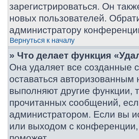
зарегистрироваться. Он такж
новых пользователей. Обрат
администратору конференци
Вернуться к началу
» Что делает функция «Уда
Она удаляет все созданные c
оставаться авторизованным н
выполняют другие функции, 
прочитанных сообщений, есл
администратором. Если вы и
или выходом с конференции,
поможет.