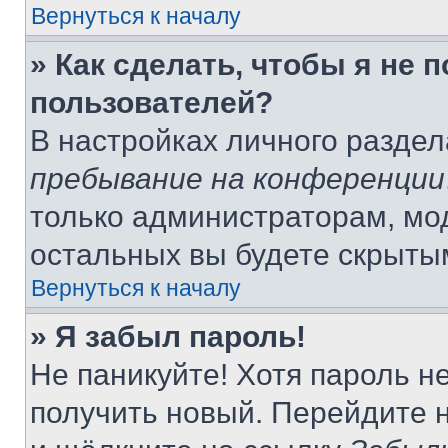
Вернуться к началу
» Как сделать, чтобы я не 
пользователей?
В настройках личного разде
пребывание на конференции
только администраторам, мо
остальных вы будете скрыты
Вернуться к началу
» Я забыл пароль!
Не паникуйте! Хотя пароль н
получить новый. Перейдите 