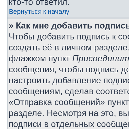
кто-то ответил.
Вернуться к началу
» Как мне добавить подпис
Чтобы добавить подпись к с
создать её в личном разделе
флажком пункт
Присоединит
сообщения, чтобы подпись д
настроить добавление подпи
сообщениям, сделав соответ
«Отправка сообщений» пункт
разделе. Несмотря на это, в
подписи в отдельных сообще