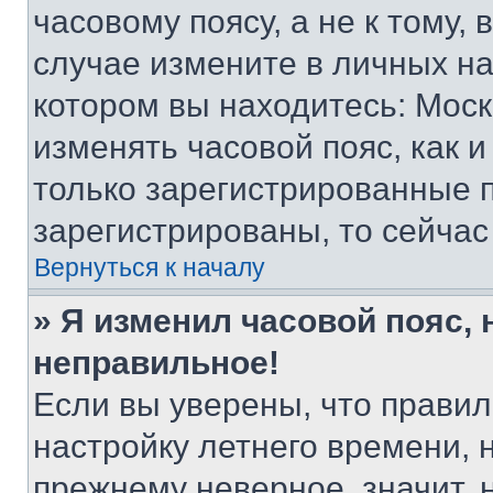
часовому поясу, а не к тому,
случае измените в личных нас
котором вы находитесь: Москва
изменять часовой пояс, как и
только зарегистрированные п
зарегистрированы, то сейчас
Вернуться к началу
» Я изменил часовой пояс, 
неправильное!
Если вы уверены, что правил
настройку летнего времени, 
прежнему неверное, значит,