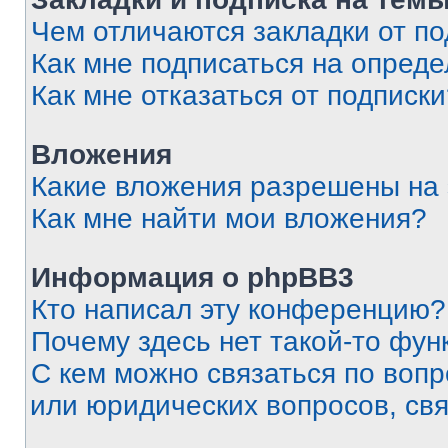
Чем отличаются закладки от п
Как мне подписаться на опред
Как мне отказаться от подписк
Вложения
Какие вложения разрешены на
Как мне найти мои вложения?
Информация о phpBB3
Кто написал эту конференцию?
Почему здесь нет такой-то фун
С кем можно связаться по вопр
или юридических вопросов, св