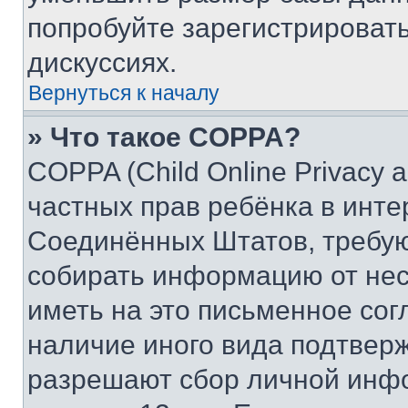
попробуйте зарегистрировать
дискуссиях.
Вернуться к началу
» Что такое COPPA?
COPPA (Child Online Privacy a
частных прав ребёнка в интер
Соединённых Штатов, требую
собирать информацию от не
иметь на это письменное сог
наличие иного вида подтверж
разрешают сбор личной инф