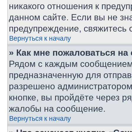
никакого отношения к преду
данном сайте. Если вы не зна
предупреждение, свяжитесь 
Вернуться к началу
» Как мне пожаловаться н
Рядом с каждым сообщением 
предназначенную для отправк
разрешено администратором
кнопке, вы пройдёте через р
жалобы на сообщение.
Вернуться к началу