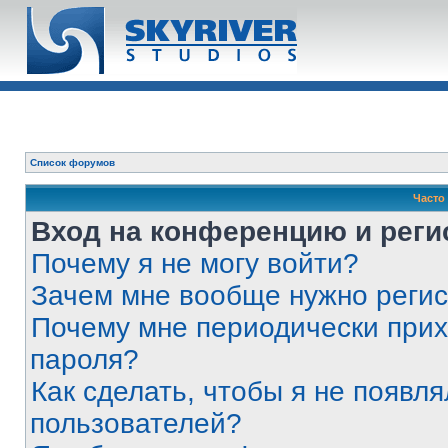
Список форумов
Часто
Вход на конференцию и реги
Почему я не могу войти?
Зачем мне вообще нужно реги
Почему мне периодически прих
пароля?
Как сделать, чтобы я не появля
пользователей?