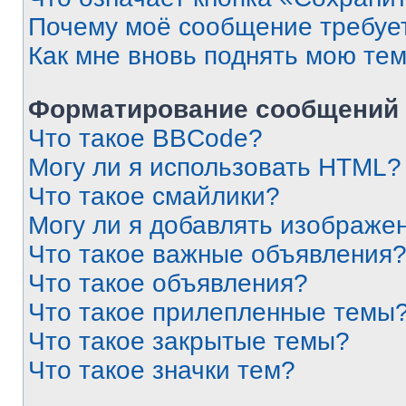
Почему моё сообщение требуе
Как мне вновь поднять мою те
Форматирование сообщений 
Что такое BBCode?
Могу ли я использовать HTML?
Что такое смайлики?
Могу ли я добавлять изображе
Что такое важные объявления
Что такое объявления?
Что такое прилепленные темы
Что такое закрытые темы?
Что такое значки тем?