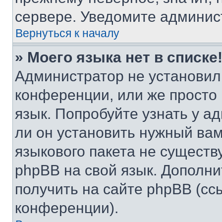
сервере. Уведомите админис
Вернуться к началу
» Моего языка нет в списке
Администратор не установил
конференции, или же просто
язык. Попробуйте узнать у 
ли он установить нужный вам
языкового пакета не существ
phpBB на свой язык. Допол
получить на сайте phpBB (сс
конференции).