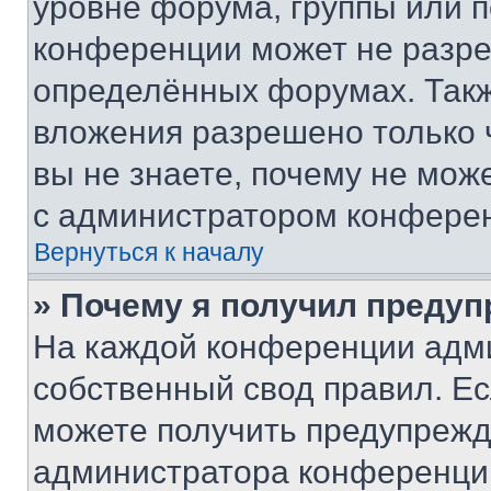
уровне форума, группы или 
конференции может не разр
определённых форумах. Такж
вложения разрешено только 
вы не знаете, почему не мож
с администратором конфере
Вернуться к началу
» Почему я получил преду
На каждой конференции адм
собственный свод правил. Е
можете получить предупрежде
администратора конференции