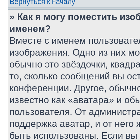
Вернуться к началу
» Как я могу поместить из
именем?
Вместе с именем пользовател
изображения. Одно из них мо
обычно это звёздочки, квадр
то, сколько сообщений вы ос
конференции. Другое, обычн
известно как «аватара» и об
пользователя. От администра
поддержка аватар, и от него 
быть использованы. Если вы