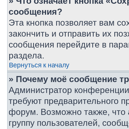
» Что означает кнопка «Со
сообщения?
Эта кнопка позволяет вам со
закончить и отправить их поз
сообщения перейдите в пара
раздела.
Вернуться к началу
» Почему моё сообщение т
Администратор конференции
требуют предварительного п
форум. Возможно также, что
группу пользователей, сообщ