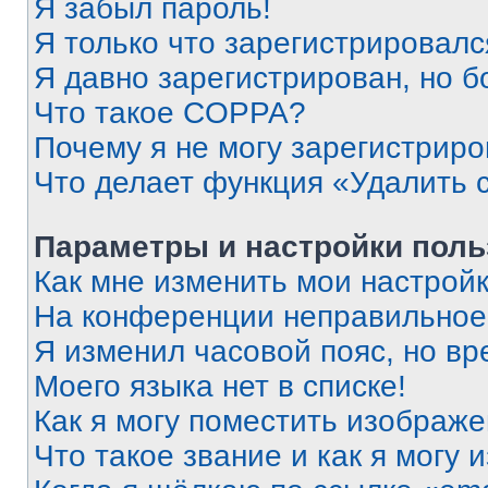
Я забыл пароль!
Я только что зарегистрировался
Я давно зарегистрирован, но б
Что такое COPPA?
Почему я не могу зарегистриро
Что делает функция «Удалить 
Параметры и настройки поль
Как мне изменить мои настрой
На конференции неправильное
Я изменил часовой пояс, но вр
Моего языка нет в списке!
Как я могу поместить изображ
Что такое звание и как я могу 