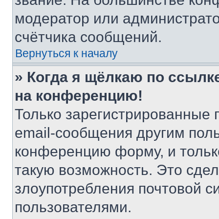
модератор или администрато
счётчика сообщений.
Вернуться к началу
» Когда я щёлкаю по ссылке
на конференцию!
Только зарегистрированные 
email-сообщения другим пол
конференцию форму, и тольк
такую возможность. Это сдел
злоупотребления почтовой 
пользователями.