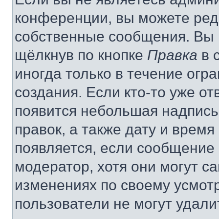
конференции, вы можете реда
собственные сообщения. Вы 
щёлкнув по кнопке
Правка
в 
иногда только в течение огр
создания. Если кто-то уже от
появится небольшая надпись,
правок, а также дату и время
появляется, если сообщение
модератор, хотя они могут с
изменениях по своему усмот
пользователи не могут удали