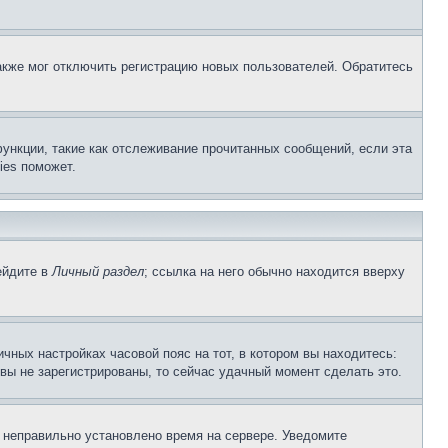
акже мог отключить регистрацию новых пользователей. Обратитесь
ункции, такие как отслеживание прочитанных сообщений, если эта
ies поможет.
ейдите в
Личный раздел
; ссылка на него обычно находится вверху
чных настройках часовой пояс на тот, в котором вы находитесь:
и вы не зарегистрированы, то сейчас удачный момент сделать это.
, неправильно установлено время на сервере. Уведомите