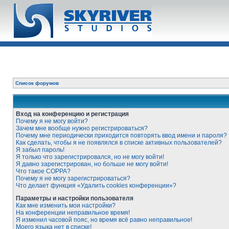
Список форумов
Вход на конференцию и регистрация
Почему я не могу войти?
Зачем мне вообще нужно регистрироваться?
Почему мне периодически приходится повторять ввод имени и пароля?
Как сделать, чтобы я не появлялся в списке активных пользователей?
Я забыл пароль!
Я только что зарегистрировался, но не могу войти!
Я давно зарегистрирован, но больше не могу войти!
Что такое COPPA?
Почему я не могу зарегистрироваться?
Что делает функция «Удалить cookies конференции»?
Параметры и настройки пользователя
Как мне изменить мои настройки?
На конференции неправильное время!
Я изменил часовой пояс, но время всё равно неправильное!
Моего языка нет в списке!