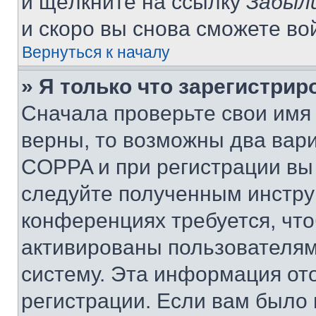
и щёлкните на ссылку
Забыл
и скоро вы снова сможете во
Вернуться к началу
» Я только что зарегистрир
Сначала проверьте свои имя 
верны, то возможны два вар
COPPA и при регистрации вы 
следуйте полученным инстру
конференциях требуется, чт
активированы пользователям
систему. Эта информация от
регистрации. Если вам было