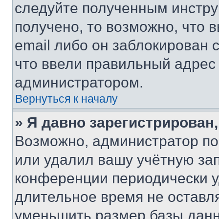
следуйте полученным инстру
получено, то возможно, что 
email либо он заблокирован 
что ввели правильный адрес 
администратором.
Вернуться к началу
» Я давно зарегистрирован,
Возможно, администратор по
или удалил вашу учётную зап
конференции периодически у
длительное время не остав
уменьшить размер базы данн