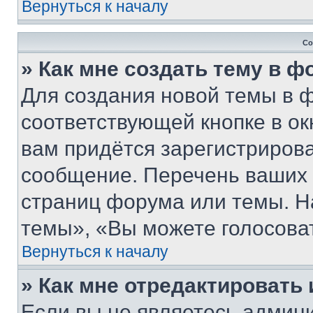
Вернуться к началу
Со
» Как мне создать тему в 
Для создания новой темы в 
соответствующей кнопке в о
вам придётся зарегистрирова
сообщение. Перечень ваших 
страниц форума или темы. Н
темы», «Вы можете голосовать
Вернуться к началу
» Как мне отредактировать
Если вы не являетесь админ