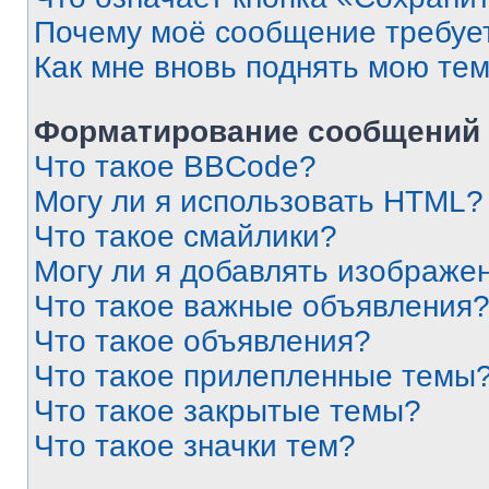
Почему моё сообщение требуе
Как мне вновь поднять мою те
Форматирование сообщений 
Что такое BBCode?
Могу ли я использовать HTML?
Что такое смайлики?
Могу ли я добавлять изображе
Что такое важные объявления
Что такое объявления?
Что такое прилепленные темы
Что такое закрытые темы?
Что такое значки тем?