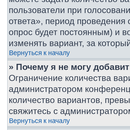
пользователи при голосован
ответа», период проведения о
опрос будет постоянным) и 
изменять вариант, за которы
Вернуться к началу
» Почему я не могу добави
Ограничение количества вар
администратором конференци
количество вариантов, прев
свяжитесь с администраторо
Вернуться к началу