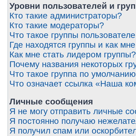
Уровни пользователей и гру
Кто такие администраторы?
Кто такие модераторы?
Что такое группы пользовател
Где находятся группы и как мне
Как мне стать лидером группы?
Почему названия некоторых гр
Что такое группа по умолчани
Что означает ссылка «Наша к
Личные сообщения
Я не могу отправить личные с
Я постоянно получаю нежелат
Я получил спам или оскорбитель