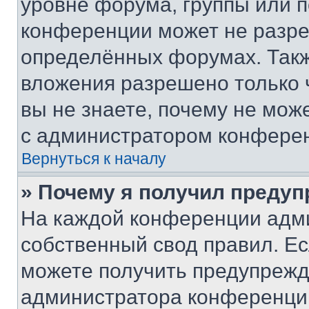
уровне форума, группы или 
конференции может не разр
определённых форумах. Такж
вложения разрешено только 
вы не знаете, почему не мож
с администратором конфере
Вернуться к началу
» Почему я получил преду
На каждой конференции адм
собственный свод правил. Е
можете получить предупрежде
администратора конференции