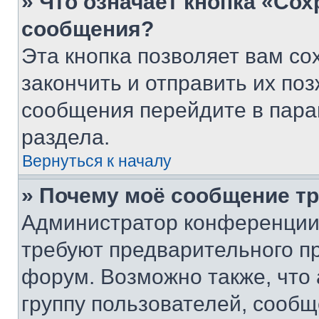
» Что означает кнопка «Со
сообщения?
Эта кнопка позволяет вам со
закончить и отправить их поз
сообщения перейдите в пара
раздела.
Вернуться к началу
» Почему моё сообщение т
Администратор конференции
требуют предварительного п
форум. Возможно также, что
группу пользователей, сообщ