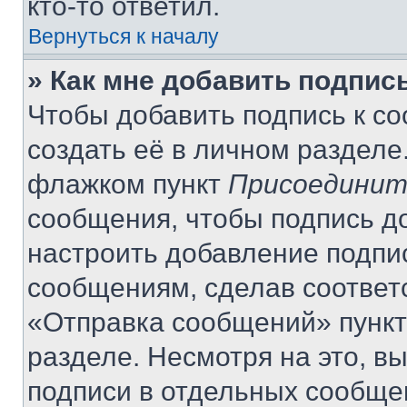
кто-то ответил.
Вернуться к началу
» Как мне добавить подпис
Чтобы добавить подпись к с
создать её в личном разделе
флажком пункт
Присоединит
сообщения, чтобы подпись д
настроить добавление подпи
сообщениям, сделав соответ
«Отправка сообщений» пункт
разделе. Несмотря на это, в
подписи в отдельных сообще