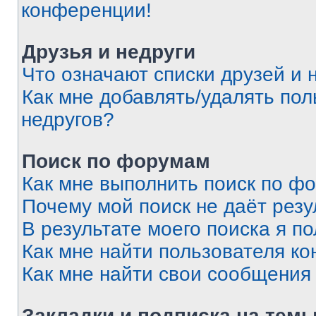
конференции!
Друзья и недруги
Что означают списки друзей и 
Как мне добавлять/удалять пол
недругов?
Поиск по форумам
Как мне выполнить поиск по ф
Почему мой поиск не даёт резу
В результате моего поиска я п
Как мне найти пользователя к
Как мне найти свои сообщения
Закладки и подписка на тем