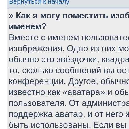
Вернуться к началу
» Как я могу поместить из
именем?
Вместе с именем пользовател
изображения. Одно из них мо
обычно это звёздочки, квадр
то, сколько сообщений вы ос
конференции. Другое, обычн
известно как «аватара» и об
пользователя. От администра
поддержка аватар, и от него 
быть использованы. Если вы