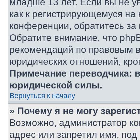
младше 13 лет. Если вы не у
как к регистрирующемуся на 
конференции, обратитесь за
Обратите внимание, что php
рекомендаций по правовым в
юридических отношений, кро
Примечание переводчика: в
юридической силы.
Вернуться к началу
» Почему я не могу зареги
Возможно, администратор ко
адрес или запретил имя, под