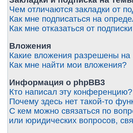
Чем отличаются закладки от п
Как мне подписаться на опред
Как мне отказаться от подписк
Вложения
Какие вложения разрешены на
Как мне найти мои вложения?
Информация о phpBB3
Кто написал эту конференцию?
Почему здесь нет такой-то фун
С кем можно связаться по вопр
или юридических вопросов, св