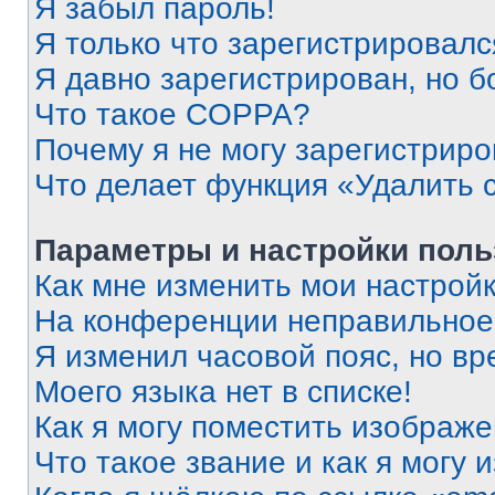
Я забыл пароль!
Я только что зарегистрировался
Я давно зарегистрирован, но б
Что такое COPPA?
Почему я не могу зарегистриро
Что делает функция «Удалить 
Параметры и настройки поль
Как мне изменить мои настрой
На конференции неправильное
Я изменил часовой пояс, но вр
Моего языка нет в списке!
Как я могу поместить изображ
Что такое звание и как я могу 