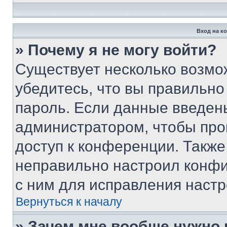
Вход на к
» Почему я не могу войти?
Существует несколько возмо
убедитесь, что вы правильно
пароль. Если данные введен
администратором, чтобы про
доступ к конференции. Также
неправильно настроил конфи
с ним для исправления настр
Вернуться к началу
» Зачем мне вообще нужно