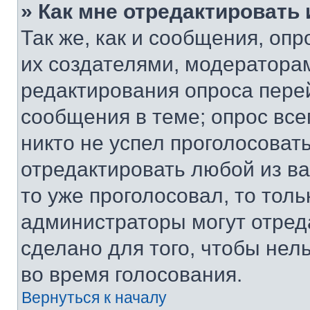
» Как мне отредактировать
Так же, как и сообщения, оп
их создателями, модератора
редактирования опроса пере
сообщения в теме; опрос все
никто не успел проголосоват
отредактировать любой из ва
то уже проголосовал, то тол
администраторы могут отреда
сделано для того, чтобы нел
во время голосования.
Вернуться к началу