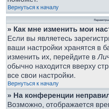
Вернуться к началу
Параметры
» Как мне изменить мои на
Если вы являетесь зарегист
ваши настройки хранятся в 
изменить их, перейдите в
Ли
обычно находится вверху ст
все свои настройки.
Вернуться к началу
» На конференции неправи
Возможно, отображается вре