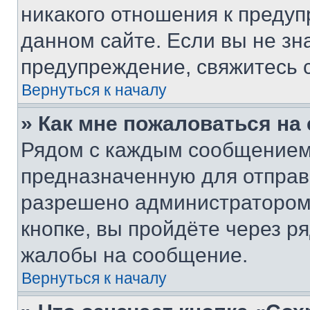
никакого отношения к преду
данном сайте. Если вы не зна
предупреждение, свяжитесь 
Вернуться к началу
» Как мне пожаловаться н
Рядом с каждым сообщением 
предназначенную для отправк
разрешено администратором
кнопке, вы пройдёте через р
жалобы на сообщение.
Вернуться к началу