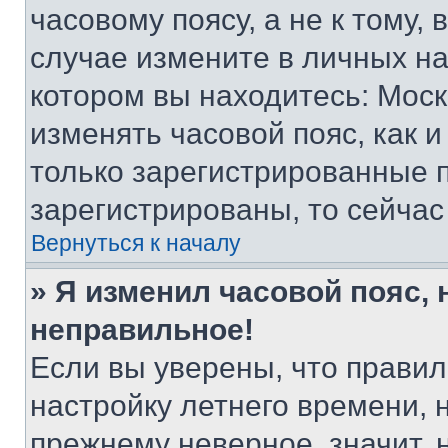
часовому поясу, а не к тому,
случае измените в личных нас
котором вы находитесь: Москва
изменять часовой пояс, как и
только зарегистрированные п
зарегистрированы, то сейчас
Вернуться к началу
» Я изменил часовой пояс, 
неправильное!
Если вы уверены, что правил
настройку летнего времени, 
прежнему неверное, значит,