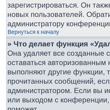
зарегистрироваться. Он такж
новых пользователей. Обрат
администратору конференци
Вернуться к началу
» Что делает функция «Уда
Она удаляет все созданные c
оставаться авторизованным н
выполняют другие функции, 
прочитанных сообщений, есл
администратором. Если вы и
или выходом с конференции,
поможет.