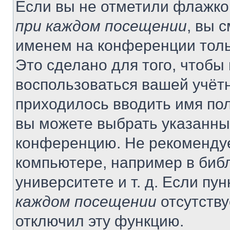
Если вы не отметили флажко
при каждом посещении
, вы 
именем на конференции толь
Это сделано для того, чтобы 
воспользоваться вашей учётн
приходилось вводить имя пол
вы можете выбрать указанный
конференцию. Не рекомендуе
компьютере, например в библ
университете и т. д. Если пу
каждом посещении
отсутству
отключил эту функцию.