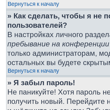
Вернуться к началу
» Как сделать, чтобы я не 
пользователей?
В настройках личного разде
пребывание на конференции
только администраторам, мо
остальных вы будете скрыты
Вернуться к началу
» Я забыл пароль!
Не паникуйте! Хотя пароль н
получить новый. Перейдите 