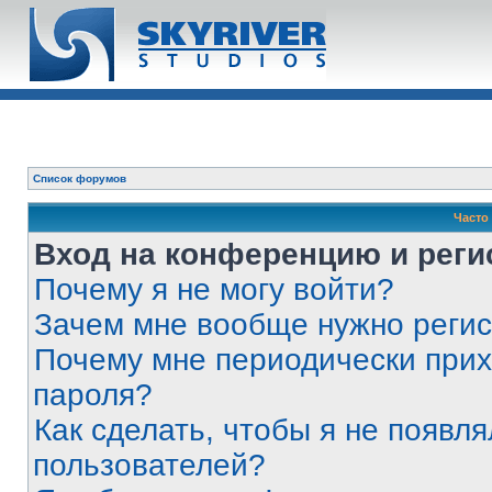
Список форумов
Часто
Вход на конференцию и реги
Почему я не могу войти?
Зачем мне вообще нужно реги
Почему мне периодически прих
пароля?
Как сделать, чтобы я не появля
пользователей?