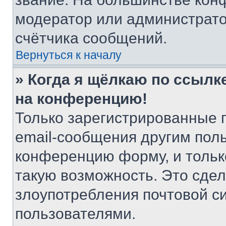
модератор или администрато
счётчика сообщений.
Вернуться к началу
» Когда я щёлкаю по ссылке
на конференцию!
Только зарегистрированные 
email-сообщения другим пол
конференцию форму, и тольк
такую возможность. Это сдел
злоупотребления почтовой 
пользователями.