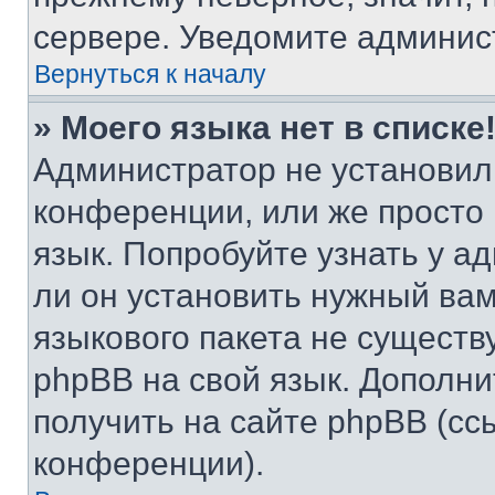
сервере. Уведомите админис
Вернуться к началу
» Моего языка нет в списке
Администратор не установил
конференции, или же просто
язык. Попробуйте узнать у 
ли он установить нужный вам
языкового пакета не существ
phpBB на свой язык. Допол
получить на сайте phpBB (сс
конференции).