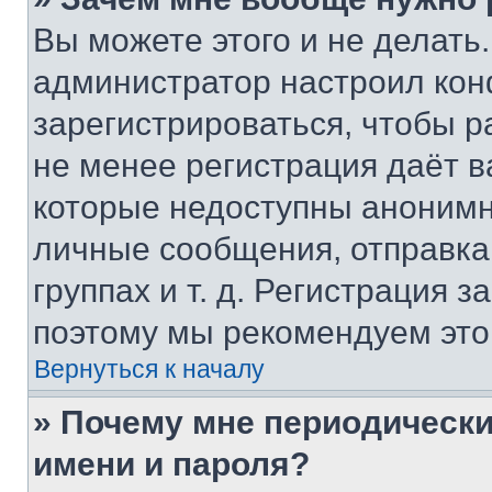
Вы можете этого и не делать. 
администратор настроил ко
зарегистрироваться, чтобы р
не менее регистрация даёт 
которые недоступны анонимн
личные сообщения, отправка 
группах и т. д. Регистрация з
поэтому мы рекомендуем это
Вернуться к началу
» Почему мне периодически
имени и пароля?