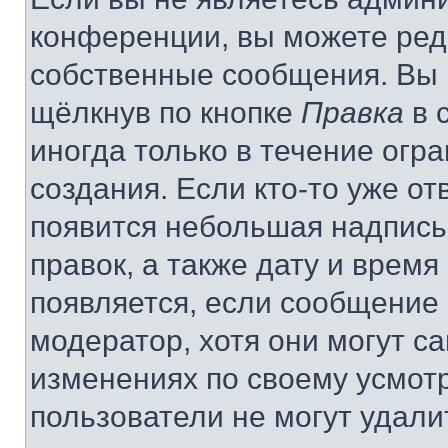
конференции, вы можете реда
собственные сообщения. Вы 
щёлкнув по кнопке
Правка
в 
иногда только в течение огр
создания. Если кто-то уже от
появится небольшая надпись,
правок, а также дату и время
появляется, если сообщение
модератор, хотя они могут с
изменениях по своему усмот
пользователи не могут удали