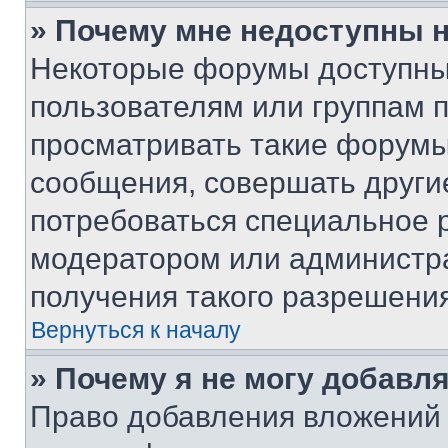
» Почему мне недоступны
Некоторые форумы доступны
пользователям или группам 
просматривать такие форумы,
сообщения, совершать други
потребоваться специальное 
модератором или администр
получения такого разрешения
Вернуться к началу
» Почему я не могу добавл
Право добавления вложений 