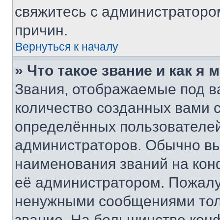
свяжитесь с администраторо
причин.
Вернуться к началу
» Что такое звание и как я 
Звания, отображаемые под 
количество созданных вами
определённых пользователей
администраторов. Обычно в
наименования званий на кон
её администратором. Пожалу
ненужными сообщениями толь
звание. На большинстве кон