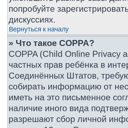
попробуйте зарегистрировать
дискуссиях.
Вернуться к началу
» Что такое COPPA?
COPPA (Child Online Privacy a
частных прав ребёнка в интер
Соединённых Штатов, требую
собирать информацию от не
иметь на это письменное сог
наличие иного вида подтверж
разрешают сбор личной инф