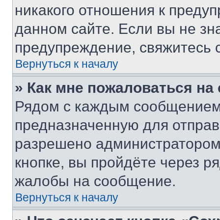
никакого отношения к преду
данном сайте. Если вы не зна
предупреждение, свяжитесь 
Вернуться к началу
» Как мне пожаловаться н
Рядом с каждым сообщением 
предназначенную для отправк
разрешено администратором
кнопке, вы пройдёте через р
жалобы на сообщение.
Вернуться к началу