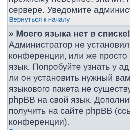
сервере. Уведомите админис
Вернуться к началу
» Моего языка нет в списке
Администратор не установил
конференции, или же просто
язык. Попробуйте узнать у 
ли он установить нужный вам
языкового пакета не существ
phpBB на свой язык. Допол
получить на сайте phpBB (сс
конференции).