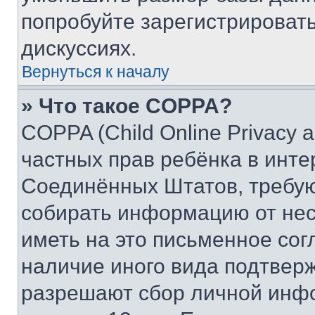
попробуйте зарегистрировать
дискуссиях.
Вернуться к началу
» Что такое COPPA?
COPPA (Child Online Privacy a
частных прав ребёнка в интер
Соединённых Штатов, требую
собирать информацию от не
иметь на это письменное сог
наличие иного вида подтверж
разрешают сбор личной инф