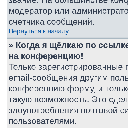
модератор или администрато
счётчика сообщений.
Вернуться к началу
» Когда я щёлкаю по ссылке
на конференцию!
Только зарегистрированные 
email-сообщения другим пол
конференцию форму, и тольк
такую возможность. Это сдел
злоупотребления почтовой 
пользователями.