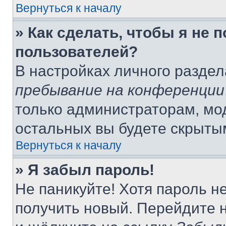
Вернуться к началу
» Как сделать, чтобы я не 
пользователей?
В настройках личного разде
пребывание на конференции
только администраторам, мо
остальных вы будете скрыты
Вернуться к началу
» Я забыл пароль!
Не паникуйте! Хотя пароль н
получить новый. Перейдите 