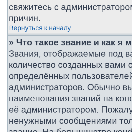
свяжитесь с администраторо
причин.
Вернуться к началу
» Что такое звание и как я 
Звания, отображаемые под 
количество созданных вами
определённых пользователей
администраторов. Обычно в
наименования званий на кон
её администратором. Пожалу
ненужными сообщениями толь
звание. На большинстве кон