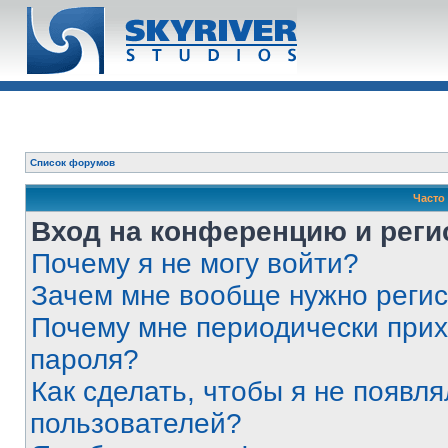
Список форумов
Часто
Вход на конференцию и реги
Почему я не могу войти?
Зачем мне вообще нужно реги
Почему мне периодически прих
пароля?
Как сделать, чтобы я не появля
пользователей?