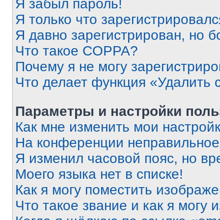
Я забыл пароль!
Я только что зарегистрировался
Я давно зарегистрирован, но б
Что такое COPPA?
Почему я не могу зарегистриро
Что делает функция «Удалить 
Параметры и настройки поль
Как мне изменить мои настрой
На конференции неправильное
Я изменил часовой пояс, но вр
Моего языка нет в списке!
Как я могу поместить изображ
Что такое звание и как я могу 