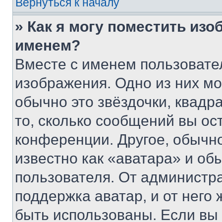
Вернуться к началу
» Как я могу поместить из
именем?
Вместе с именем пользовател
изображения. Одно из них мо
обычно это звёздочки, квадр
то, сколько сообщений вы ос
конференции. Другое, обычн
известно как «аватара» и об
пользователя. От администра
поддержка аватар, и от него 
быть использованы. Если вы