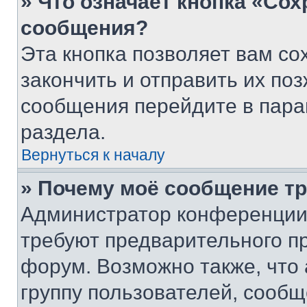
» Что означает кнопка «Со
сообщения?
Эта кнопка позволяет вам со
закончить и отправить их поз
сообщения перейдите в пара
раздела.
Вернуться к началу
» Почему моё сообщение т
Администратор конференции
требуют предварительного п
форум. Возможно также, что
группу пользователей, сообщ