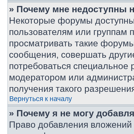
» Почему мне недоступны
Некоторые форумы доступны
пользователям или группам 
просматривать такие форумы,
сообщения, совершать други
потребоваться специальное 
модератором или администр
получения такого разрешения
Вернуться к началу
» Почему я не могу добавл
Право добавления вложений 