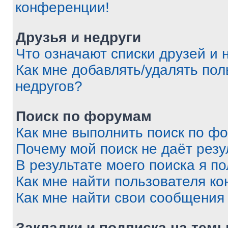
конференции!
Друзья и недруги
Что означают списки друзей и 
Как мне добавлять/удалять пол
недругов?
Поиск по форумам
Как мне выполнить поиск по ф
Почему мой поиск не даёт резу
В результате моего поиска я п
Как мне найти пользователя к
Как мне найти свои сообщения
Закладки и подписка на тем