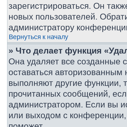
зарегистрироваться. Он такж
новых пользователей. Обрат
администратору конференци
Вернуться к началу
» Что делает функция «Уда
Она удаляет все созданные c
оставаться авторизованным н
выполняют другие функции, 
прочитанных сообщений, есл
администратором. Если вы и
или выходом с конференции,
поможет.