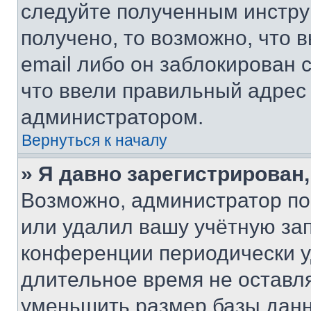
следуйте полученным инстру
получено, то возможно, что 
email либо он заблокирован 
что ввели правильный адрес 
администратором.
Вернуться к началу
» Я давно зарегистрирован,
Возможно, администратор по
или удалил вашу учётную зап
конференции периодически у
длительное время не остав
уменьшить размер базы данн