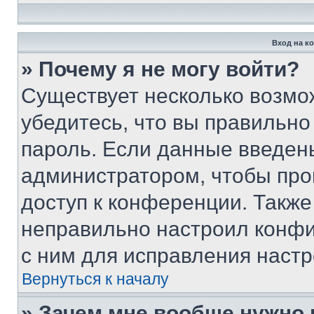
Вход на к
» Почему я не могу войти?
Существует несколько возмо
убедитесь, что вы правильно
пароль. Если данные введен
администратором, чтобы про
доступ к конференции. Также
неправильно настроил конфи
с ним для исправления настр
Вернуться к началу
» Зачем мне вообще нужно