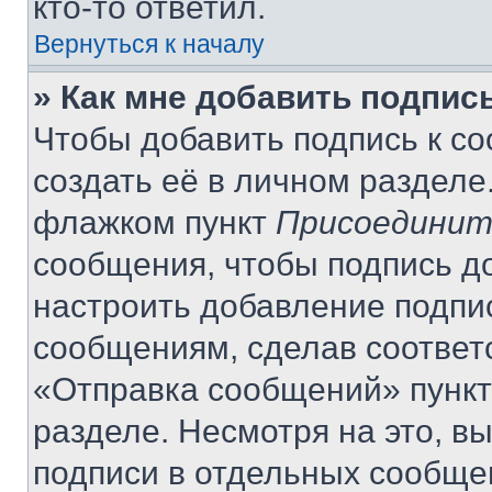
кто-то ответил.
Вернуться к началу
» Как мне добавить подпис
Чтобы добавить подпись к с
создать её в личном разделе
флажком пункт
Присоединит
сообщения, чтобы подпись д
настроить добавление подпи
сообщениям, сделав соответ
«Отправка сообщений» пункт
разделе. Несмотря на это, в
подписи в отдельных сообще