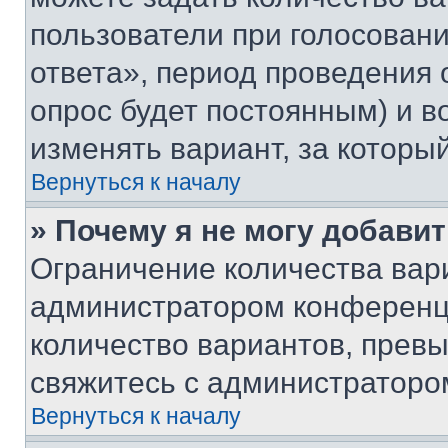
пользователи при голосован
ответа», период проведения о
опрос будет постоянным) и 
изменять вариант, за которы
Вернуться к началу
» Почему я не могу добави
Ограничение количества вар
администратором конференци
количество вариантов, прев
свяжитесь с администраторо
Вернуться к началу