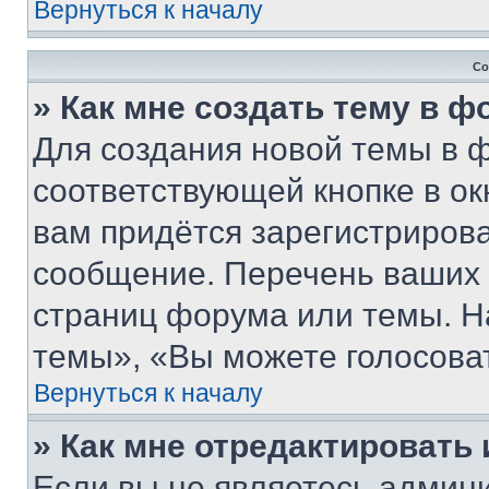
Вернуться к началу
Со
» Как мне создать тему в 
Для создания новой темы в 
соответствующей кнопке в о
вам придётся зарегистрирова
сообщение. Перечень ваших 
страниц форума или темы. Н
темы», «Вы можете голосовать
Вернуться к началу
» Как мне отредактировать
Если вы не являетесь админ