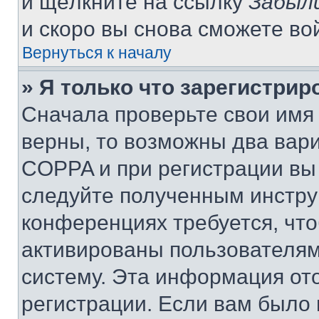
и щёлкните на ссылку
Забыл
и скоро вы снова сможете во
Вернуться к началу
» Я только что зарегистрир
Сначала проверьте свои имя 
верны, то возможны два вар
COPPA и при регистрации вы 
следуйте полученным инстру
конференциях требуется, чт
активированы пользователям
систему. Эта информация от
регистрации. Если вам было