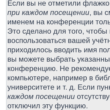
Если вы не отметили флажко
при каждом посещении
, вы 
именем на конференции толь
Это сделано для того, чтобы 
воспользоваться вашей учётн
приходилось вводить имя пол
вы можете выбрать указанный
конференцию. Не рекомендуе
компьютере, например в библ
университете и т. д. Если пу
каждом посещении
отсутству
отключил эту функцию.