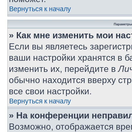
Вернуться к началу
Параметры
» Как мне изменить мои на
Если вы являетесь зарегист
ваши настройки хранятся в 
изменить их, перейдите в
Ли
обычно находится вверху ст
все свои настройки.
Вернуться к началу
» На конференции неправи
Возможно, отображается вре