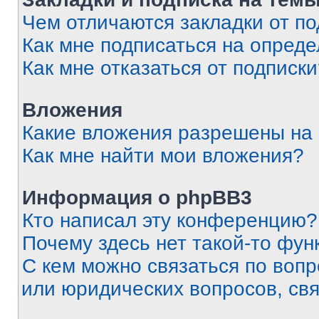
Чем отличаются закладки от п
Как мне подписаться на опред
Как мне отказаться от подписк
Вложения
Какие вложения разрешены на
Как мне найти мои вложения?
Информация о phpBB3
Кто написал эту конференцию?
Почему здесь нет такой-то фун
С кем можно связаться по вопр
или юридических вопросов, св