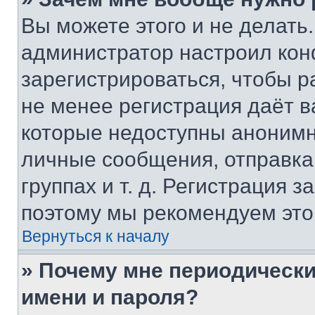
Вы можете этого и не делать. 
администратор настроил ко
зарегистрироваться, чтобы р
не менее регистрация даёт 
которые недоступны анонимн
личные сообщения, отправка 
группах и т. д. Регистрация з
поэтому мы рекомендуем это
Вернуться к началу
» Почему мне периодически
имени и пароля?