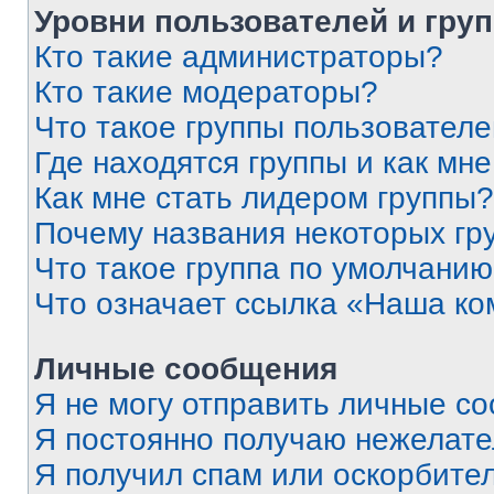
Уровни пользователей и гру
Кто такие администраторы?
Кто такие модераторы?
Что такое группы пользовател
Где находятся группы и как мне
Как мне стать лидером группы?
Почему названия некоторых гр
Что такое группа по умолчани
Что означает ссылка «Наша к
Личные сообщения
Я не могу отправить личные с
Я постоянно получаю нежелат
Я получил спам или оскорбитель