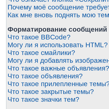
Почему моё сообщение требуе
Как мне вновь поднять мою те
Форматирование сообщений 
Что такое BBCode?
Могу ли я использовать HTML?
Что такое смайлики?
Могу ли я добавлять изображе
Что такое важные объявления
Что такое объявления?
Что такое прилепленные темы
Что такое закрытые темы?
Что такое значки тем?