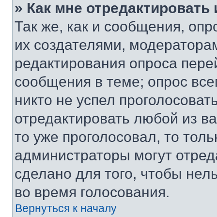
» Как мне отредактировать
Так же, как и сообщения, оп
их создателями, модератора
редактирования опроса пере
сообщения в теме; опрос все
никто не успел проголосоват
отредактировать любой из ва
то уже проголосовал, то тол
администраторы могут отреда
сделано для того, чтобы нел
во время голосования.
Вернуться к началу