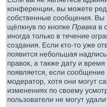
конференции, вы можете реда
собственные сообщения. Вы 
щёлкнув по кнопке
Правка
в 
иногда только в течение огр
создания. Если кто-то уже от
появится небольшая надпись,
правок, а также дату и время
появляется, если сообщение
модератор, хотя они могут с
изменениях по своему усмот
пользователи не могут удали