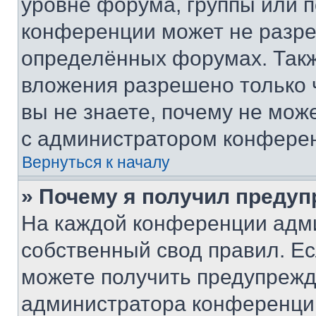
уровне форума, группы или 
конференции может не разр
определённых форумах. Такж
вложения разрешено только 
вы не знаете, почему не мож
с администратором конфере
Вернуться к началу
» Почему я получил преду
На каждой конференции адм
собственный свод правил. Е
можете получить предупрежде
администратора конференции