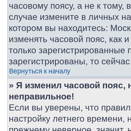
часовому поясу, а не к тому,
случае измените в личных нас
котором вы находитесь: Москва
изменять часовой пояс, как и
только зарегистрированные п
зарегистрированы, то сейчас
Вернуться к началу
» Я изменил часовой пояс, 
неправильное!
Если вы уверены, что правил
настройку летнего времени, 
прежнему неверное, значит,