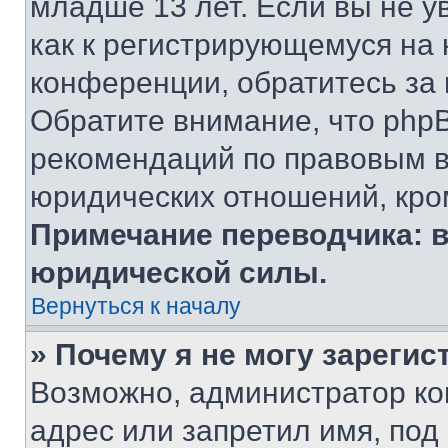
младше 13 лет. Если вы не у
как к регистрирующемуся на 
конференции, обратитесь за
Обратите внимание, что php
рекомендаций по правовым в
юридических отношений, кро
Примечание переводчика: в
юридической силы.
Вернуться к началу
» Почему я не могу зареги
Возможно, администратор ко
адрес или запретил имя, под