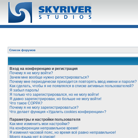
Список форумов
Вход на конференцию и регистрация
Почему я не могу войти?
Зачем мне вообще нужно регистрироваться?
Почему мне периодически приходится повторять ввод имени и пароля?
Как сделать, чтобы я не появлялся в списке активных пользователей?
Я забыл пароль!
Я только что зарегистрировался, но не могу войти!
Я давно зарегистрирован, но больше не могу войти!
Что такое COPPA?
Почему я не могу зарегистрироваться?
Что делает функция «Удалить cookies конференции»?
Параметры и настройки пользователя
Как мне изменить мои настройки?
На конференции неправильное время!
Я изменил часовой пояс, но время всё равно неправильное!
Моего языка нет в списке!