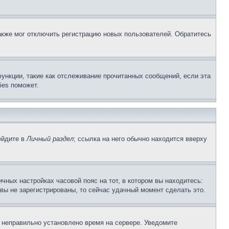
акже мог отключить регистрацию новых пользователей. Обратитесь
ункции, такие как отслеживание прочитанных сообщений, если эта
ies поможет.
ейдите в
Личный раздел
; ссылка на него обычно находится вверху
чных настройках часовой пояс на тот, в котором вы находитесь:
и вы не зарегистрированы, то сейчас удачный момент сделать это.
, неправильно установлено время на сервере. Уведомите