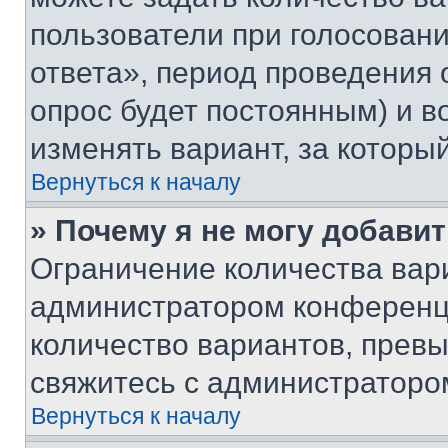
пользователи при голосован
ответа», период проведения о
опрос будет постоянным) и 
изменять вариант, за которы
Вернуться к началу
» Почему я не могу добави
Ограничение количества вар
администратором конференци
количество вариантов, прев
свяжитесь с администраторо
Вернуться к началу