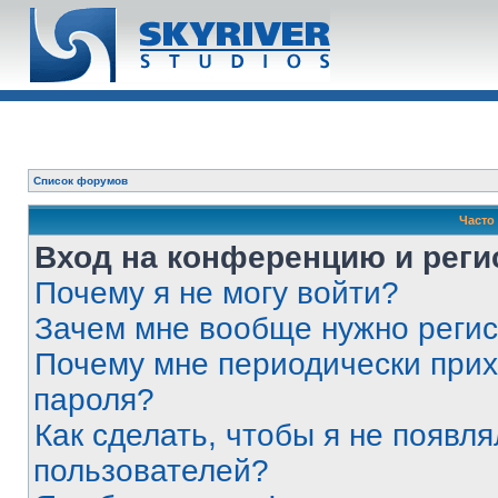
Список форумов
Часто
Вход на конференцию и реги
Почему я не могу войти?
Зачем мне вообще нужно реги
Почему мне периодически прих
пароля?
Как сделать, чтобы я не появля
пользователей?