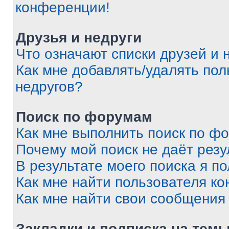
конференции!
Друзья и недруги
Что означают списки друзей и 
Как мне добавлять/удалять пол
недругов?
Поиск по форумам
Как мне выполнить поиск по ф
Почему мой поиск не даёт резу
В результате моего поиска я п
Как мне найти пользователя к
Как мне найти свои сообщения
Закладки и подписка на тем