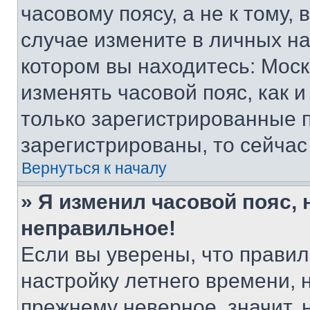
часовому поясу, а не к тому,
случае измените в личных нас
котором вы находитесь: Москва
изменять часовой пояс, как и
только зарегистрированные п
зарегистрированы, то сейчас
Вернуться к началу
» Я изменил часовой пояс, 
неправильное!
Если вы уверены, что правил
настройку летнего времени, 
прежнему неверное, значит,