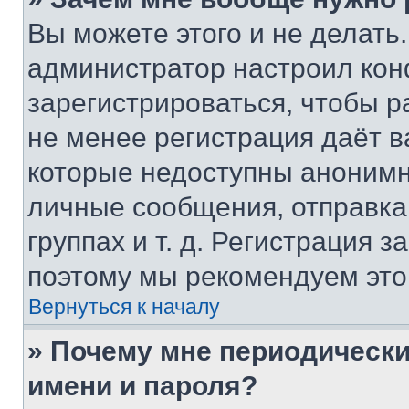
Вы можете этого и не делать. 
администратор настроил ко
зарегистрироваться, чтобы р
не менее регистрация даёт 
которые недоступны анонимн
личные сообщения, отправка 
группах и т. д. Регистрация з
поэтому мы рекомендуем это
Вернуться к началу
» Почему мне периодически
имени и пароля?