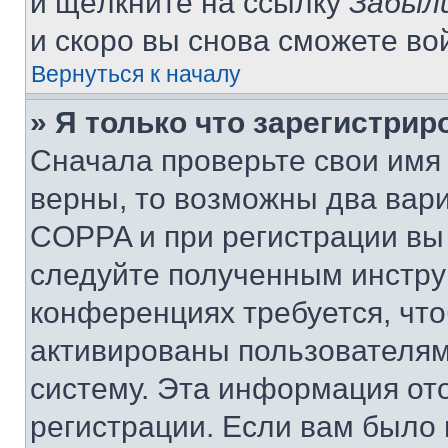
и щёлкните на ссылку
Забыл
и скоро вы снова сможете во
Вернуться к началу
» Я только что зарегистрир
Сначала проверьте свои имя 
верны, то возможны два вар
COPPA и при регистрации вы 
следуйте полученным инстру
конференциях требуется, чт
активированы пользователям
систему. Эта информация от
регистрации. Если вам было