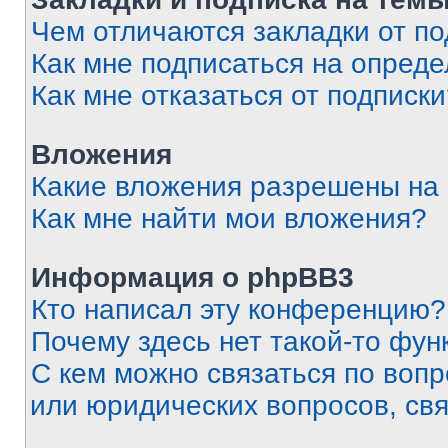
Чем отличаются закладки от п
Как мне подписаться на опред
Как мне отказаться от подписк
Вложения
Какие вложения разрешены на
Как мне найти мои вложения?
Информация о phpBB3
Кто написал эту конференцию?
Почему здесь нет такой-то фун
С кем можно связаться по вопр
или юридических вопросов, св