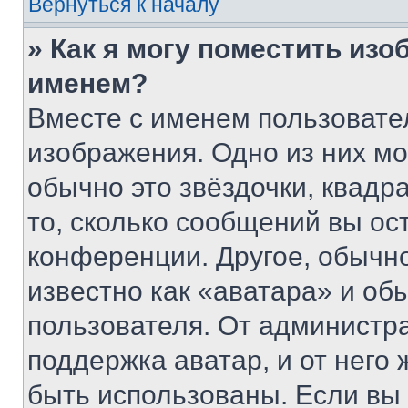
Вернуться к началу
» Как я могу поместить из
именем?
Вместе с именем пользовател
изображения. Одно из них мо
обычно это звёздочки, квадр
то, сколько сообщений вы ос
конференции. Другое, обычн
известно как «аватара» и об
пользователя. От администра
поддержка аватар, и от него 
быть использованы. Если вы