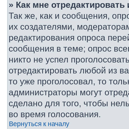
» Как мне отредактировать
Так же, как и сообщения, оп
их создателями, модератора
редактирования опроса пере
сообщения в теме; опрос все
никто не успел проголосоват
отредактировать любой из ва
то уже проголосовал, то тол
администраторы могут отреда
сделано для того, чтобы нел
во время голосования.
Вернуться к началу