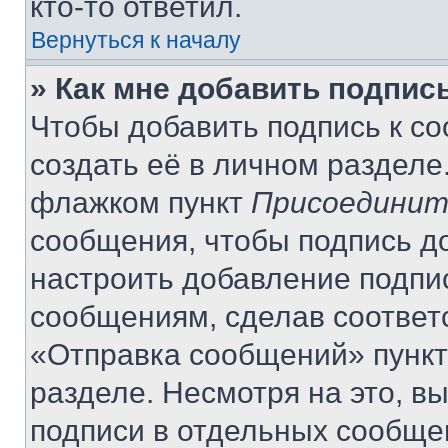
кто-то ответил.
Вернуться к началу
» Как мне добавить подпис
Чтобы добавить подпись к с
создать её в личном разделе
флажком пункт
Присоединит
сообщения, чтобы подпись д
настроить добавление подпи
сообщениям, сделав соответ
«Отправка сообщений» пункт
разделе. Несмотря на это, в
подписи в отдельных сообще