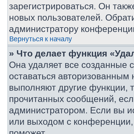
зарегистрироваться. Он такж
новых пользователей. Обрат
администратору конференци
Вернуться к началу
» Что делает функция «Уда
Она удаляет все созданные c
оставаться авторизованным н
выполняют другие функции, 
прочитанных сообщений, есл
администратором. Если вы и
или выходом с конференции,
поможет.