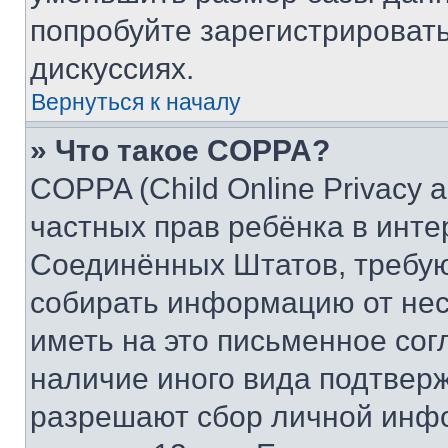
попробуйте зарегистрировать
дискуссиях.
Вернуться к началу
» Что такое COPPA?
COPPA (Child Online Privacy a
частных прав ребёнка в интер
Соединённых Штатов, требую
собирать информацию от не
иметь на это письменное сог
наличие иного вида подтверж
разрешают сбор личной инф