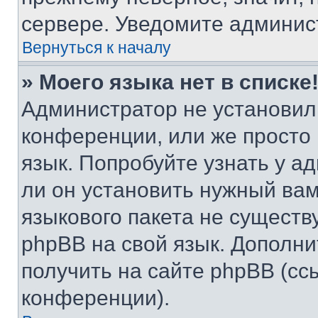
сервере. Уведомите админис
Вернуться к началу
» Моего языка нет в списке
Администратор не установил
конференции, или же просто
язык. Попробуйте узнать у 
ли он установить нужный вам
языкового пакета не существ
phpBB на свой язык. Допол
получить на сайте phpBB (сс
конференции).