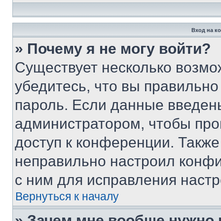
Вход на к
» Почему я не могу войти?
Существует несколько возмо
убедитесь, что вы правильно
пароль. Если данные введен
администратором, чтобы про
доступ к конференции. Также
неправильно настроил конфи
с ним для исправления настр
Вернуться к началу
» Зачем мне вообще нужно