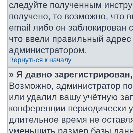
следуйте полученным инстру
получено, то возможно, что 
email либо он заблокирован 
что ввели правильный адрес 
администратором.
Вернуться к началу
» Я давно зарегистрирован,
Возможно, администратор по
или удалил вашу учётную зап
конференции периодически у
длительное время не остав
уменьшить размер базы данн