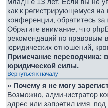
младше 13 лет. Если вы не у
как к регистрирующемуся на 
конференции, обратитесь за
Обратите внимание, что php
рекомендаций по правовым в
юридических отношений, кро
Примечание переводчика: в
юридической силы.
Вернуться к началу
» Почему я не могу зареги
Возможно, администратор ко
адрес или запретил имя, под