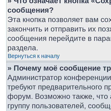
» Что означает кнопка «Со
сообщения?
Эта кнопка позволяет вам со
закончить и отправить их поз
сообщения перейдите в пара
раздела.
Вернуться к началу
» Почему моё сообщение т
Администратор конференции
требуют предварительного п
форум. Возможно также, что
группу пользователей, сообщ