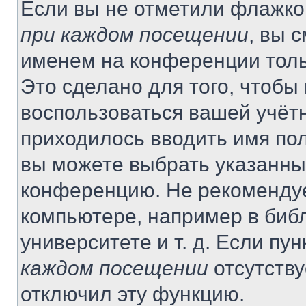
Если вы не отметили флажко
при каждом посещении
, вы 
именем на конференции толь
Это сделано для того, чтобы 
воспользоваться вашей учётн
приходилось вводить имя пол
вы можете выбрать указанный
конференцию. Не рекомендуе
компьютере, например в библ
университете и т. д. Если пу
каждом посещении
отсутству
отключил эту функцию.