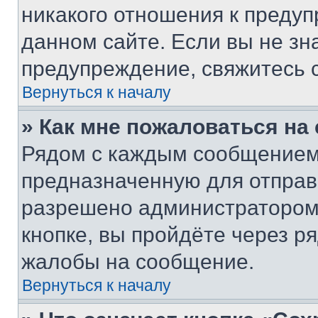
никакого отношения к преду
данном сайте. Если вы не зна
предупреждение, свяжитесь 
Вернуться к началу
» Как мне пожаловаться н
Рядом с каждым сообщением 
предназначенную для отправк
разрешено администратором
кнопке, вы пройдёте через р
жалобы на сообщение.
Вернуться к началу