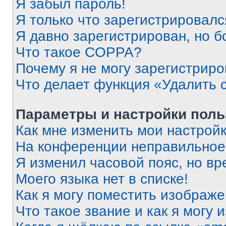
Я забыл пароль!
Я только что зарегистрировался
Я давно зарегистрирован, но б
Что такое COPPA?
Почему я не могу зарегистриро
Что делает функция «Удалить 
Параметры и настройки поль
Как мне изменить мои настрой
На конференции неправильное
Я изменил часовой пояс, но вр
Моего языка нет в списке!
Как я могу поместить изображ
Что такое звание и как я могу 