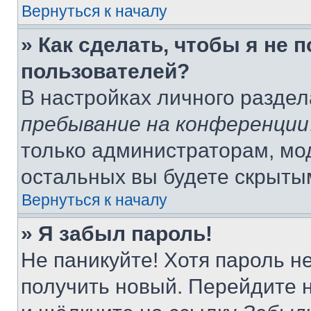
Вернуться к началу
» Как сделать, чтобы я не 
пользователей?
В настройках личного разде
пребывание на конференции
только администраторам, мо
остальных вы будете скрыты
Вернуться к началу
» Я забыл пароль!
Не паникуйте! Хотя пароль н
получить новый. Перейдите 