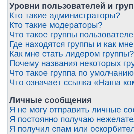
Уровни пользователей и гру
Кто такие администраторы?
Кто такие модераторы?
Что такое группы пользовател
Где находятся группы и как мне
Как мне стать лидером группы?
Почему названия некоторых гр
Что такое группа по умолчани
Что означает ссылка «Наша к
Личные сообщения
Я не могу отправить личные с
Я постоянно получаю нежелат
Я получил спам или оскорбитель