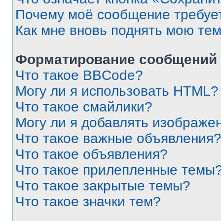
Почему моё сообщение требуе
Как мне вновь поднять мою те
Форматирование сообщений 
Что такое BBCode?
Могу ли я использовать HTML?
Что такое смайлики?
Могу ли я добавлять изображе
Что такое важные объявления
Что такое объявления?
Что такое прилепленные темы
Что такое закрытые темы?
Что такое значки тем?