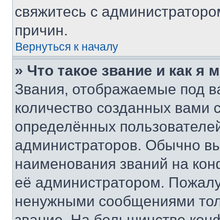
свяжитесь с администраторо
причин.
Вернуться к началу
» Что такое звание и как я 
Звания, отображаемые под 
количество созданных вами
определённых пользователей
администраторов. Обычно в
наименования званий на кон
её администратором. Пожалу
ненужными сообщениями толь
звание. На большинстве кон