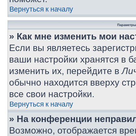
Вернуться к началу
Параметры
» Как мне изменить мои на
Если вы являетесь зарегист
ваши настройки хранятся в 
изменить их, перейдите в
Ли
обычно находится вверху ст
все свои настройки.
Вернуться к началу
» На конференции неправи
Возможно, отображается вре