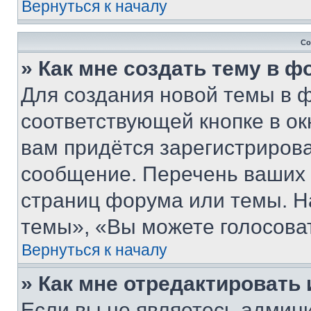
Вернуться к началу
Со
» Как мне создать тему в 
Для создания новой темы в 
соответствующей кнопке в о
вам придётся зарегистрирова
сообщение. Перечень ваших 
страниц форума или темы. Н
темы», «Вы можете голосовать
Вернуться к началу
» Как мне отредактировать
Если вы не являетесь админ