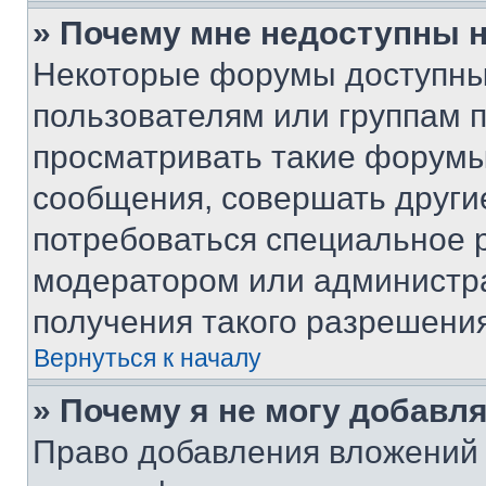
» Почему мне недоступны
Некоторые форумы доступны
пользователям или группам 
просматривать такие форумы,
сообщения, совершать други
потребоваться специальное 
модератором или администр
получения такого разрешения
Вернуться к началу
» Почему я не могу добавл
Право добавления вложений 