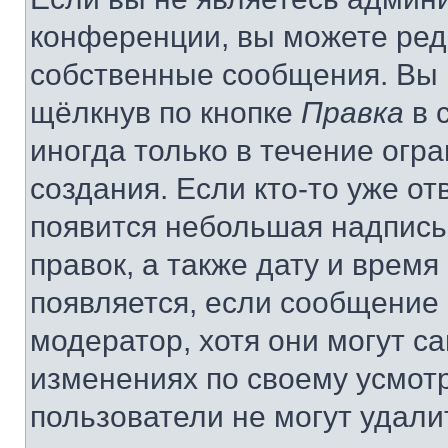
конференции, вы можете реда
собственные сообщения. Вы 
щёлкнув по кнопке
Правка
в 
иногда только в течение огр
создания. Если кто-то уже от
появится небольшая надпись,
правок, а также дату и время
появляется, если сообщение
модератор, хотя они могут с
изменениях по своему усмот
пользователи не могут удали