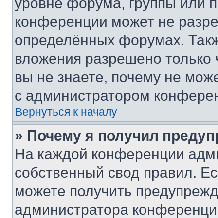
уровне форума, группы или 
конференции может не разр
определённых форумах. Такж
вложения разрешено только 
вы не знаете, почему не мож
с администратором конфере
Вернуться к началу
» Почему я получил преду
На каждой конференции адм
собственный свод правил. Е
можете получить предупрежде
администратора конференции