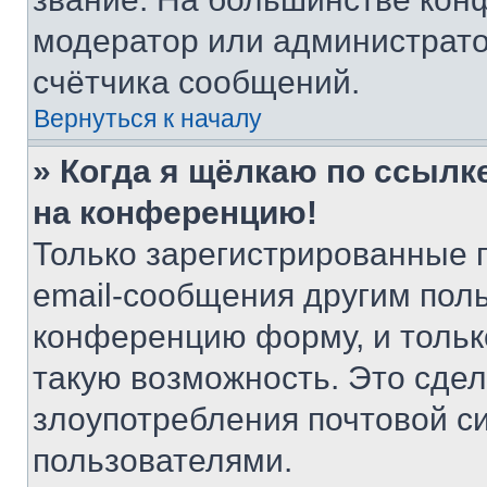
модератор или администрато
счётчика сообщений.
Вернуться к началу
» Когда я щёлкаю по ссылке
на конференцию!
Только зарегистрированные 
email-сообщения другим пол
конференцию форму, и тольк
такую возможность. Это сдел
злоупотребления почтовой 
пользователями.