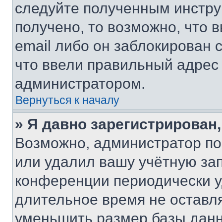
следуйте полученным инстру
получено, то возможно, что 
email либо он заблокирован 
что ввели правильный адрес 
администратором.
Вернуться к началу
» Я давно зарегистрирован,
Возможно, администратор по
или удалил вашу учётную зап
конференции периодически у
длительное время не остав
уменьшить размер базы данн