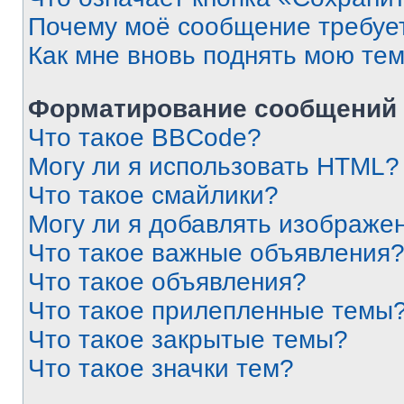
Почему моё сообщение требуе
Как мне вновь поднять мою те
Форматирование сообщений 
Что такое BBCode?
Могу ли я использовать HTML?
Что такое смайлики?
Могу ли я добавлять изображе
Что такое важные объявления
Что такое объявления?
Что такое прилепленные темы
Что такое закрытые темы?
Что такое значки тем?