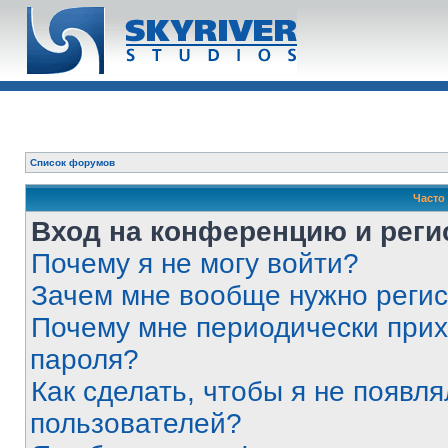
Список форумов
Часто
Вход на конференцию и реги
Почему я не могу войти?
Зачем мне вообще нужно реги
Почему мне периодически прих
пароля?
Как сделать, чтобы я не появля
пользователей?