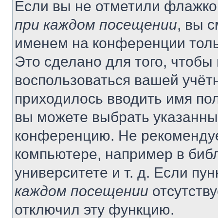
Если вы не отметили флажко
при каждом посещении
, вы 
именем на конференции толь
Это сделано для того, чтобы 
воспользоваться вашей учётн
приходилось вводить имя пол
вы можете выбрать указанный
конференцию. Не рекомендуе
компьютере, например в библ
университете и т. д. Если пу
каждом посещении
отсутству
отключил эту функцию.