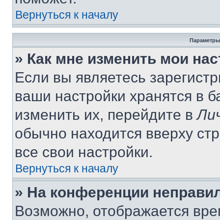
Вернуться к началу
Параметры
» Как мне изменить мои на
Если вы являетесь зарегист
ваши настройки хранятся в 
изменить их, перейдите в
Ли
обычно находится вверху ст
все свои настройки.
Вернуться к началу
» На конференции неправи
Возможно, отображается вре