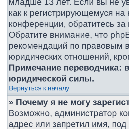
младше 13 лет. Если вы не у
как к регистрирующемуся на 
конференции, обратитесь за
Обратите внимание, что php
рекомендаций по правовым в
юридических отношений, кро
Примечание переводчика: в
юридической силы.
Вернуться к началу
» Почему я не могу зареги
Возможно, администратор ко
адрес или запретил имя, под