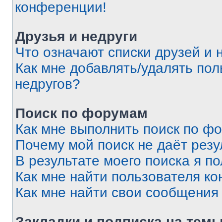
конференции!
Друзья и недруги
Что означают списки друзей и 
Как мне добавлять/удалять пол
недругов?
Поиск по форумам
Как мне выполнить поиск по ф
Почему мой поиск не даёт резу
В результате моего поиска я п
Как мне найти пользователя к
Как мне найти свои сообщения
Закладки и подписка на тем