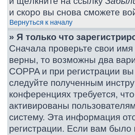
и щёлкните на ссылку
Забыл
и скоро вы снова сможете во
Вернуться к началу
» Я только что зарегистрир
Сначала проверьте свои имя 
верны, то возможны два вар
COPPA и при регистрации вы 
следуйте полученным инстру
конференциях требуется, чт
активированы пользователям
систему. Эта информация от
регистрации. Если вам было