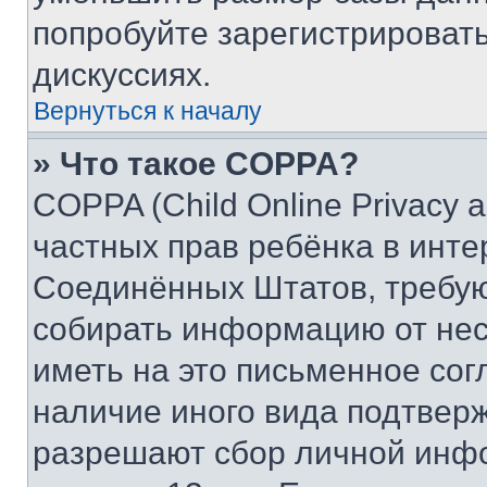
попробуйте зарегистрировать
дискуссиях.
Вернуться к началу
» Что такое COPPA?
COPPA (Child Online Privacy a
частных прав ребёнка в интер
Соединённых Штатов, требую
собирать информацию от не
иметь на это письменное сог
наличие иного вида подтверж
разрешают сбор личной инф