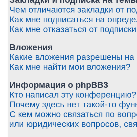
Чем отличаются закладки от п
Как мне подписаться на опред
Как мне отказаться от подписк
Вложения
Какие вложения разрешены на
Как мне найти мои вложения?
Информация о phpBB3
Кто написал эту конференцию?
Почему здесь нет такой-то фун
С кем можно связаться по вопр
или юридических вопросов, св