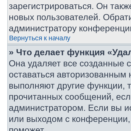
зарегистрироваться. Он такж
новых пользователей. Обрат
администратору конференци
Вернуться к началу
» Что делает функция «Уда
Она удаляет все созданные c
оставаться авторизованным н
выполняют другие функции, 
прочитанных сообщений, есл
администратором. Если вы и
или выходом с конференции,
поможет.