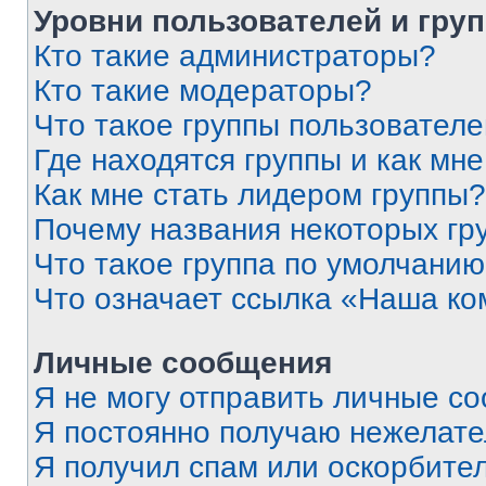
Уровни пользователей и гру
Кто такие администраторы?
Кто такие модераторы?
Что такое группы пользовател
Где находятся группы и как мне
Как мне стать лидером группы?
Почему названия некоторых гр
Что такое группа по умолчани
Что означает ссылка «Наша к
Личные сообщения
Я не могу отправить личные с
Я постоянно получаю нежелат
Я получил спам или оскорбитель