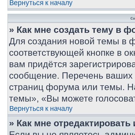
Вернуться к началу
Со
» Как мне создать тему в 
Для создания новой темы в 
соответствующей кнопке в о
вам придётся зарегистрирова
сообщение. Перечень ваших 
страниц форума или темы. Н
темы», «Вы можете голосовать
Вернуться к началу
» Как мне отредактировать
Если вы не являетесь админ