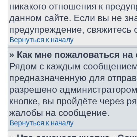
никакого отношения к преду
данном сайте. Если вы не зна
предупреждение, свяжитесь 
Вернуться к началу
» Как мне пожаловаться н
Рядом с каждым сообщением 
предназначенную для отправк
разрешено администратором
кнопке, вы пройдёте через р
жалобы на сообщение.
Вернуться к началу