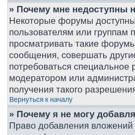
» Почему мне недоступны
Некоторые форумы доступны
пользователям или группам 
просматривать такие форумы,
сообщения, совершать други
потребоваться специальное 
модератором или администр
получения такого разрешения
Вернуться к началу
» Почему я не могу добавл
Право добавления вложений 