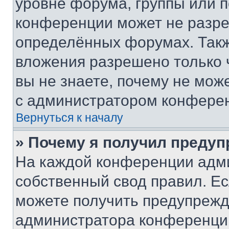
уровне форума, группы или 
конференции может не разр
определённых форумах. Такж
вложения разрешено только 
вы не знаете, почему не мож
с администратором конфере
Вернуться к началу
» Почему я получил преду
На каждой конференции адм
собственный свод правил. Е
можете получить предупрежде
администратора конференции