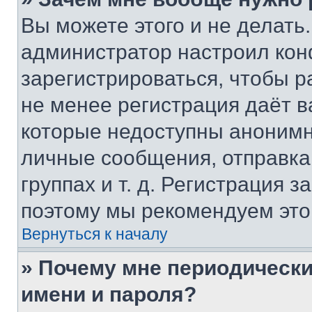
Вы можете этого и не делать. 
администратор настроил ко
зарегистрироваться, чтобы р
не менее регистрация даёт 
которые недоступны анонимн
личные сообщения, отправка 
группах и т. д. Регистрация з
поэтому мы рекомендуем это
Вернуться к началу
» Почему мне периодически
имени и пароля?