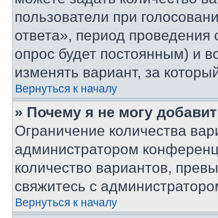
пользователи при голосован
ответа», период проведения о
опрос будет постоянным) и 
изменять вариант, за которы
Вернуться к началу
» Почему я не могу добави
Ограничение количества вар
администратором конференци
количество вариантов, прев
свяжитесь с администраторо
Вернуться к началу