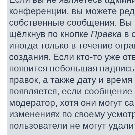
конференции, вы можете реда
собственные сообщения. Вы 
щёлкнув по кнопке
Правка
в 
иногда только в течение огр
создания. Если кто-то уже от
появится небольшая надпись,
правок, а также дату и время
появляется, если сообщение
модератор, хотя они могут с
изменениях по своему усмот
пользователи не могут удали