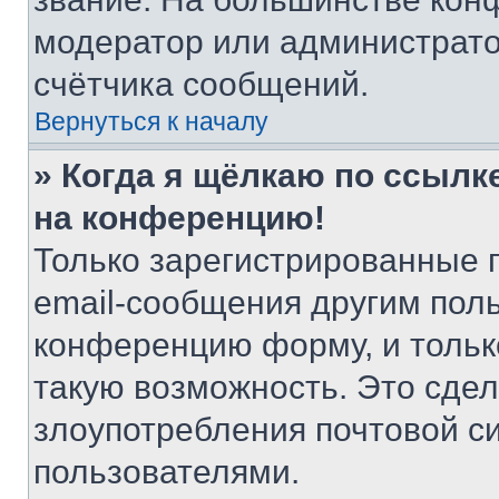
модератор или администрато
счётчика сообщений.
Вернуться к началу
» Когда я щёлкаю по ссылке
на конференцию!
Только зарегистрированные 
email-сообщения другим пол
конференцию форму, и тольк
такую возможность. Это сдел
злоупотребления почтовой 
пользователями.