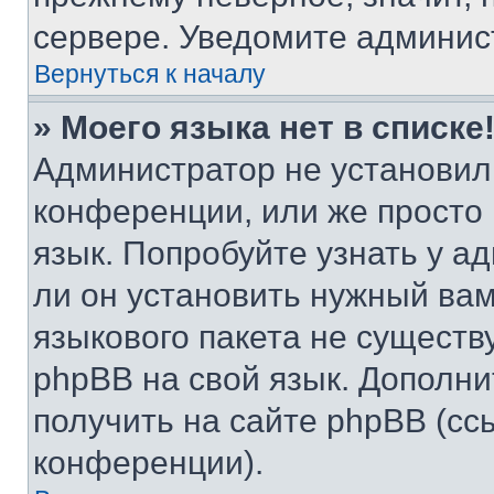
сервере. Уведомите админис
Вернуться к началу
» Моего языка нет в списке
Администратор не установил
конференции, или же просто
язык. Попробуйте узнать у 
ли он установить нужный вам
языкового пакета не существ
phpBB на свой язык. Допол
получить на сайте phpBB (сс
конференции).