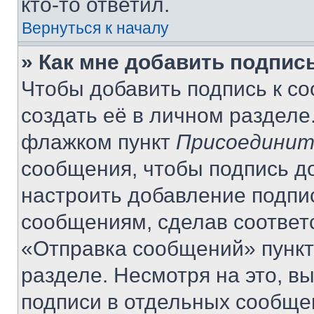
кто-то ответил.
Вернуться к началу
» Как мне добавить подпис
Чтобы добавить подпись к с
создать её в личном разделе
флажком пункт
Присоединит
сообщения, чтобы подпись д
настроить добавление подпи
сообщениям, сделав соответ
«Отправка сообщений» пункт
разделе. Несмотря на это, в
подписи в отдельных сообще