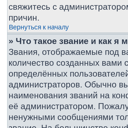
свяжитесь с администраторо
причин.
Вернуться к началу
» Что такое звание и как я 
Звания, отображаемые под 
количество созданных вами
определённых пользователей
администраторов. Обычно в
наименования званий на кон
её администратором. Пожалу
ненужными сообщениями толь
звание. На большинстве кон