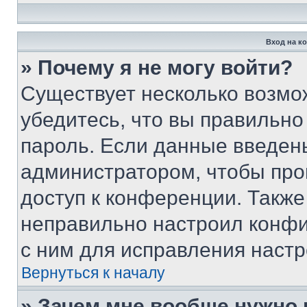
Вход на к
» Почему я не могу войти?
Существует несколько возмо
убедитесь, что вы правильно
пароль. Если данные введен
администратором, чтобы про
доступ к конференции. Также
неправильно настроил конфи
с ним для исправления настр
Вернуться к началу
» Зачем мне вообще нужно