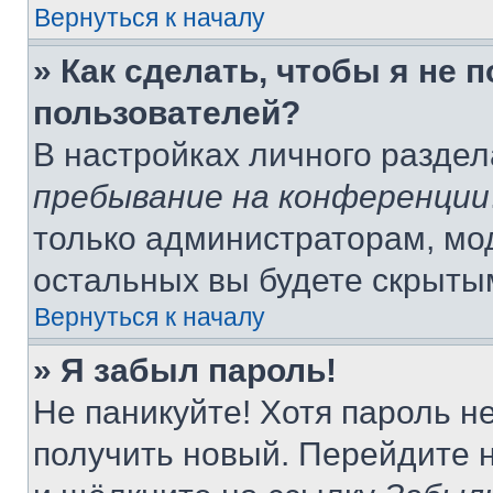
Вернуться к началу
» Как сделать, чтобы я не 
пользователей?
В настройках личного разде
пребывание на конференции
только администраторам, мо
остальных вы будете скрыты
Вернуться к началу
» Я забыл пароль!
Не паникуйте! Хотя пароль н
получить новый. Перейдите 