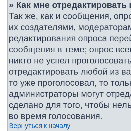
» Как мне отредактировать
Так же, как и сообщения, оп
их создателями, модератора
редактирования опроса пере
сообщения в теме; опрос все
никто не успел проголосоват
отредактировать любой из ва
то уже проголосовал, то тол
администраторы могут отреда
сделано для того, чтобы нел
во время голосования.
Вернуться к началу