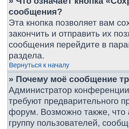
» Что означает кнопка «Со
сообщения?
Эта кнопка позволяет вам со
закончить и отправить их поз
сообщения перейдите в пара
раздела.
Вернуться к началу
» Почему моё сообщение т
Администратор конференции
требуют предварительного п
форум. Возможно также, что
группу пользователей, сообщ