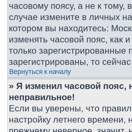
часовому поясу, а не к тому,
случае измените в личных нас
котором вы находитесь: Москва
изменять часовой пояс, как и
только зарегистрированные п
зарегистрированы, то сейчас
Вернуться к началу
» Я изменил часовой пояс, 
неправильное!
Если вы уверены, что правил
настройку летнего времени, 
прежнему неверное, значит,