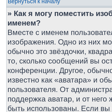
Вернуться к началу
» Как я могу поместить из
именем?
Вместе с именем пользовател
изображения. Одно из них мо
обычно это звёздочки, квадр
то, сколько сообщений вы ос
конференции. Другое, обычн
известно как «аватара» и об
пользователя. От администра
поддержка аватар, и от него 
быть использованы. Если вы