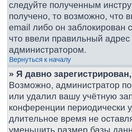
следуйте полученным инстру
получено, то возможно, что 
email либо он заблокирован 
что ввели правильный адрес 
администратором.
Вернуться к началу
» Я давно зарегистрирован,
Возможно, администратор по
или удалил вашу учётную зап
конференции периодически у
длительное время не остав
уменьшить размер базы данн