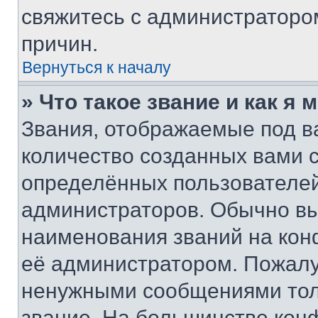
свяжитесь с администраторо
причин.
Вернуться к началу
» Что такое звание и как я 
Звания, отображаемые под 
количество созданных вами
определённых пользователей
администраторов. Обычно в
наименования званий на кон
её администратором. Пожалу
ненужными сообщениями толь
звание. На большинстве кон