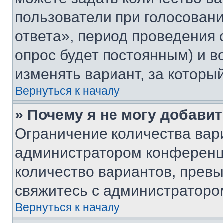
пользователи при голосован
ответа», период проведения о
опрос будет постоянным) и 
изменять вариант, за которы
Вернуться к началу
» Почему я не могу добави
Ограничение количества вар
администратором конференци
количество вариантов, прев
свяжитесь с администраторо
Вернуться к началу