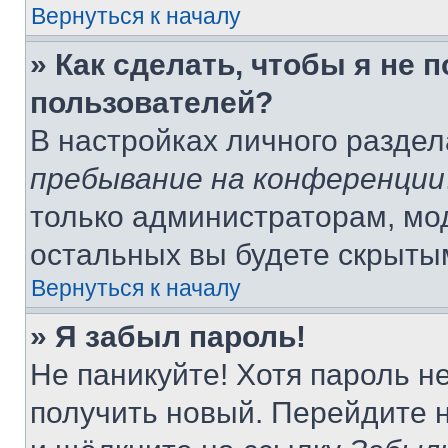
Вернуться к началу
» Как сделать, чтобы я не 
пользователей?
В настройках личного разде
пребывание на конференции
только администраторам, мо
остальных вы будете скрыты
Вернуться к началу
» Я забыл пароль!
Не паникуйте! Хотя пароль н
получить новый. Перейдите 