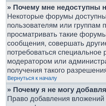
» Почему мне недоступны
Некоторые форумы доступны
пользователям или группам 
просматривать такие форумы,
сообщения, совершать други
потребоваться специальное 
модератором или администр
получения такого разрешения
Вернуться к началу
» Почему я не могу добавл
Право добавления вложений 