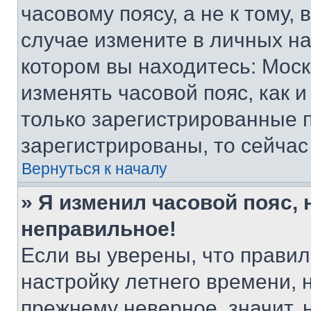
часовому поясу, а не к тому,
случае измените в личных нас
котором вы находитесь: Москва
изменять часовой пояс, как и
только зарегистрированные п
зарегистрированы, то сейчас
Вернуться к началу
» Я изменил часовой пояс, 
неправильное!
Если вы уверены, что правил
настройку летнего времени, 
прежнему неверное, значит,