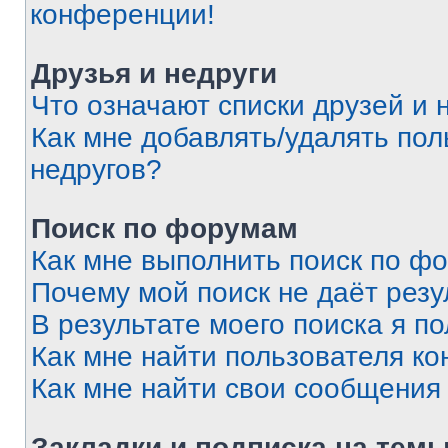
конференции!
Друзья и недруги
Что означают списки друзей и 
Как мне добавлять/удалять пол
недругов?
Поиск по форумам
Как мне выполнить поиск по ф
Почему мой поиск не даёт резу
В результате моего поиска я п
Как мне найти пользователя к
Как мне найти свои сообщения
Закладки и подписка на тем