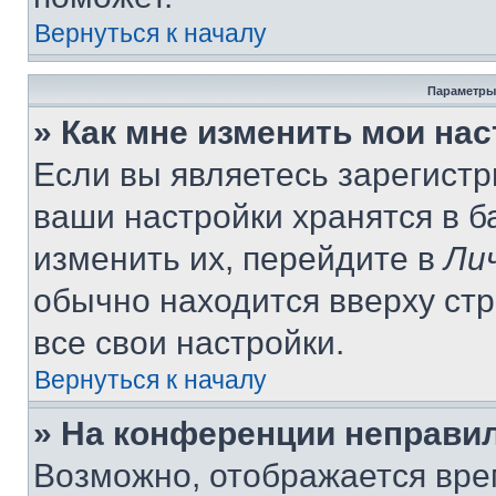
Вернуться к началу
Параметры
» Как мне изменить мои на
Если вы являетесь зарегист
ваши настройки хранятся в 
изменить их, перейдите в
Ли
обычно находится вверху ст
все свои настройки.
Вернуться к началу
» На конференции неправи
Возможно, отображается вре