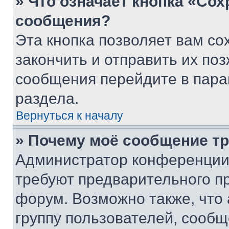
» Что означает кнопка «Со
сообщения?
Эта кнопка позволяет вам со
закончить и отправить их поз
сообщения перейдите в пара
раздела.
Вернуться к началу
» Почему моё сообщение т
Администратор конференции
требуют предварительного п
форум. Возможно также, что
группу пользователей, сообщ