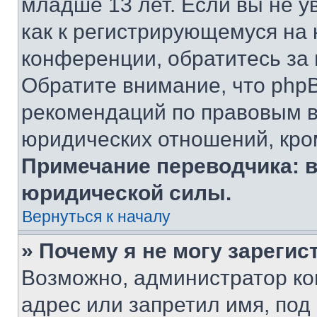
младше 13 лет. Если вы не у
как к регистрирующемуся на 
конференции, обратитесь за
Обратите внимание, что php
рекомендаций по правовым в
юридических отношений, кро
Примечание переводчика: в
юридической силы.
Вернуться к началу
» Почему я не могу зареги
Возможно, администратор ко
адрес или запретил имя, под