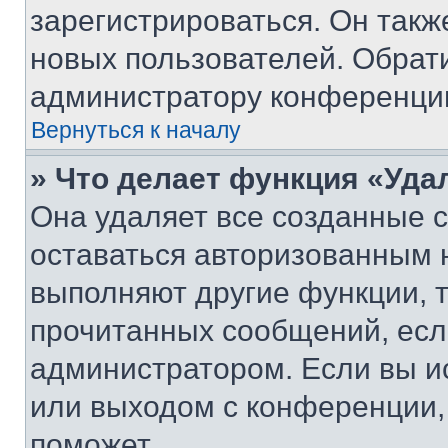
зарегистрироваться. Он такж
новых пользователей. Обрат
администратору конференци
Вернуться к началу
» Что делает функция «Уда
Она удаляет все созданные c
оставаться авторизованным н
выполняют другие функции, 
прочитанных сообщений, есл
администратором. Если вы и
или выходом с конференции,
поможет.