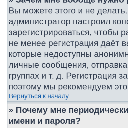
Вы можете этого и не делать. 
администратор настроил ко
зарегистрироваться, чтобы р
не менее регистрация даёт 
которые недоступны анонимн
личные сообщения, отправка 
группах и т. д. Регистрация з
поэтому мы рекомендуем это
Вернуться к началу
» Почему мне периодически
имени и пароля?