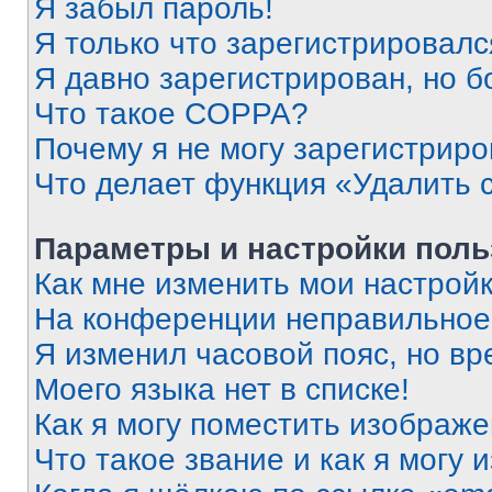
Я забыл пароль!
Я только что зарегистрировался
Я давно зарегистрирован, но б
Что такое COPPA?
Почему я не могу зарегистриро
Что делает функция «Удалить 
Параметры и настройки поль
Как мне изменить мои настрой
На конференции неправильное
Я изменил часовой пояс, но вр
Моего языка нет в списке!
Как я могу поместить изображ
Что такое звание и как я могу 