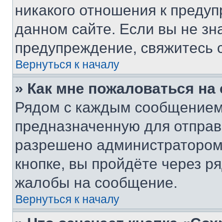
никакого отношения к преду
данном сайте. Если вы не зна
предупреждение, свяжитесь 
Вернуться к началу
» Как мне пожаловаться н
Рядом с каждым сообщением 
предназначенную для отправк
разрешено администратором
кнопке, вы пройдёте через р
жалобы на сообщение.
Вернуться к началу