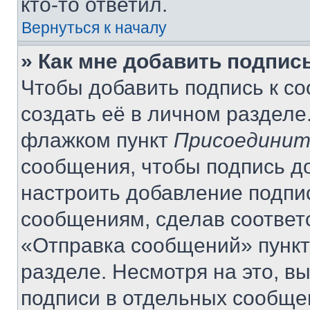
кто-то ответил.
Вернуться к началу
» Как мне добавить подпис
Чтобы добавить подпись к с
создать её в личном разделе
флажком пункт
Присоединит
сообщения, чтобы подпись д
настроить добавление подпи
сообщениям, сделав соответ
«Отправка сообщений» пункт
разделе. Несмотря на это, в
подписи в отдельных сообще