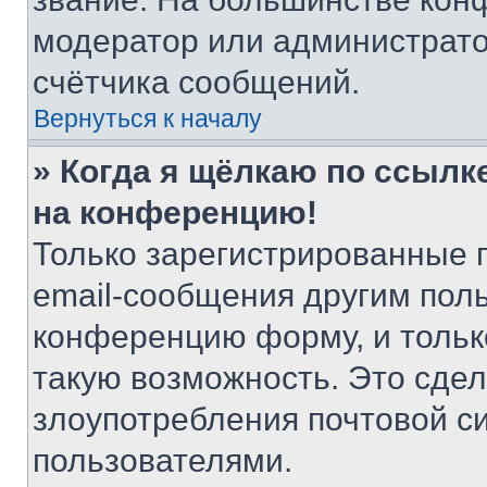
модератор или администрато
счётчика сообщений.
Вернуться к началу
» Когда я щёлкаю по ссылке
на конференцию!
Только зарегистрированные 
email-сообщения другим пол
конференцию форму, и тольк
такую возможность. Это сдел
злоупотребления почтовой 
пользователями.