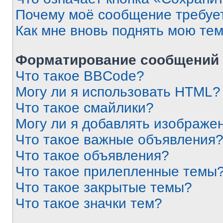
Почему моё сообщение требуе
Как мне вновь поднять мою те
Форматирование сообщений 
Что такое BBCode?
Могу ли я использовать HTML?
Что такое смайлики?
Могу ли я добавлять изображе
Что такое важные объявления
Что такое объявления?
Что такое прилепленные темы
Что такое закрытые темы?
Что такое значки тем?