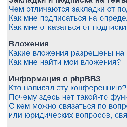
Чем отличаются закладки от п
Как мне подписаться на опред
Как мне отказаться от подписк
Вложения
Какие вложения разрешены на
Как мне найти мои вложения?
Информация о phpBB3
Кто написал эту конференцию?
Почему здесь нет такой-то фун
С кем можно связаться по вопр
или юридических вопросов, св