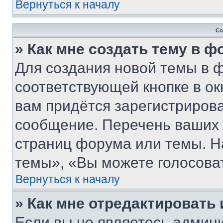
Вернуться к началу
Со
» Как мне создать тему в 
Для создания новой темы в 
соответствующей кнопке в о
вам придётся зарегистрирова
сообщение. Перечень ваших 
страниц форума или темы. Н
темы», «Вы можете голосовать
Вернуться к началу
» Как мне отредактировать
Если вы не являетесь админ