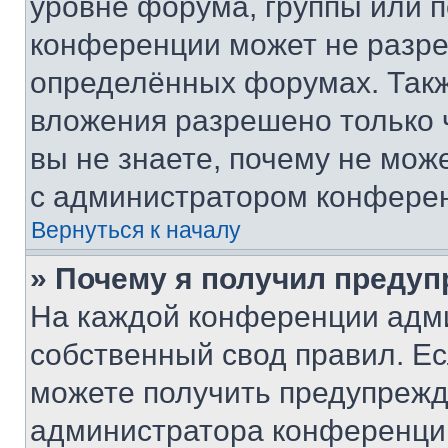
уровне форума, группы или 
конференции может не разр
определённых форумах. Такж
вложения разрешено только 
вы не знаете, почему не мож
с администратором конфере
Вернуться к началу
» Почему я получил преду
На каждой конференции адм
собственный свод правил. Е
можете получить предупрежде
администратора конференции