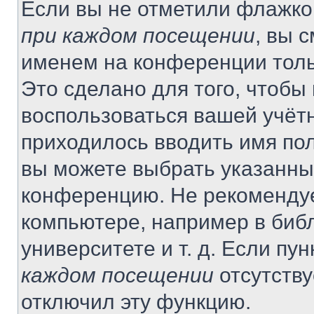
Если вы не отметили флажко
при каждом посещении
, вы 
именем на конференции толь
Это сделано для того, чтобы 
воспользоваться вашей учётн
приходилось вводить имя пол
вы можете выбрать указанный
конференцию. Не рекомендуе
компьютере, например в библ
университете и т. д. Если пу
каждом посещении
отсутству
отключил эту функцию.