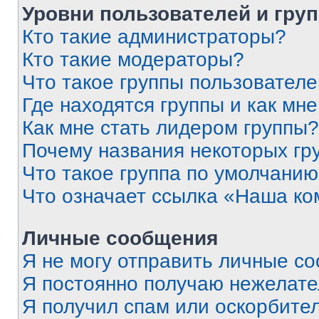
Уровни пользователей и гру
Кто такие администраторы?
Кто такие модераторы?
Что такое группы пользовател
Где находятся группы и как мне
Как мне стать лидером группы?
Почему названия некоторых гр
Что такое группа по умолчани
Что означает ссылка «Наша к
Личные сообщения
Я не могу отправить личные с
Я постоянно получаю нежелат
Я получил спам или оскорбитель