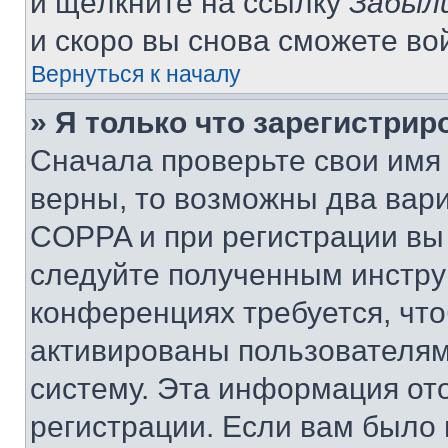
и щёлкните на ссылку
Забыл
и скоро вы снова сможете во
Вернуться к началу
» Я только что зарегистрир
Сначала проверьте свои имя 
верны, то возможны два вар
COPPA и при регистрации вы 
следуйте полученным инстру
конференциях требуется, чт
активированы пользователям
систему. Эта информация от
регистрации. Если вам было