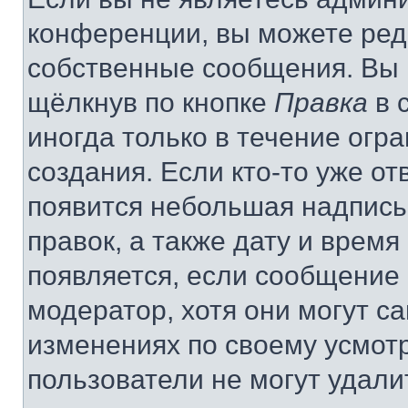
конференции, вы можете реда
собственные сообщения. Вы 
щёлкнув по кнопке
Правка
в 
иногда только в течение огр
создания. Если кто-то уже от
появится небольшая надпись,
правок, а также дату и время
появляется, если сообщение
модератор, хотя они могут с
изменениях по своему усмот
пользователи не могут удали