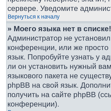
сервере. Уведомите админис
Вернуться к началу
» Моего языка нет в списке
Администратор не установил
конференции, или же просто
язык. Попробуйте узнать у 
ли он установить нужный вам
языкового пакета не существ
phpBB на свой язык. Допол
получить на сайте phpBB (сс
конференции).