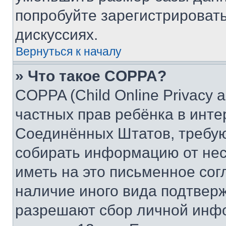
попробуйте зарегистрировать
дискуссиях.
Вернуться к началу
» Что такое COPPA?
COPPA (Child Online Privacy a
частных прав ребёнка в интер
Соединённых Штатов, требую
собирать информацию от не
иметь на это письменное сог
наличие иного вида подтверж
разрешают сбор личной инф