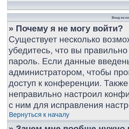
Вход на к
» Почему я не могу войти?
Существует несколько возмо
убедитесь, что вы правильно
пароль. Если данные введен
администратором, чтобы про
доступ к конференции. Также
неправильно настроил конфи
с ним для исправления настр
Вернуться к началу
» Зачем мне вообще нужно