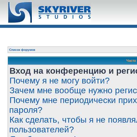
Список форумов
Часто
Вход на конференцию и реги
Почему я не могу войти?
Зачем мне вообще нужно реги
Почему мне периодически прих
пароля?
Как сделать, чтобы я не появля
пользователей?