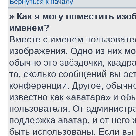
Вернуться к началу
» Как я могу поместить из
именем?
Вместе с именем пользовател
изображения. Одно из них мо
обычно это звёздочки, квадр
то, сколько сообщений вы ос
конференции. Другое, обычн
известно как «аватара» и об
пользователя. От администра
поддержка аватар, и от него 
быть использованы. Если вы