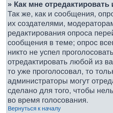
» Как мне отредактировать
Так же, как и сообщения, оп
их создателями, модератора
редактирования опроса пере
сообщения в теме; опрос все
никто не успел проголосоват
отредактировать любой из ва
то уже проголосовал, то тол
администраторы могут отреда
сделано для того, чтобы нел
во время голосования.
Вернуться к началу