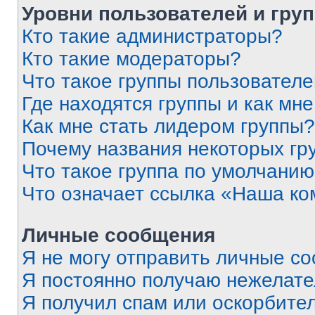
Уровни пользователей и гру
Кто такие администраторы?
Кто такие модераторы?
Что такое группы пользовател
Где находятся группы и как мне
Как мне стать лидером группы?
Почему названия некоторых гр
Что такое группа по умолчани
Что означает ссылка «Наша к
Личные сообщения
Я не могу отправить личные с
Я постоянно получаю нежелат
Я получил спам или оскорбитель