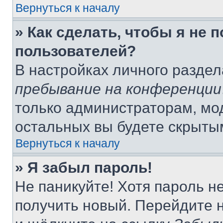
Вернуться к началу
» Как сделать, чтобы я не 
пользователей?
В настройках личного разде
пребывание на конференции
только администраторам, мо
остальных вы будете скрыты
Вернуться к началу
» Я забыл пароль!
Не паникуйте! Хотя пароль н
получить новый. Перейдите 