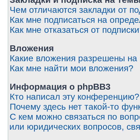
Чем отличаются закладки от п
Как мне подписаться на опред
Как мне отказаться от подписк
Вложения
Какие вложения разрешены на
Как мне найти мои вложения?
Информация о phpBB3
Кто написал эту конференцию?
Почему здесь нет такой-то фун
С кем можно связаться по вопр
или юридических вопросов, св