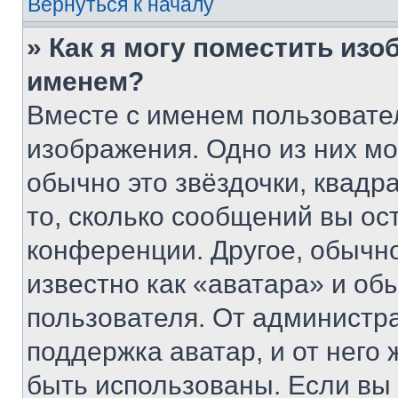
Вернуться к началу
» Как я могу поместить из
именем?
Вместе с именем пользовател
изображения. Одно из них мо
обычно это звёздочки, квадр
то, сколько сообщений вы ос
конференции. Другое, обычн
известно как «аватара» и об
пользователя. От администра
поддержка аватар, и от него 
быть использованы. Если вы