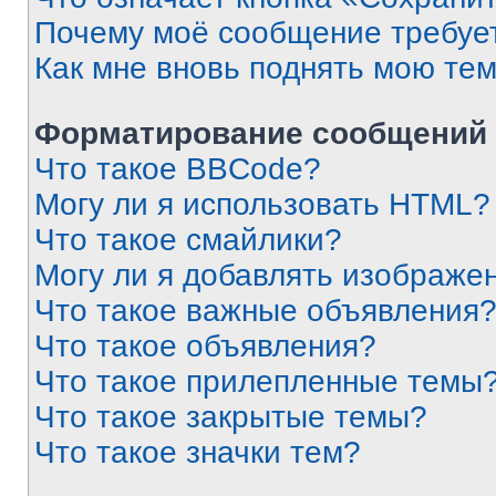
Почему моё сообщение требуе
Как мне вновь поднять мою те
Форматирование сообщений 
Что такое BBCode?
Могу ли я использовать HTML?
Что такое смайлики?
Могу ли я добавлять изображе
Что такое важные объявления
Что такое объявления?
Что такое прилепленные темы
Что такое закрытые темы?
Что такое значки тем?