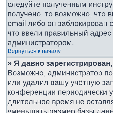
следуйте полученным инстру
получено, то возможно, что 
email либо он заблокирован 
что ввели правильный адрес 
администратором.
Вернуться к началу
» Я давно зарегистрирован,
Возможно, администратор по
или удалил вашу учётную зап
конференции периодически у
длительное время не остав
уменьшить размер базы данн