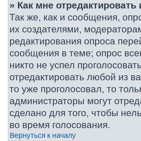
» Как мне отредактировать
Так же, как и сообщения, оп
их создателями, модератора
редактирования опроса пере
сообщения в теме; опрос все
никто не успел проголосоват
отредактировать любой из ва
то уже проголосовал, то тол
администраторы могут отреда
сделано для того, чтобы нел
во время голосования.
Вернуться к началу