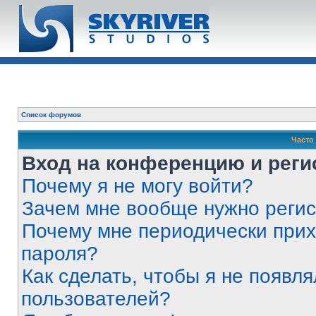
Список форумов
Часто
Вход на конференцию и реги
Почему я не могу войти?
Зачем мне вообще нужно реги
Почему мне периодически прих
пароля?
Как сделать, чтобы я не появля
пользователей?