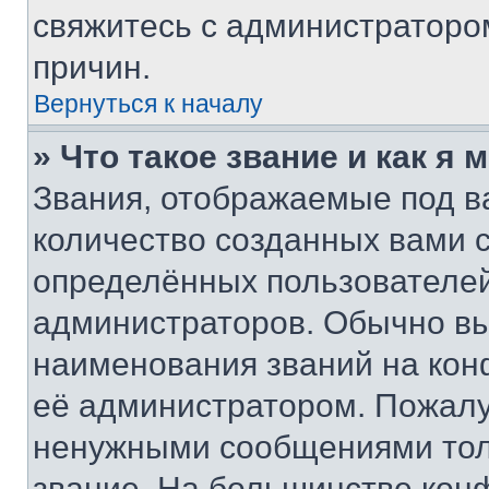
свяжитесь с администраторо
причин.
Вернуться к началу
» Что такое звание и как я 
Звания, отображаемые под 
количество созданных вами
определённых пользователей
администраторов. Обычно в
наименования званий на кон
её администратором. Пожалу
ненужными сообщениями толь
звание. На большинстве кон