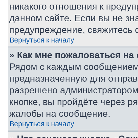
никакого отношения к преду
данном сайте. Если вы не зна
предупреждение, свяжитесь 
Вернуться к началу
» Как мне пожаловаться н
Рядом с каждым сообщением 
предназначенную для отправк
разрешено администратором
кнопке, вы пройдёте через р
жалобы на сообщение.
Вернуться к началу