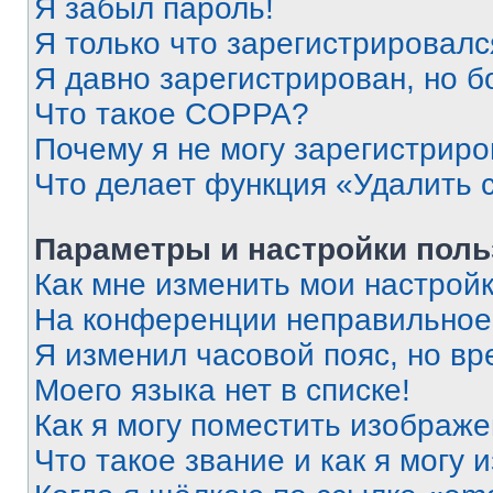
Я забыл пароль!
Я только что зарегистрировался
Я давно зарегистрирован, но б
Что такое COPPA?
Почему я не могу зарегистриро
Что делает функция «Удалить 
Параметры и настройки поль
Как мне изменить мои настрой
На конференции неправильное
Я изменил часовой пояс, но вр
Моего языка нет в списке!
Как я могу поместить изображ
Что такое звание и как я могу 