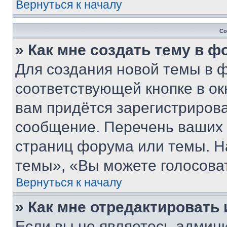
Вернуться к началу
Со
» Как мне создать тему в 
Для создания новой темы в 
соответствующей кнопке в о
вам придётся зарегистрирова
сообщение. Перечень ваших 
страниц форума или темы. Н
темы», «Вы можете голосовать
Вернуться к началу
» Как мне отредактировать
Если вы не являетесь админ