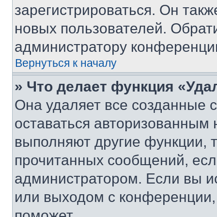
зарегистрироваться. Он такж
новых пользователей. Обрат
администратору конференци
Вернуться к началу
» Что делает функция «Уда
Она удаляет все созданные c
оставаться авторизованным н
выполняют другие функции, 
прочитанных сообщений, есл
администратором. Если вы и
или выходом с конференции,
поможет.