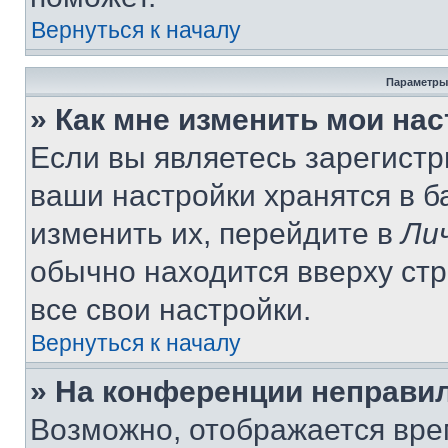
Вернуться к началу
Параметры
» Как мне изменить мои на
Если вы являетесь зарегист
ваши настройки хранятся в 
изменить их, перейдите в
Ли
обычно находится вверху ст
все свои настройки.
Вернуться к началу
» На конференции неправи
Возможно, отображается вре