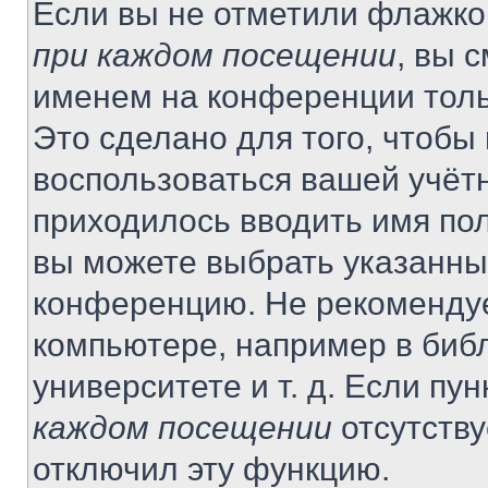
Если вы не отметили флажко
при каждом посещении
, вы 
именем на конференции толь
Это сделано для того, чтобы 
воспользоваться вашей учётн
приходилось вводить имя пол
вы можете выбрать указанный
конференцию. Не рекомендуе
компьютере, например в библ
университете и т. д. Если пу
каждом посещении
отсутству
отключил эту функцию.