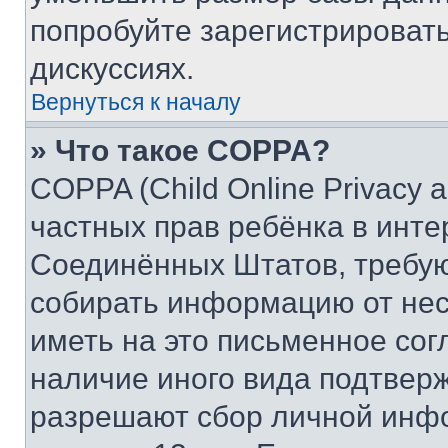
попробуйте зарегистрировать
дискуссиях.
Вернуться к началу
» Что такое COPPA?
COPPA (Child Online Privacy a
частных прав ребёнка в интер
Соединённых Штатов, требую
собирать информацию от не
иметь на это письменное сог
наличие иного вида подтверж
разрешают сбор личной инф