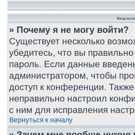
Вход на к
» Почему я не могу войти?
Существует несколько возмо
убедитесь, что вы правильно
пароль. Если данные введен
администратором, чтобы про
доступ к конференции. Также
неправильно настроил конфи
с ним для исправления настр
Вернуться к началу
» Зачем мне вообще нужно