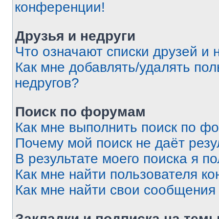
конференции!
Друзья и недруги
Что означают списки друзей и 
Как мне добавлять/удалять пол
недругов?
Поиск по форумам
Как мне выполнить поиск по ф
Почему мой поиск не даёт резу
В результате моего поиска я п
Как мне найти пользователя к
Как мне найти свои сообщения
Закладки и подписка на тем