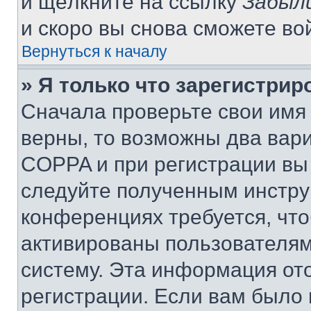
и щёлкните на ссылку
Забыл
и скоро вы снова сможете во
Вернуться к началу
» Я только что зарегистрир
Сначала проверьте свои имя 
верны, то возможны два вар
COPPA и при регистрации вы 
следуйте полученным инстру
конференциях требуется, чт
активированы пользователям
систему. Эта информация от
регистрации. Если вам было