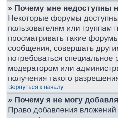
» Почему мне недоступны
Некоторые форумы доступны
пользователям или группам 
просматривать такие форумы,
сообщения, совершать други
потребоваться специальное 
модератором или администр
получения такого разрешения
Вернуться к началу
» Почему я не могу добавл
Право добавления вложений 