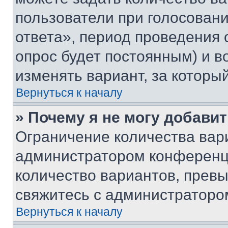
пользователи при голосован
ответа», период проведения о
опрос будет постоянным) и 
изменять вариант, за которы
Вернуться к началу
» Почему я не могу добави
Ограничение количества вар
администратором конференци
количество вариантов, прев
свяжитесь с администраторо
Вернуться к началу