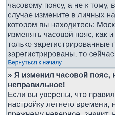
часовому поясу, а не к тому,
случае измените в личных нас
котором вы находитесь: Москва
изменять часовой пояс, как и
только зарегистрированные п
зарегистрированы, то сейчас
Вернуться к началу
» Я изменил часовой пояс, 
неправильное!
Если вы уверены, что правил
настройку летнего времени, 
прежнему неверное, значит,