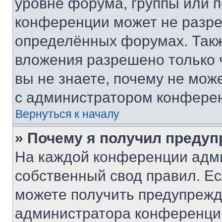
уровне форума, группы или 
конференции может не разр
определённых форумах. Такж
вложения разрешено только 
вы не знаете, почему не мож
с администратором конфере
Вернуться к началу
» Почему я получил преду
На каждой конференции адм
собственный свод правил. Е
можете получить предупрежде
администратора конференции