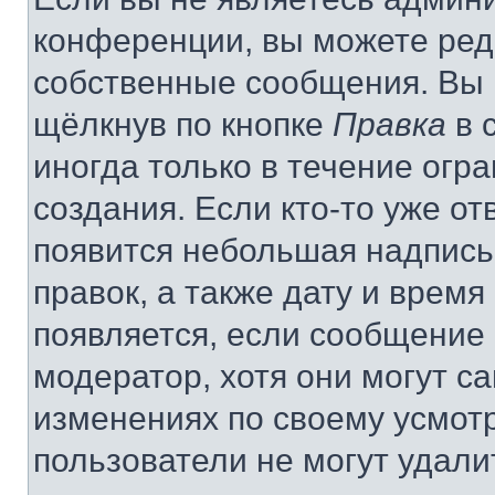
конференции, вы можете реда
собственные сообщения. Вы 
щёлкнув по кнопке
Правка
в 
иногда только в течение огр
создания. Если кто-то уже от
появится небольшая надпись,
правок, а также дату и время
появляется, если сообщение
модератор, хотя они могут с
изменениях по своему усмот
пользователи не могут удали