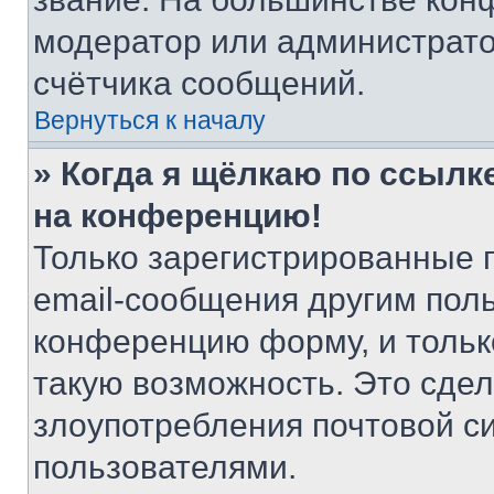
модератор или администрато
счётчика сообщений.
Вернуться к началу
» Когда я щёлкаю по ссылке
на конференцию!
Только зарегистрированные 
email-сообщения другим пол
конференцию форму, и тольк
такую возможность. Это сдел
злоупотребления почтовой 
пользователями.