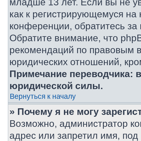
младше 13 лет. Если вы не у
как к регистрирующемуся на 
конференции, обратитесь за
Обратите внимание, что php
рекомендаций по правовым в
юридических отношений, кро
Примечание переводчика: в
юридической силы.
Вернуться к началу
» Почему я не могу зареги
Возможно, администратор ко
адрес или запретил имя, под