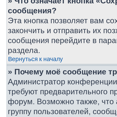
» Что означает кнопка «Со
сообщения?
Эта кнопка позволяет вам со
закончить и отправить их поз
сообщения перейдите в пара
раздела.
Вернуться к началу
» Почему моё сообщение т
Администратор конференции
требуют предварительного п
форум. Возможно также, что
группу пользователей, сообщ