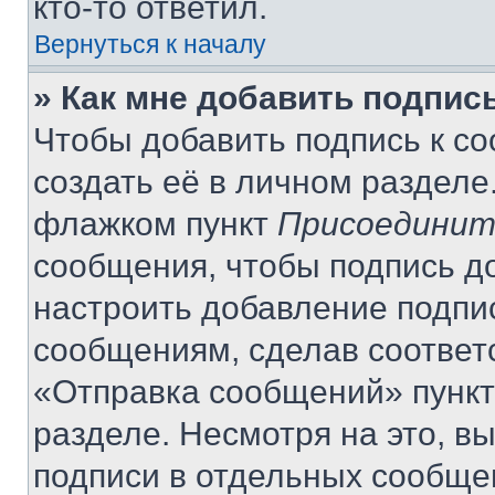
кто-то ответил.
Вернуться к началу
» Как мне добавить подпис
Чтобы добавить подпись к с
создать её в личном разделе
флажком пункт
Присоединит
сообщения, чтобы подпись д
настроить добавление подпи
сообщениям, сделав соответ
«Отправка сообщений» пункт
разделе. Несмотря на это, в
подписи в отдельных сообще