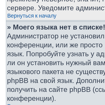
сервере. Уведомите админис
Вернуться к началу
» Моего языка нет в списке
Администратор не установил
конференции, или же просто
язык. Попробуйте узнать у 
ли он установить нужный вам
языкового пакета не существ
phpBB на свой язык. Допол
получить на сайте phpBB (сс
конференции).