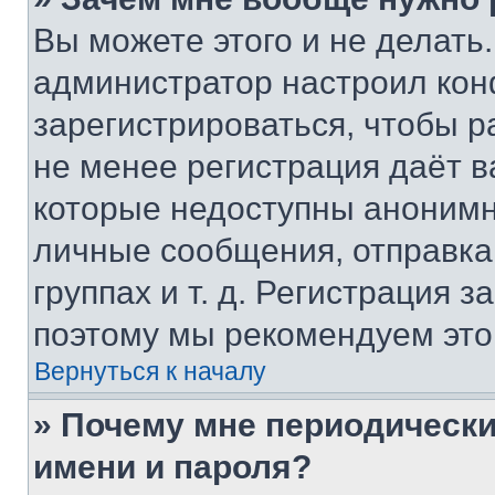
Вы можете этого и не делать. 
администратор настроил ко
зарегистрироваться, чтобы р
не менее регистрация даёт 
которые недоступны анонимн
личные сообщения, отправка 
группах и т. д. Регистрация з
поэтому мы рекомендуем это
Вернуться к началу
» Почему мне периодически
имени и пароля?