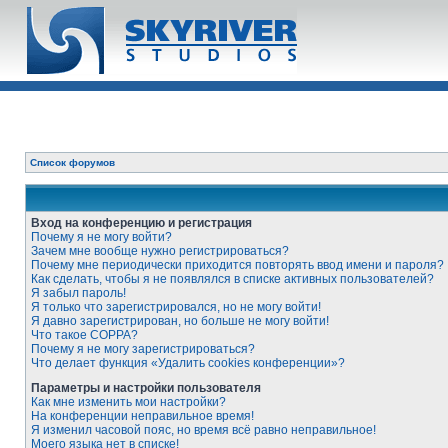
Список форумов
Вход на конференцию и регистрация
Почему я не могу войти?
Зачем мне вообще нужно регистрироваться?
Почему мне периодически приходится повторять ввод имени и пароля?
Как сделать, чтобы я не появлялся в списке активных пользователей?
Я забыл пароль!
Я только что зарегистрировался, но не могу войти!
Я давно зарегистрирован, но больше не могу войти!
Что такое COPPA?
Почему я не могу зарегистрироваться?
Что делает функция «Удалить cookies конференции»?
Параметры и настройки пользователя
Как мне изменить мои настройки?
На конференции неправильное время!
Я изменил часовой пояс, но время всё равно неправильное!
Моего языка нет в списке!