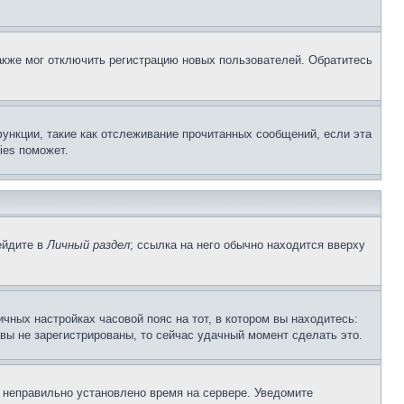
акже мог отключить регистрацию новых пользователей. Обратитесь
ункции, такие как отслеживание прочитанных сообщений, если эта
ies поможет.
ейдите в
Личный раздел
; ссылка на него обычно находится вверху
чных настройках часовой пояс на тот, в котором вы находитесь:
и вы не зарегистрированы, то сейчас удачный момент сделать это.
, неправильно установлено время на сервере. Уведомите