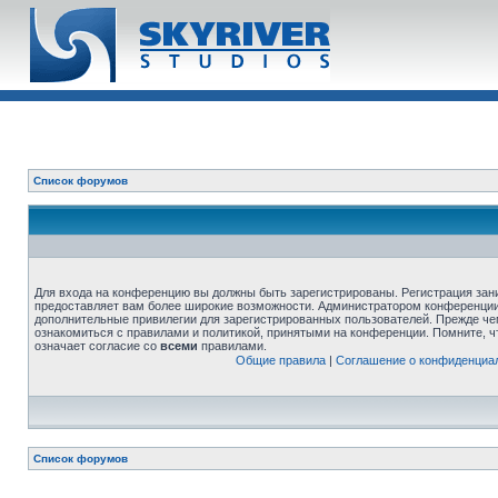
Список форумов
Для входа на конференцию вы должны быть зарегистрированы. Регистрация зани
предоставляет вам более широкие возможности. Администратором конференции
дополнительные привилегии для зарегистрированных пользователей. Прежде че
ознакомиться с правилами и политикой, принятыми на конференции. Помните, 
означает согласие со
всеми
правилами.
Общие правила
|
Соглашение о конфиденциа
Список форумов