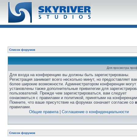
Список форумов
Для просмотра про
Для входа на конференцию вы должны быть зарегистрированы.
Регистрация занимает всего несколько минут, но предоставляет ва
более широкие возможности. Администратором конференции могут
установлены также дополнительные привилегии для зарегистриро
пользователей. Прежде чем зарегистрироваться, вам следует
ознакомиться с правилами и политикой, принятыми на конференции
Помните, что ваше присутствие на форумах означает согласие со
правилами.
Общие правила
|
Соглашение о конфиденциальности
Список форумов