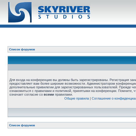
Список форумов
Для входа на конференцию вы должны быть зарегистрированы. Регистрация зани
предоставляет вам более широкие возможности. Администратором конференции
дополнительные привилегии для зарегистрированных пользователей. Прежде че
ознакомиться с правилами и политикой, принятыми на конференции. Помните, 
означает согласие со
всеми
правилами.
Общие правила
|
Соглашение о конфиденциа
Список форумов