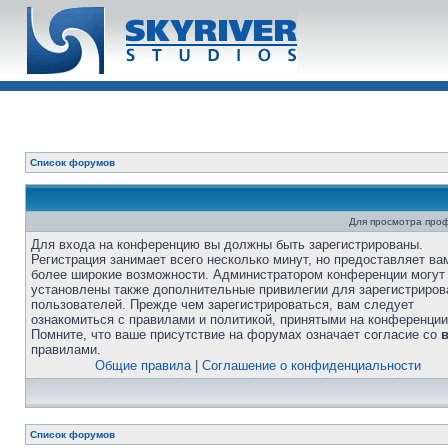
Список форумов
Для просмотра про
Для входа на конференцию вы должны быть зарегистрированы.
Регистрация занимает всего несколько минут, но предоставляет ва
более широкие возможности. Администратором конференции могут
установлены также дополнительные привилегии для зарегистриро
пользователей. Прежде чем зарегистрироваться, вам следует
ознакомиться с правилами и политикой, принятыми на конференции
Помните, что ваше присутствие на форумах означает согласие со
правилами.
Общие правила
|
Соглашение о конфиденциальности
Список форумов