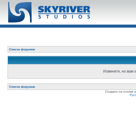
Список форумов
Извините, но вам 
Список форумов
Создано на основе
Рус