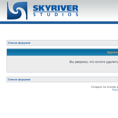
Список форумов
Удалит
Вы уверены, что хотите удалит
Список форумов
Создано на основе
Рус