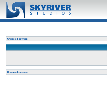
Список форумов
Список форумов