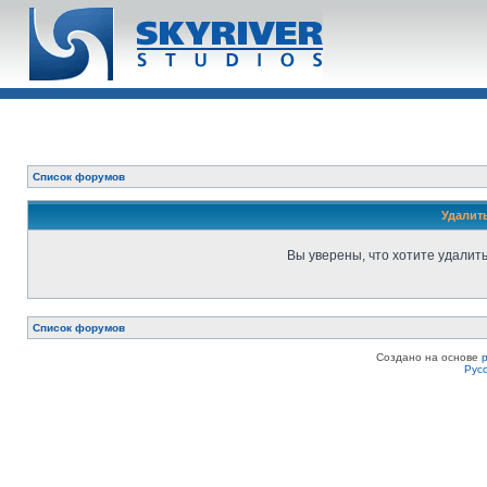
Список форумов
Удалит
Вы уверены, что хотите удалит
Список форумов
Создано на основе
Рус