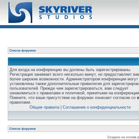
Список форумов
Для входа на конференцию вы должны быть зарегистрированы.
Регистрация занимает всего несколько минут, но предоставляет ва
более широкие возможности. Администратором конференции могут
установлены также дополнительные привилегии для зарегистриро
пользователей. Прежде чем зарегистрироваться, вам следует
ознакомиться с правилами и политикой, принятыми на конференции
Помните, что ваше присутствие на форумах означает согласие со
правилами.
Общие правила
|
Соглашение о конфиденциальности
Список форумов
Создано на основе