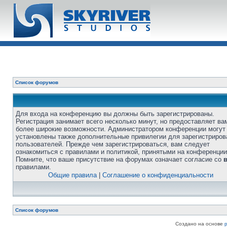
Список форумов
Для входа на конференцию вы должны быть зарегистрированы.
Регистрация занимает всего несколько минут, но предоставляет ва
более широкие возможности. Администратором конференции могут
установлены также дополнительные привилегии для зарегистриро
пользователей. Прежде чем зарегистрироваться, вам следует
ознакомиться с правилами и политикой, принятыми на конференции
Помните, что ваше присутствие на форумах означает согласие со
правилами.
Общие правила
|
Соглашение о конфиденциальности
Список форумов
Создано на основе