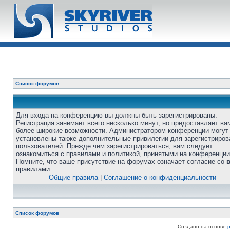
Список форумов
Для входа на конференцию вы должны быть зарегистрированы.
Регистрация занимает всего несколько минут, но предоставляет ва
более широкие возможности. Администратором конференции могут
установлены также дополнительные привилегии для зарегистриро
пользователей. Прежде чем зарегистрироваться, вам следует
ознакомиться с правилами и политикой, принятыми на конференции
Помните, что ваше присутствие на форумах означает согласие со
правилами.
Общие правила
|
Соглашение о конфиденциальности
Список форумов
Создано на основе