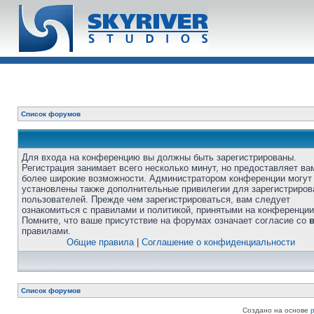
Список форумов
Для входа на конференцию вы должны быть зарегистрированы.
Регистрация занимает всего несколько минут, но предоставляет ва
более широкие возможности. Администратором конференции могут
установлены также дополнительные привилегии для зарегистриро
пользователей. Прежде чем зарегистрироваться, вам следует
ознакомиться с правилами и политикой, принятыми на конференции
Помните, что ваше присутствие на форумах означает согласие со
правилами.
Общие правила
|
Соглашение о конфиденциальности
Список форумов
Создано на основе