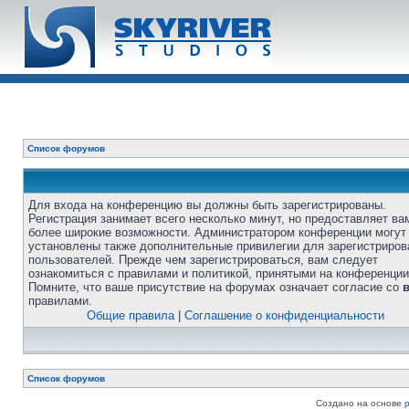
Список форумов
Для входа на конференцию вы должны быть зарегистрированы.
Регистрация занимает всего несколько минут, но предоставляет ва
более широкие возможности. Администратором конференции могут
установлены также дополнительные привилегии для зарегистриро
пользователей. Прежде чем зарегистрироваться, вам следует
ознакомиться с правилами и политикой, принятыми на конференции
Помните, что ваше присутствие на форумах означает согласие со
правилами.
Общие правила
|
Соглашение о конфиденциальности
Список форумов
Создано на основе