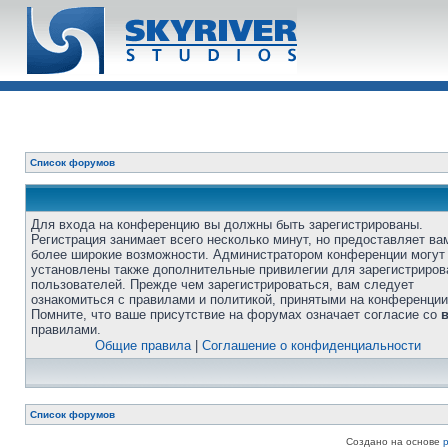
Список форумов
Для входа на конференцию вы должны быть зарегистрированы.
Регистрация занимает всего несколько минут, но предоставляет ва
более широкие возможности. Администратором конференции могут
установлены также дополнительные привилегии для зарегистриро
пользователей. Прежде чем зарегистрироваться, вам следует
ознакомиться с правилами и политикой, принятыми на конференции
Помните, что ваше присутствие на форумах означает согласие со
правилами.
Общие правила
|
Соглашение о конфиденциальности
Список форумов
Создано на основе