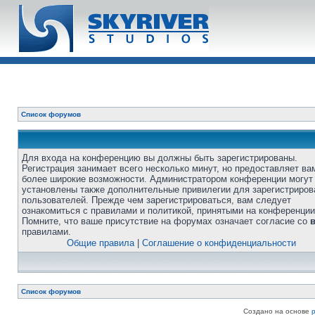
Список форумов
Для входа на конференцию вы должны быть зарегистрированы.
Регистрация занимает всего несколько минут, но предоставляет ва
более широкие возможности. Администратором конференции могут
установлены также дополнительные привилегии для зарегистриро
пользователей. Прежде чем зарегистрироваться, вам следует
ознакомиться с правилами и политикой, принятыми на конференции
Помните, что ваше присутствие на форумах означает согласие со
правилами.
Общие правила
|
Соглашение о конфиденциальности
Список форумов
Создано на основе