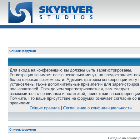
Список форумов
Для входа на конференцию вы должны быть зарегистрированы.
Регистрация занимает всего несколько минут, но предоставляет ва
более широкие возможности. Администратором конференции могут
установлены также дополнительные привилегии для зарегистриро
пользователей. Прежде чем зарегистрироваться, вам следует
ознакомиться с правилами и политикой, принятыми на конференции
Помните, что ваше присутствие на форумах означает согласие со
правилами.
Общие правила
|
Соглашение о конфиденциальности
Список форумов
Создано на основе