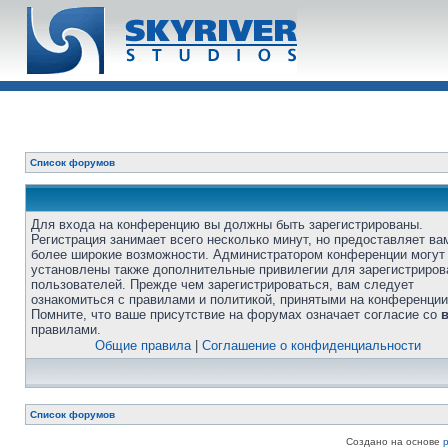
Список форумов
Для входа на конференцию вы должны быть зарегистрированы.
Регистрация занимает всего несколько минут, но предоставляет ва
более широкие возможности. Администратором конференции могут
установлены также дополнительные привилегии для зарегистриро
пользователей. Прежде чем зарегистрироваться, вам следует
ознакомиться с правилами и политикой, принятыми на конференции
Помните, что ваше присутствие на форумах означает согласие со
правилами.
Общие правила
|
Соглашение о конфиденциальности
Список форумов
Создано на основе