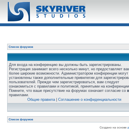
Список форумов
Для входа на конференцию вы должны быть зарегистрированы.
Регистрация занимает всего несколько минут, но предоставляет ва
более широкие возможности. Администратором конференции могут
установлены также дополнительные привилегии для зарегистриро
пользователей. Прежде чем зарегистрироваться, вам следует
ознакомиться с правилами и политикой, принятыми на конференции
Помните, что ваше присутствие на форумах означает согласие со
правилами.
Общие правила
|
Соглашение о конфиденциальности
Список форумов
Создано на основе