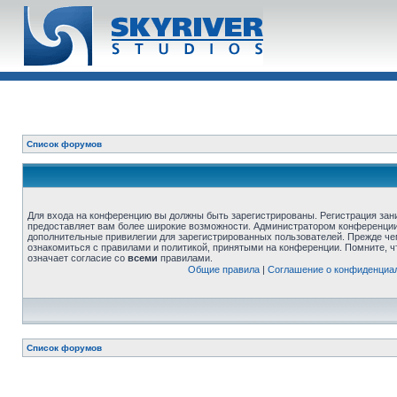
Список форумов
Для входа на конференцию вы должны быть зарегистрированы. Регистрация зани
предоставляет вам более широкие возможности. Администратором конференции
дополнительные привилегии для зарегистрированных пользователей. Прежде че
ознакомиться с правилами и политикой, принятыми на конференции. Помните, 
означает согласие со
всеми
правилами.
Общие правила
|
Соглашение о конфиденциа
Список форумов