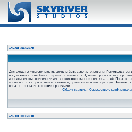
Список форумов
Для входа на конференцию вы должны быть зарегистрированы. Регистрация зани
предоставляет вам более широкие возможности. Администратором конференции
дополнительные привилегии для зарегистрированных пользователей. Прежде че
ознакомиться с правилами и политикой, принятыми на конференции. Помните, 
означает согласие со
всеми
правилами.
Общие правила
|
Соглашение о конфиденциа
Список форумов