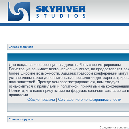
Список форумов
Для входа на конференцию вы должны быть зарегистрированы.
Регистрация занимает всего несколько минут, но предоставляет ва
более широкие возможности. Администратором конференции могут
установлены также дополнительные привилегии для зарегистриро
пользователей. Прежде чем зарегистрироваться, вам следует
ознакомиться с правилами и политикой, принятыми на конференции
Помните, что ваше присутствие на форумах означает согласие со
правилами.
Общие правила
|
Соглашение о конфиденциальности
Список форумов
Создано на основе