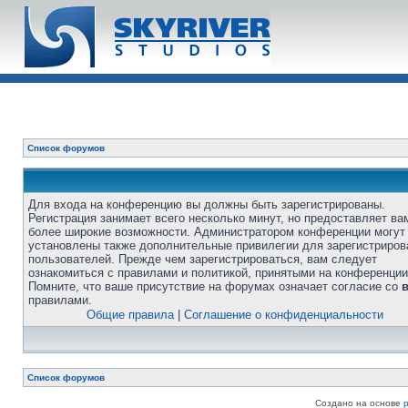
Список форумов
Для входа на конференцию вы должны быть зарегистрированы.
Регистрация занимает всего несколько минут, но предоставляет ва
более широкие возможности. Администратором конференции могут
установлены также дополнительные привилегии для зарегистриро
пользователей. Прежде чем зарегистрироваться, вам следует
ознакомиться с правилами и политикой, принятыми на конференции
Помните, что ваше присутствие на форумах означает согласие со
правилами.
Общие правила
|
Соглашение о конфиденциальности
Список форумов
Создано на основе