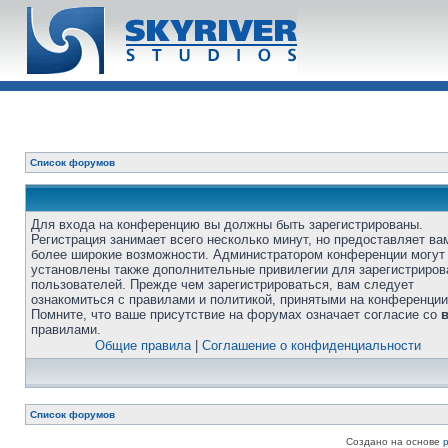
Список форумов
Для входа на конференцию вы должны быть зарегистрированы.
Регистрация занимает всего несколько минут, но предоставляет ва
более широкие возможности. Администратором конференции могут
установлены также дополнительные привилегии для зарегистриро
пользователей. Прежде чем зарегистрироваться, вам следует
ознакомиться с правилами и политикой, принятыми на конференции
Помните, что ваше присутствие на форумах означает согласие со
правилами.
Общие правила
|
Соглашение о конфиденциальности
Список форумов
Создано на основе