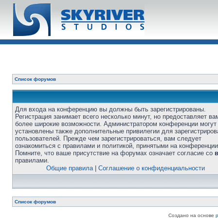
Список форумов
Для входа на конференцию вы должны быть зарегистрированы.
Регистрация занимает всего несколько минут, но предоставляет ва
более широкие возможности. Администратором конференции могут
установлены также дополнительные привилегии для зарегистриро
пользователей. Прежде чем зарегистрироваться, вам следует
ознакомиться с правилами и политикой, принятыми на конференции
Помните, что ваше присутствие на форумах означает согласие со
правилами.
Общие правила
|
Соглашение о конфиденциальности
Список форумов
Создано на основе